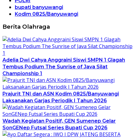
POLRI
bupati banyuwangi
Kodim 0825/Banyuwangi
Berita Olahraga
Adelia Dwi Cahya Anggraini Siswi SMPN 1 Glagah
Tembus Podium The Sunrise of Java Silat
Championship 1
Prajurit TNI dan ASN Kodim 0825/Banyuwangi
Laksanakan Garjas Periodik I Tahun 2026
Wadah Kegiatan Positif, GEN Sumenep Gelar
SonGENep Futsal Series Bupati Cup 2026