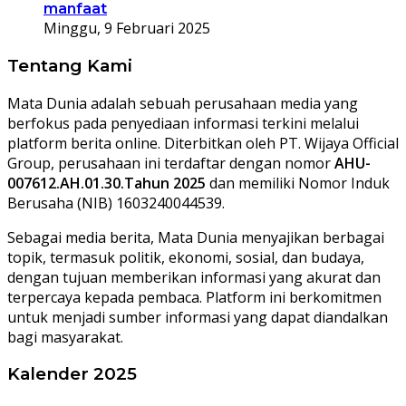
manfaat
Minggu, 9 Februari 2025
Tentang Kami
Mata Dunia adalah sebuah perusahaan media yang
berfokus pada penyediaan informasi terkini melalui
platform berita online. Diterbitkan oleh PT. Wijaya Official
Group, perusahaan ini terdaftar dengan nomor
AHU-
007612.AH.01.30.Tahun 2025
dan memiliki Nomor Induk
Berusaha (NIB) 1603240044539.
Sebagai media berita, Mata Dunia menyajikan berbagai
topik, termasuk politik, ekonomi, sosial, dan budaya,
dengan tujuan memberikan informasi yang akurat dan
terpercaya kepada pembaca. Platform ini berkomitmen
untuk menjadi sumber informasi yang dapat diandalkan
bagi masyarakat.
Kalender 2025