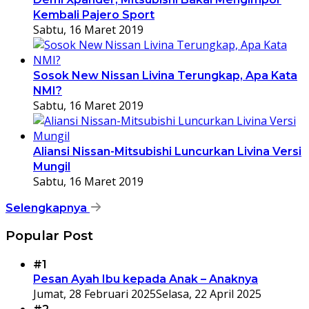
Kembali Pajero Sport
Sabtu, 16 Maret 2019
Sosok New Nissan Livina Terungkap, Apa Kata
NMI?
Sabtu, 16 Maret 2019
Aliansi Nissan-Mitsubishi Luncurkan Livina Versi
Mungil
Sabtu, 16 Maret 2019
Selengkapnya
Popular Post
#1
Pesan Ayah Ibu kepada Anak – Anaknya
Jumat, 28 Februari 2025
Selasa, 22 April 2025