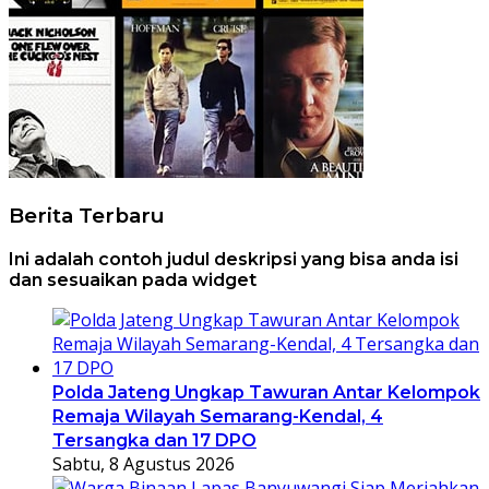
Berita Terbaru
Ini adalah contoh judul deskripsi yang bisa anda isi
dan sesuaikan pada widget
Polda Jateng Ungkap Tawuran Antar Kelompok
Remaja Wilayah Semarang-Kendal, 4
Tersangka dan 17 DPO
Sabtu, 8 Agustus 2026