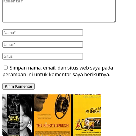
Simpan nama, email, dan situs web saya pada
peramban ini untuk komentar saya berikutnya.