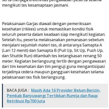
mengikuti tes kesamaptaan jasmani.
Pelaksanaan Garjas diawali dengan pemeriksaan
kesehatan (rikkes) untuk memastikan kondisi fisik
seluruh peserta dalam keadaan siap mengikuti kegiatan.
Setelah itu, peserta melaksanakan pemanasan sebelum
menjalani sejumlah materi tes, di antaranya Samapta A
(Lari 12 menit) dan Samapta B (Pull Up, Sit Up, Push Up,
dan Shuttle Run) ditambah tes ketangkasan renang 50
meter. Kegiatan berlangsung tertib dengan pengawasan
dari tim kesehatan dan tim penguji guna mengantisipasi
terjadinya cedera maupun gangguan kesehatan selama
pelaksanaan tes fisik berlangsung.
BACA JUGA :
Masih Ada 16 Provider Belum Berizin,
Pemkab Banyuwangi Tertibkan Rumija dan Raup
Retribusi Rp700 Juta