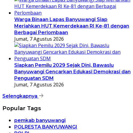
Warga Binaan Lapas Banyuwangi Siap
Meriahkan HUT Kemerdekaan RI Ke-81 dengan
Berbagai Perlombaan
Jumat, 7 Agustus 2026
Siapkan Pemilu 2029 Sejak Dini, Bawaslu
Banyuwangi Gencarkan Edukasi Demokrasi dan
Penguatan SDM
Jumat, 7 Agustus 2026
Selengkapnya
Popular Tags
pemkab banyuwangi
POLRESTA BANYUWANGI