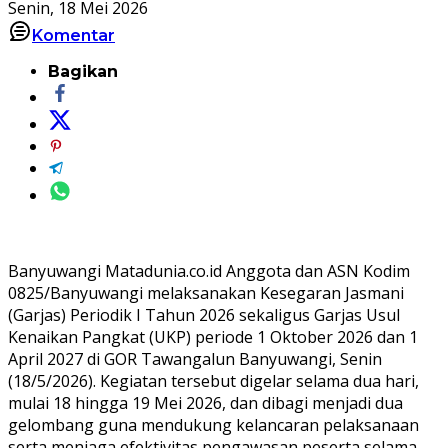
Senin, 18 Mei 2026
Komentar
Bagikan
Banyuwangi Matadunia.co.id Anggota dan ASN Kodim
0825/Banyuwangi melaksanakan Kesegaran Jasmani
(Garjas) Periodik I Tahun 2026 sekaligus Garjas Usul
Kenaikan Pangkat (UKP) periode 1 Oktober 2026 dan 1
April 2027 di GOR Tawangalun Banyuwangi, Senin
(18/5/2026). Kegiatan tersebut digelar selama dua hari,
mulai 18 hingga 19 Mei 2026, dan dibagi menjadi dua
gelombang guna mendukung kelancaran pelaksanaan
serta menjaga efektivitas pengawasan peserta selama