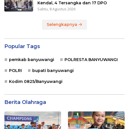
Kendal, 4 Tersangka dan 17 DPO
Sabtu, 8 Agustus 2026
Selengkapnya
Popular Tags
pemkab banyuwangi
POLRESTA BANYUWANGI
POLRI
bupati banyuwangi
Kodim 0825/Banyuwangi
Berita Olahraga