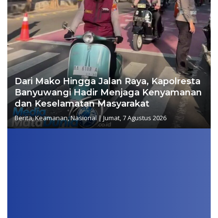
Dari Mako Hingga Jalan Raya, Kapolresta
Banyuwangi Hadir Menjaga Kenyamanan
dan Keselamatan Masyarakat
Berita
,
Keamanan
,
Nasional
|
Jumat, 7 Agustus 2026