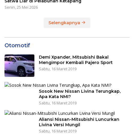
Satwa Liar di Pelabuhan Ketapang
Senin, 25 Mei 2026
Selengkapnya
Otomotif
Demi Xpander, Mitsubishi Bakal
Mengimpor Kembali Pajero Sport
Sabtu, 16 Maret 2019
Sosok New Nissan Livina Terungkap,
Apa Kata NMI?
Sabtu, 16 Maret 2019
Aliansi Nissan-Mitsubishi Luncurkan
Livina Versi Mungil
Sabtu, 16 Maret 2019