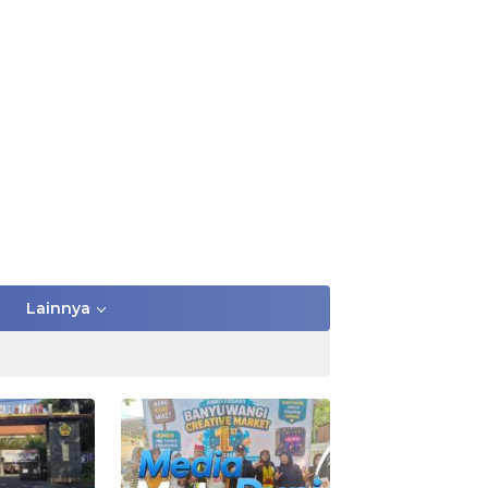
Lainnya