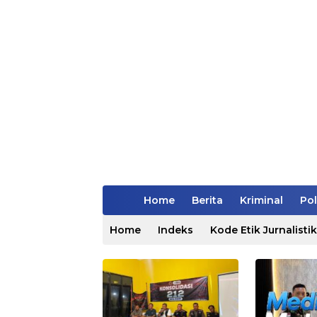
Home
Berita
Kriminal
Pol
Home
Indeks
Kode Etik Jurnalistik