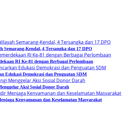
h Semarang-Kendal, 4 Tersangka dan 17 DPO
ekaan RI Ke-81 dengan Berbagai Perlombaan
kan Edukasi Demokrasi dan Penguatan SDM
nggelar Aksi Sosial Donor Darah
 Menjaga Kenyamanan dan Keselamatan Masyarakat