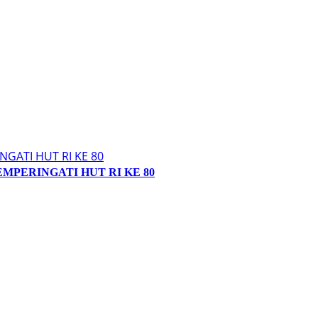
EMPERINGATI HUT RI KE 80