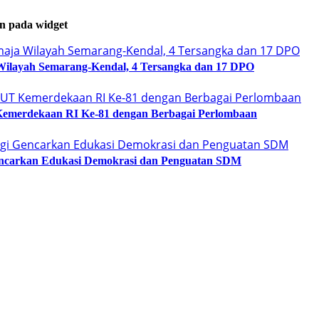
an pada widget
ilayah Semarang-Kendal, 4 Tersangka dan 17 DPO
emerdekaan RI Ke-81 dengan Berbagai Perlombaan
Gencarkan Edukasi Demokrasi dan Penguatan SDM