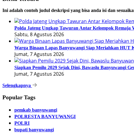
Ini adalah contoh judul deskripsi yang bisa anda isi dan sesuaik
Polda Jateng Ungkap Tawuran Antar Kelompok Remaja W
Sabtu, 8 Agustus 2026
Warga Binaan Lapas Banyuwangi Siap Meriahkan HUT K
Jumat, 7 Agustus 2026
Siapkan Pemilu 2029 Sejak Dini, Bawaslu Banyuwangi 
Jumat, 7 Agustus 2026
Selengkapnya
Popular Tags
pemkab banyuwangi
POLRESTA BANYUWANGI
POLRI
bupati banyuwangi