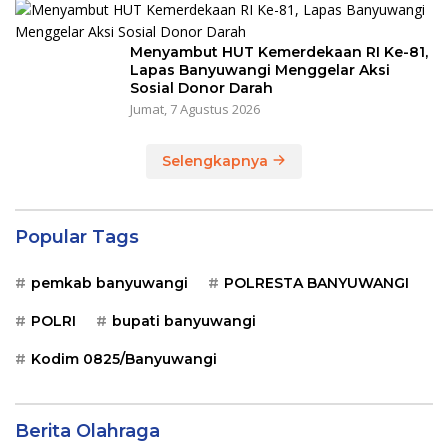
Menyambut HUT Kemerdekaan RI Ke-81,
Lapas Banyuwangi Menggelar Aksi
Sosial Donor Darah
Jumat, 7 Agustus 2026
Selengkapnya
Popular Tags
pemkab banyuwangi
POLRESTA BANYUWANGI
POLRI
bupati banyuwangi
Kodim 0825/Banyuwangi
Berita Olahraga