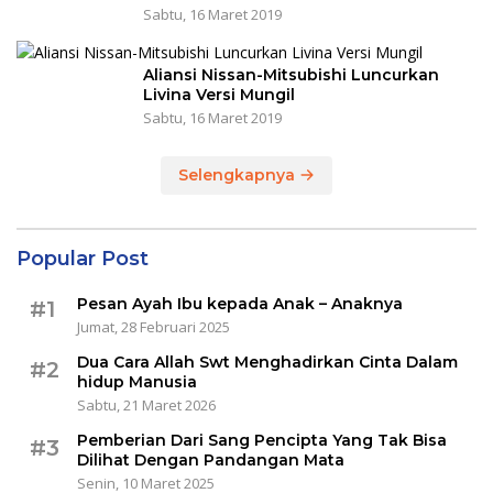
Sabtu, 16 Maret 2019
Aliansi Nissan-Mitsubishi Luncurkan
Livina Versi Mungil
Sabtu, 16 Maret 2019
Selengkapnya
Popular Post
Pesan Ayah Ibu kepada Anak – Anaknya
#1
Jumat, 28 Februari 2025
Dua Cara Allah Swt Menghadirkan Cinta Dalam
#2
hidup Manusia
Sabtu, 21 Maret 2026
Pemberian Dari Sang Pencipta Yang Tak Bisa
#3
Dilihat Dengan Pandangan Mata
Senin, 10 Maret 2025