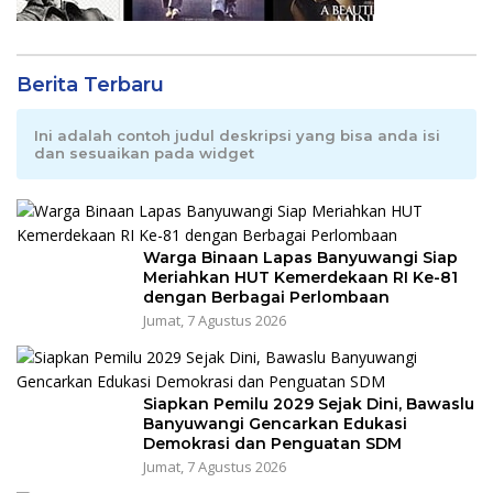
Berita Terbaru
Ini adalah contoh judul deskripsi yang bisa anda isi
dan sesuaikan pada widget
Warga Binaan Lapas Banyuwangi Siap
Meriahkan HUT Kemerdekaan RI Ke-81
dengan Berbagai Perlombaan
Jumat, 7 Agustus 2026
Siapkan Pemilu 2029 Sejak Dini, Bawaslu
Banyuwangi Gencarkan Edukasi
Demokrasi dan Penguatan SDM
Jumat, 7 Agustus 2026