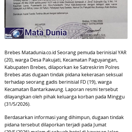
Brebes Matadunia.co.id Seorang pemuda berinisial YAR
(20), warga Desa Pakujati, Kecamatan Paguyangan,
Kabupaten Brebes, dilaporkan ke Satreskrim Polres
Brebes atas dugaan tindak pidana kekerasan seksual
terhadap seorang gadis berinisial FD (19), warga
Kecamatan Bantarkawung. Laporan resmi tersebut
dilayangkan oleh pihak keluarga korban pada Minggu
(31/5/2026).
Berdasarkan informasi yang dihimpun, dugaan tindak
pidana tersebut dilaporkan terjadi pada Jumat