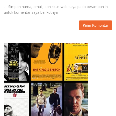
Simpan nama, email, dan situs web saya pada peramban ini
untuk komentar saya berikutnya.