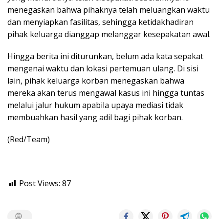
menegaskan bahwa pihaknya telah meluangkan waktu
dan menyiapkan fasilitas, sehingga ketidakhadiran
pihak keluarga dianggap melanggar kesepakatan awal.
Hingga berita ini diturunkan, belum ada kata sepakat
mengenai waktu dan lokasi pertemuan ulang. Di sisi
lain, pihak keluarga korban menegaskan bahwa
mereka akan terus mengawal kasus ini hingga tuntas
melalui jalur hukum apabila upaya mediasi tidak
membuahkan hasil yang adil bagi pihak korban.
(Red/Team)
Post Views:
87