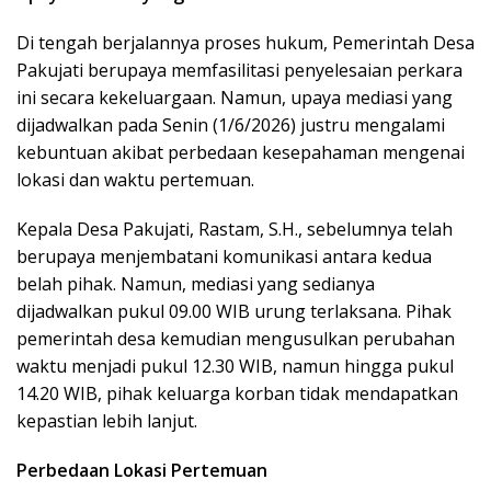
Di tengah berjalannya proses hukum, Pemerintah Desa
Pakujati berupaya memfasilitasi penyelesaian perkara
ini secara kekeluargaan. Namun, upaya mediasi yang
dijadwalkan pada Senin (1/6/2026) justru mengalami
kebuntuan akibat perbedaan kesepahaman mengenai
lokasi dan waktu pertemuan.
Kepala Desa Pakujati, Rastam, S.H., sebelumnya telah
berupaya menjembatani komunikasi antara kedua
belah pihak. Namun, mediasi yang sedianya
dijadwalkan pukul 09.00 WIB urung terlaksana. Pihak
pemerintah desa kemudian mengusulkan perubahan
waktu menjadi pukul 12.30 WIB, namun hingga pukul
14.20 WIB, pihak keluarga korban tidak mendapatkan
kepastian lebih lanjut.
Perbedaan Lokasi Pertemuan