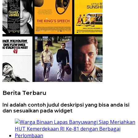
Berita Terbaru
Ini adalah contoh judul deskripsi yang bisa anda isi
dan sesuaikan pada widget