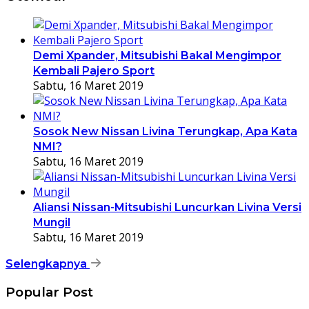
Demi Xpander, Mitsubishi Bakal Mengimpor
Kembali Pajero Sport
Sabtu, 16 Maret 2019
Sosok New Nissan Livina Terungkap, Apa Kata
NMI?
Sabtu, 16 Maret 2019
Aliansi Nissan-Mitsubishi Luncurkan Livina Versi
Mungil
Sabtu, 16 Maret 2019
Selengkapnya
Popular Post