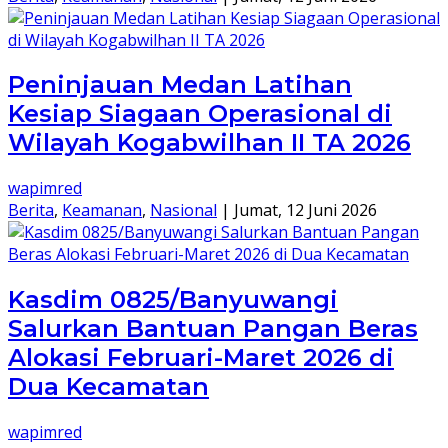
Peninjauan Medan Latihan
Kesiap Siagaan Operasional di
Wilayah Kogabwilhan II TA 2026
wapimred
Berita
,
Keamanan
,
Nasional
|
Jumat, 12 Juni 2026
Kasdim 0825/Banyuwangi
Salurkan Bantuan Pangan Beras
Alokasi Februari-Maret 2026 di
Dua Kecamatan
wapimred