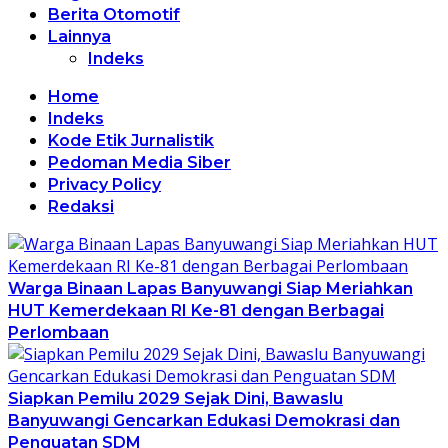
Berita Otomotif
Lainnya
Indeks
Home
Indeks
Kode Etik Jurnalistik
Pedoman Media Siber
Privacy Policy
Redaksi
Warga Binaan Lapas Banyuwangi Siap Meriahkan
HUT Kemerdekaan RI Ke-81 dengan Berbagai
Perlombaan
Siapkan Pemilu 2029 Sejak Dini, Bawaslu
Banyuwangi Gencarkan Edukasi Demokrasi dan
Penguatan SDM