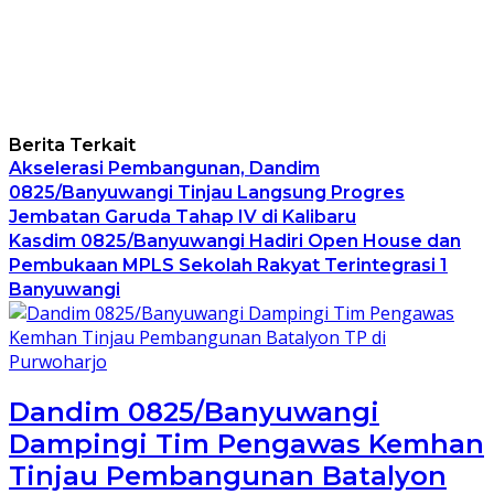
Berita Terkait
Akselerasi Pembangunan, Dandim
0825/Banyuwangi Tinjau Langsung Progres
Jembatan Garuda Tahap IV di Kalibaru
Kasdim 0825/Banyuwangi Hadiri Open House dan
Pembukaan MPLS Sekolah Rakyat Terintegrasi 1
Banyuwangi
Dandim 0825/Banyuwangi
Dampingi Tim Pengawas Kemhan
Tinjau Pembangunan Batalyon