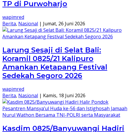
TP di Purwoharjo
wapimred
Berita
,
Nasional
|
Jumat, 26 Juni 2026
Larung Sesaji di Selat Bali:
Koramil 0825/21 Kalipuro
Amankan Ketapang Festival
Sedekah Segoro 2026
wapimred
Berita
,
Nasional
|
Kamis, 18 Juni 2026
Kasdim 0825/Banyuwangi Hadiri