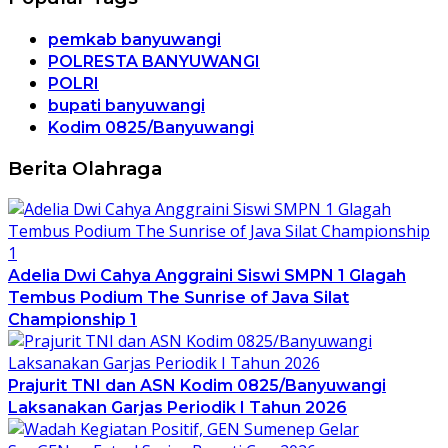
pemkab banyuwangi
POLRESTA BANYUWANGI
POLRI
bupati banyuwangi
Kodim 0825/Banyuwangi
Berita Olahraga
Adelia Dwi Cahya Anggraini Siswi SMPN 1 Glagah
Tembus Podium The Sunrise of Java Silat
Championship 1
Prajurit TNI dan ASN Kodim 0825/Banyuwangi
Laksanakan Garjas Periodik I Tahun 2026