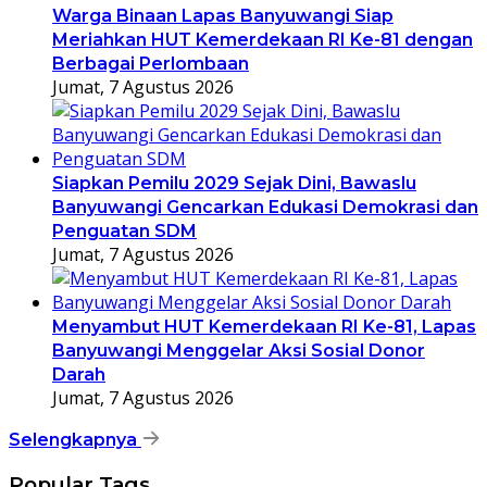
Warga Binaan Lapas Banyuwangi Siap
Meriahkan HUT Kemerdekaan RI Ke-81 dengan
Berbagai Perlombaan
Jumat, 7 Agustus 2026
Siapkan Pemilu 2029 Sejak Dini, Bawaslu
Banyuwangi Gencarkan Edukasi Demokrasi dan
Penguatan SDM
Jumat, 7 Agustus 2026
Menyambut HUT Kemerdekaan RI Ke-81, Lapas
Banyuwangi Menggelar Aksi Sosial Donor
Darah
Jumat, 7 Agustus 2026
Selengkapnya
Popular Tags