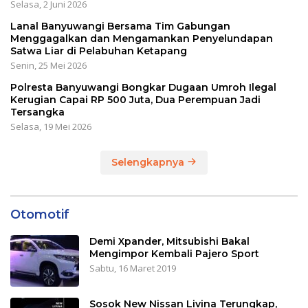
Selasa, 2 Juni 2026
Lanal Banyuwangi Bersama Tim Gabungan
Menggagalkan dan Mengamankan Penyelundapan
Satwa Liar di Pelabuhan Ketapang
Senin, 25 Mei 2026
Polresta Banyuwangi Bongkar Dugaan Umroh Ilegal
Kerugian Capai RP 500 Juta, Dua Perempuan Jadi
Tersangka
Selasa, 19 Mei 2026
Selengkapnya
Otomotif
Demi Xpander, Mitsubishi Bakal
Mengimpor Kembali Pajero Sport
Sabtu, 16 Maret 2019
Sosok New Nissan Livina Terungkap,