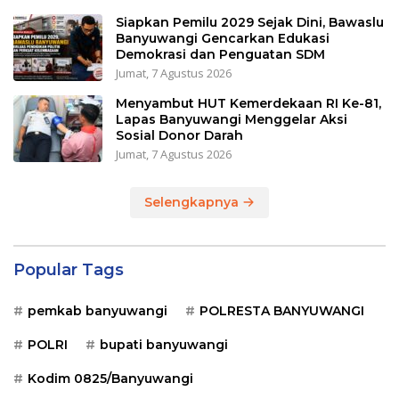
Siapkan Pemilu 2029 Sejak Dini, Bawaslu
Banyuwangi Gencarkan Edukasi
Demokrasi dan Penguatan SDM
Jumat, 7 Agustus 2026
Menyambut HUT Kemerdekaan RI Ke-81,
Lapas Banyuwangi Menggelar Aksi
Sosial Donor Darah
Jumat, 7 Agustus 2026
Selengkapnya
Popular Tags
pemkab banyuwangi
POLRESTA BANYUWANGI
POLRI
bupati banyuwangi
Kodim 0825/Banyuwangi