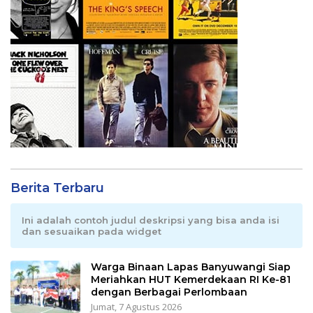
Berita Terbaru
Ini adalah contoh judul deskripsi yang bisa anda isi
dan sesuaikan pada widget
Warga Binaan Lapas Banyuwangi Siap
Meriahkan HUT Kemerdekaan RI Ke-81
dengan Berbagai Perlombaan
Jumat, 7 Agustus 2026