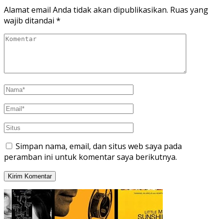
Alamat email Anda tidak akan dipublikasikan.
Ruas yang
wajib ditandai
*
Simpan nama, email, dan situs web saya pada
peramban ini untuk komentar saya berikutnya.