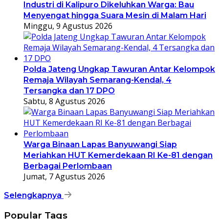
Industri di Kalipuro Dikeluhkan Warga: Bau
Menyengat hingga Suara Mesin di Malam Hari
Minggu, 9 Agustus 2026
Polda Jateng Ungkap Tawuran Antar Kelompok
Remaja Wilayah Semarang-Kendal, 4
Tersangka dan 17 DPO
Sabtu, 8 Agustus 2026
Warga Binaan Lapas Banyuwangi Siap
Meriahkan HUT Kemerdekaan RI Ke-81 dengan
Berbagai Perlombaan
Jumat, 7 Agustus 2026
Selengkapnya
Popular Tags