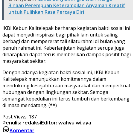
Binaan Perempuan Keterampilan Anyaman Kreatif
untuk Pulihkan Rasa Percaya Diri
IKBI Kebun Kalitelepak berharap kegiatan bakti sosial ini
dapat menjadi inspirasi bagi pihak lain untuk saling
berbagi dan mempererat tali silaturahmi di bulan yang
penuh rahmat ini. Keberlanjutan kegiatan serupa juga
diharapkan dapat terus memberikan dampak positif bagi
masyarakat sekitar.
Dengan adanya kegiatan bakti sosial ini, IKBI Kebun
Kalitelepak menunjukkan komitmennya dalam
mendukung kesejahteraan masyarakat dan memperkuat
hubungan dengan lingkungan sekitar. Semoga
semangat kepedulian ini terus tumbuh dan berkembang
di masa mendatang. (**)
Post Views:
187
Penulis: redaksi
Editor: wahyu wijaya
Komentar