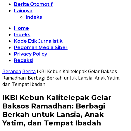
Berita Otomotif
Lainnya
Indeks
Home
Indeks
Kode Etik Jurnalistik
Pedoman Media Siber
Privacy Policy
Redaksi
Beranda
Berita
IKBI Kebun Kalitelepak Gelar Baksos
Ramadhan: Berbagi Berkah untuk Lansia, Anak Yatim,
dan Tempat Ibadah
IKBI Kebun Kalitelepak Gelar
Baksos Ramadhan: Berbagi
Berkah untuk Lansia, Anak
Yatim, dan Tempat Ibadah