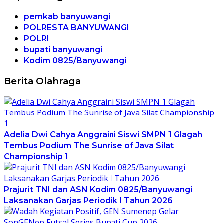
pemkab banyuwangi
POLRESTA BANYUWANGI
POLRI
bupati banyuwangi
Kodim 0825/Banyuwangi
Berita Olahraga
Adelia Dwi Cahya Anggraini Siswi SMPN 1 Glagah
Tembus Podium The Sunrise of Java Silat
Championship 1
Prajurit TNI dan ASN Kodim 0825/Banyuwangi
Laksanakan Garjas Periodik I Tahun 2026