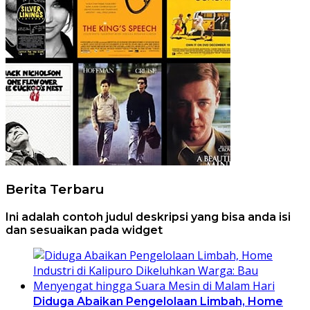
Berita Terbaru
Ini adalah contoh judul deskripsi yang bisa anda isi
dan sesuaikan pada widget
Diduga Abaikan Pengelolaan Limbah, Home