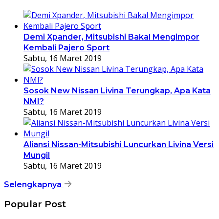
Demi Xpander, Mitsubishi Bakal Mengimpor
Kembali Pajero Sport
Sabtu, 16 Maret 2019
Sosok New Nissan Livina Terungkap, Apa Kata
NMI?
Sabtu, 16 Maret 2019
Aliansi Nissan-Mitsubishi Luncurkan Livina Versi
Mungil
Sabtu, 16 Maret 2019
Selengkapnya
Popular Post