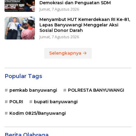
Demokrasi dan Penguatan SDM
Jumat, 7 Agustus 2026
Menyambut HUT Kemerdekaan RI Ke-81,
Lapas Banyuwangi Menggelar Aksi
Sosial Donor Darah
Jumat, 7 Agustus 2026
Selengkapnya
Popular Tags
pemkab banyuwangi
POLRESTA BANYUWANGI
POLRI
bupati banyuwangi
Kodim 0825/Banyuwangi
Berita Olahraga