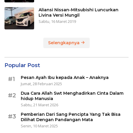
Aliansi Nissan-Mitsubishi Luncurkan
Livina Versi Mungil
Sabtu, 16 Maret 2019
Selengkapnya
Popular Post
Pesan Ayah Ibu kepada Anak – Anaknya
#1
Jumat, 28 Februari 2025
Dua Cara Allah Swt Menghadirkan Cinta Dalam
#2
hidup Manusia
Sabtu, 21 Maret 2026
Pemberian Dari Sang Pencipta Yang Tak Bisa
#3
Dilihat Dengan Pandangan Mata
Senin, 10 Maret 2025