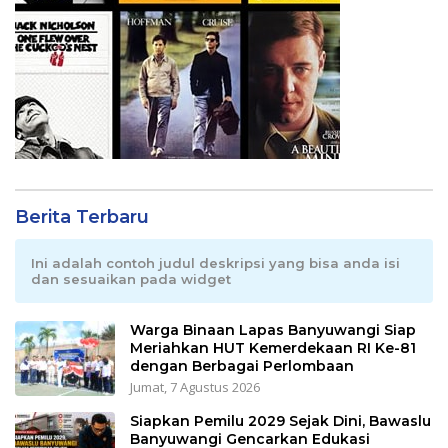
Berita Terbaru
Ini adalah contoh judul deskripsi yang bisa anda isi
dan sesuaikan pada widget
Warga Binaan Lapas Banyuwangi Siap
Meriahkan HUT Kemerdekaan RI Ke-81
dengan Berbagai Perlombaan
Jumat, 7 Agustus 2026
Siapkan Pemilu 2029 Sejak Dini, Bawaslu
Banyuwangi Gencarkan Edukasi