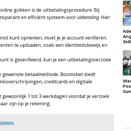
nline gokken is de uitbetalingsprocedure. Bij
nsparant en efficiënt systeem voor
uitbetaling
. Hier
Ade
Ang
inst kunt opnemen, moet je je account verifiëren.
SMP
nten te uploaden, zoals een identiteitsbewijs en
Tem
Sunr
Cha
unt is geverifieerd, kun je een uitbetalingsverzoek
e gewenste betaalmethode. Boomsbet biedt
koverschrijvingen, creditcards en digitale
Wad
Pos
Sum
 gewoonlijk 1 tot 3 werkdagen voordat je verzoek
Son
Ser
aar zijn op je rekening.
202
казино