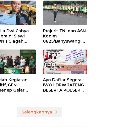
lia Dwi Cahya
Prajurit TNI dan ASN
graini Siswi
Kodim
N 1 Glagah
0825/Banyuwangi
bus Podium The
Laksanakan Garjas
ise of Java Silat
Periodik I Tahun
mpionship 1
2026
ah Kegiatan
Ayo Daftar Segera :
itif, GEN
IWO I DPW JATENG
enep Gelar
BESERTA POLSEK
GENep Futsal
MIJEN ADAKAN
ies Bupati Cup
LOMBA MANCING
6
DALAM RANGKA
MEMPERINGATI HUT
Selengkapnya
RI KE 80