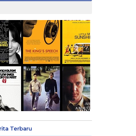
rita Terbaru