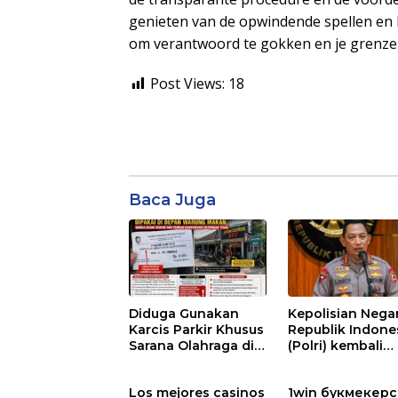
genieten van de opwindende spellen en k
om verantwoord te gokken en je grenzen
Post Views:
18
Baca Juga
Diduga Gunakan
Kepolisian Nega
Karcis Parkir Khusus
Republik Indone
Sarana Olahraga di
(Polri) kembali
Depan Warung
melakukan rotas
Makan, Warga
dan promosi
Los mejores casinos
1win букмекерс
Desak Dishub dan
jabatan dalam s