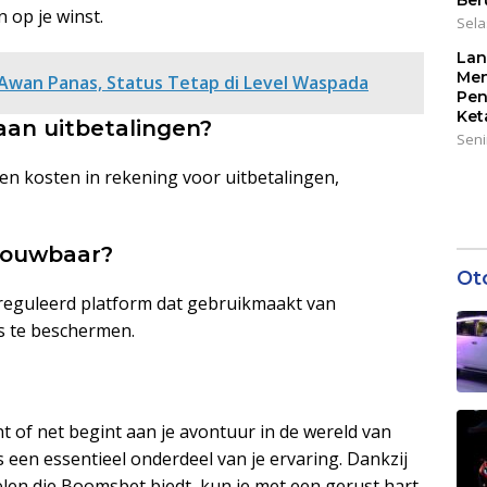
Ber
 op je winst.
Sela
Lan
Men
 Awan Panas, Status Tetap di Level Waspada
Pen
Ket
 aan uitbetalingen?
Seni
n kosten in rekening voor uitbetalingen,
trouwbaar?
Ot
reguleerd platform dat gebruikmaakt van
s te beschermen.
 of net begint aan je avontuur in de wereld van
s een essentieel onderdeel van je ervaring. Dankzij
len die Boomsbet biedt, kun je met een gerust hart