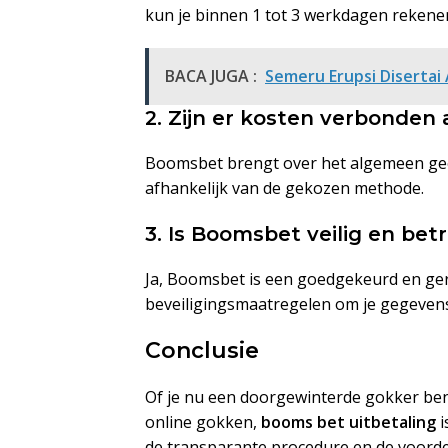
kun je binnen 1 tot 3 werkdagen rekenen
BACA JUGA :
Semeru Erupsi Disertai
2. Zijn er kosten verbonden
Boomsbet brengt over het algemeen gee
afhankelijk van de gekozen methode.
3. Is Boomsbet veilig en be
Ja, Boomsbet is een goedgekeurd en ge
beveiligingsmaatregelen om je gegeven
Conclusie
Of je nu een doorgewinterde gokker bent
online gokken,
booms bet uitbetaling
i
de transparante procedure en de voorde