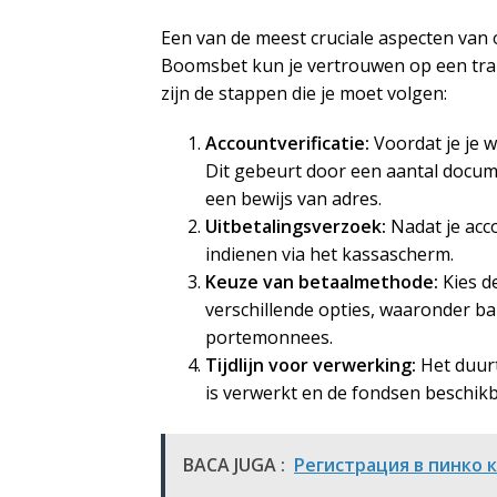
Een van de meest cruciale aspecten van o
Boomsbet kun je vertrouwen op een tra
zijn de stappen die je moet volgen:
Accountverificatie:
Voordat je je w
Dit gebeurt door een aantal docume
een bewijs van adres.
Uitbetalingsverzoek:
Nadat je acco
indienen via het kassascherm.
Keuze van betaalmethode:
Kies d
verschillende opties, waaronder ban
portemonnees.
Tijdlijn voor verwerking:
Het duurt
is verwerkt en de fondsen beschikb
BACA JUGA :
Регистрация в пинко 