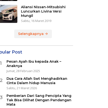
Aliansi Nissan-Mitsubishi
Luncurkan Livina Versi
Mungil
Sabtu, 16 Maret 2019
Selengkapnya
pular Post
Pesan Ayah Ibu kepada Anak –
1
Anaknya
Jumat, 28 Februari 2025
Dua Cara Allah Swt Menghadirkan
2
Cinta Dalam hidup Manusia
Sabtu, 21 Maret 2026
Pemberian Dari Sang Pencipta Yang
3
Tak Bisa Dilihat Dengan Pandangan
Mata