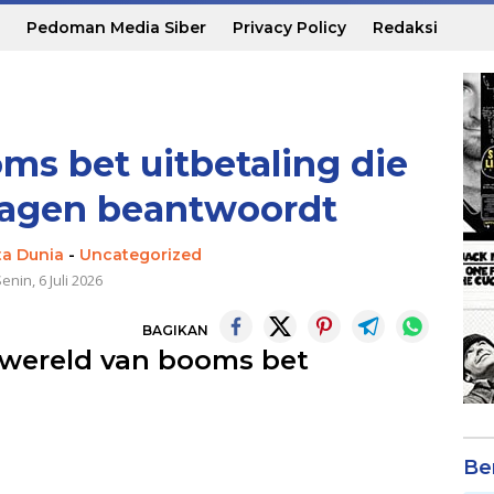
Pedoman Media Siber
Privacy Policy
Redaksi
s bet uitbetaling die
ragen beantwoordt
ta Dunia
-
Uncategorized
enin, 6 Juli 2026
BAGIKAN
 wereld van booms bet
Be