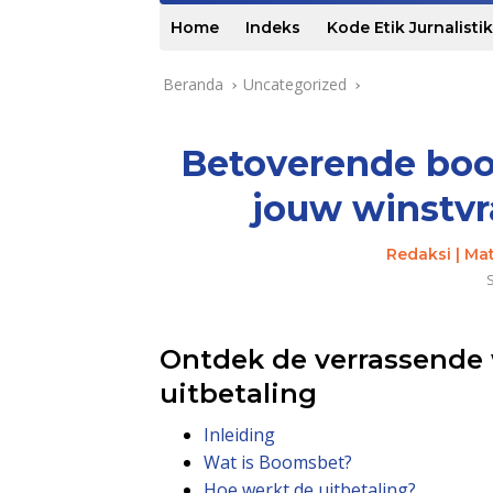
Home
Indeks
Kode Etik Jurnalistik
Beranda
Uncategorized
Betoverende boom
jouw winstv
Redaksi | Ma
S
Ontdek de verrassende
uitbetaling
Inleiding
Wat is Boomsbet?
Hoe werkt de uitbetaling?