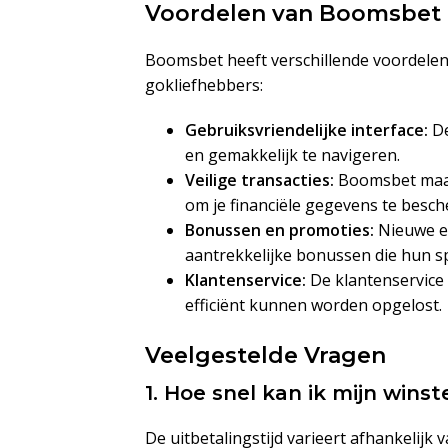
Voordelen van Boomsbet
Boomsbet heeft verschillende voordelen
gokliefhebbers:
Gebruiksvriendelijke interface:
De
en gemakkelijk te navigeren.
Veilige transacties:
Boomsbet maak
om je financiële gegevens te besc
Bonussen en promoties:
Nieuwe en
aantrekkelijke bonussen die hun s
Klantenservice:
De klantenservice
efficiënt kunnen worden opgelost.
Veelgestelde Vragen
1. Hoe snel kan ik mijn win
De uitbetalingstijd varieert afhankelij