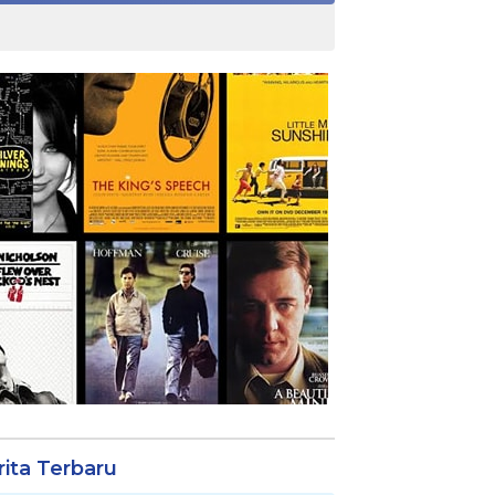
rita Terbaru