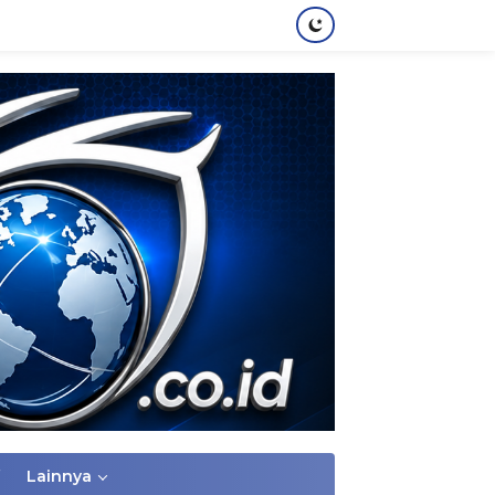
Lainnya