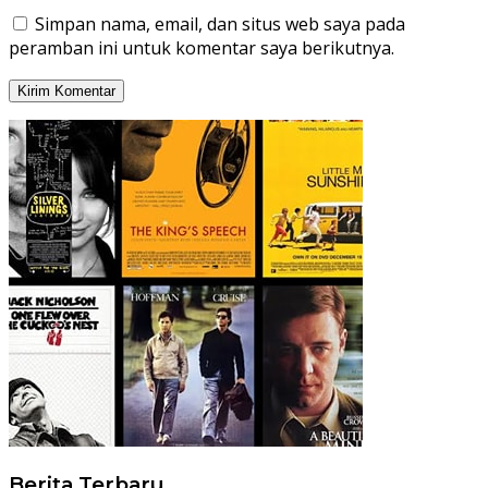
Simpan nama, email, dan situs web saya pada
peramban ini untuk komentar saya berikutnya.
Berita Terbaru