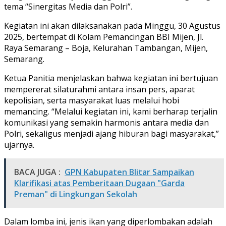
tema “Sinergitas Media dan Polri”.
Kegiatan ini akan dilaksanakan pada Minggu, 30 Agustus
2025, bertempat di Kolam Pemancingan BBI Mijen, Jl.
Raya Semarang – Boja, Kelurahan Tambangan, Mijen,
Semarang.
Ketua Panitia menjelaskan bahwa kegiatan ini bertujuan
mempererat silaturahmi antara insan pers, aparat
kepolisian, serta masyarakat luas melalui hobi
memancing. “Melalui kegiatan ini, kami berharap terjalin
komunikasi yang semakin harmonis antara media dan
Polri, sekaligus menjadi ajang hiburan bagi masyarakat,”
ujarnya.
BACA JUGA :
GPN Kabupaten Blitar Sampaikan
Klarifikasi atas Pemberitaan Dugaan "Garda
Preman" di Lingkungan Sekolah
Dalam lomba ini, jenis ikan yang diperlombakan adalah