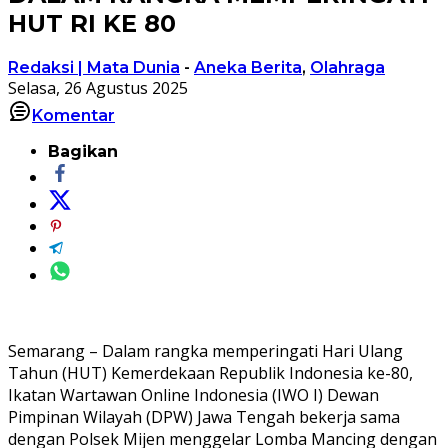
HUT RI KE 80
Redaksi | Mata Dunia
-
Aneka Berita
,
Olahraga
Selasa, 26 Agustus 2025
Komentar
Bagikan
Semarang – Dalam rangka memperingati Hari Ulang
Tahun (HUT) Kemerdekaan Republik Indonesia ke-80,
Ikatan Wartawan Online Indonesia (IWO I) Dewan
Pimpinan Wilayah (DPW) Jawa Tengah bekerja sama
dengan Polsek Mijen menggelar Lomba Mancing dengan