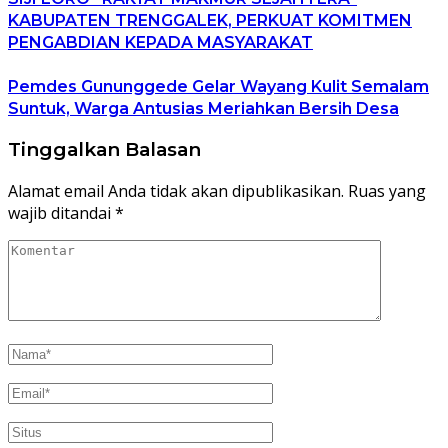
KABUPATEN TRENGGALEK, PERKUAT KOMITMEN
PENGABDIAN KEPADA MASYARAKAT
Pemdes Gununggede Gelar Wayang Kulit Semalam
Suntuk, Warga Antusias Meriahkan Bersih Desa
Tinggalkan Balasan
Alamat email Anda tidak akan dipublikasikan.
Ruas yang
wajib ditandai
*