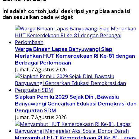
Ini adalah contoh judul deskripsi yang bisa anda isi
dan sesuaikan pada widget
Warga Binaan Lapas Banyuwangi Siap
Meriahkan HUT Kemerdekaan RI Ke-81 dengan
Berbagai Perlombaan
Jumat, 7 Agustus 2026
Siapkan Pemilu 2029 Sejak Dini, Bawaslu
Banyuwangi Gencarkan Edukasi Demokrasi dan
Penguatan SDM
Jumat, 7 Agustus 2026
Menyambut HUT Kemerdekaan RI Ke-81, Lapas