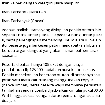
ikan kalper, dengan kategori juara meliputi:
Ikan Terberat (Juara I – V)
Ikan Terbanyak (Omset)
Adapun hadiah utama yang disiapkan panitia antara lain
Sepeda Listrik untuk Juara I, Sepeda Gunung untuk Juara
II, serta perlengkapan memancing untuk Juara III. Selain
itu, peserta juga berkesempatan mendapatkan hiburan
berupa organ dangdut yang akan menambah semarak
suasana.
Peserta dibatasi hanya 105 tiket dengan biaya
pendaftaran Rp125.000, sudah termasuk bonus kaos.
Panitia menekankan beberapa aturan, di antaranya satu
joran satu mata kail, dilarang menggunakan kepyur
(hanya umpan), serta peserta wajib membawa peralatan
tambahan sendiri. Lomba dijadwalkan dimulai pukul 09.00
WIB hingga selesai dengan durasi pemancingan selama
dua jam.