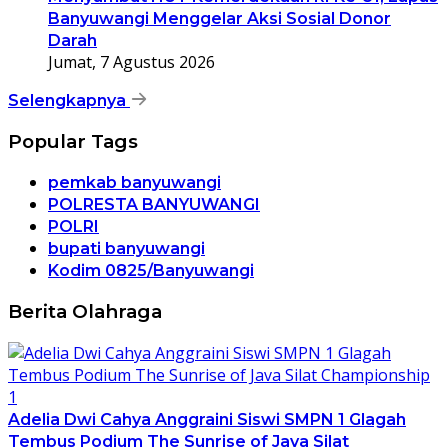
Banyuwangi Menggelar Aksi Sosial Donor
Darah
Jumat, 7 Agustus 2026
Selengkapnya
Popular Tags
pemkab banyuwangi
POLRESTA BANYUWANGI
POLRI
bupati banyuwangi
Kodim 0825/Banyuwangi
Berita Olahraga
Adelia Dwi Cahya Anggraini Siswi SMPN 1 Glagah
Tembus Podium The Sunrise of Java Silat