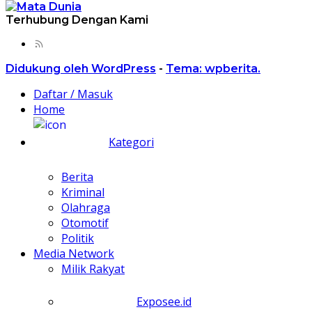
Terhubung Dengan Kami
Didukung oleh WordPress
-
Tema: wpberita.
Daftar / Masuk
Home
Kategori
Berita
Kriminal
Olahraga
Otomotif
Politik
Media Network
Milik Rakyat
Exposee.id