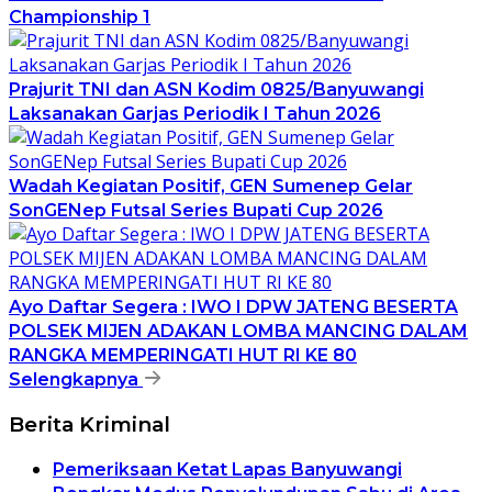
Championship 1
Prajurit TNI dan ASN Kodim 0825/Banyuwangi
Laksanakan Garjas Periodik I Tahun 2026
Wadah Kegiatan Positif, GEN Sumenep Gelar
SonGENep Futsal Series Bupati Cup 2026
Ayo Daftar Segera : IWO I DPW JATENG BESERTA
POLSEK MIJEN ADAKAN LOMBA MANCING DALAM
RANGKA MEMPERINGATI HUT RI KE 80
Selengkapnya
Berita Kriminal
Pemeriksaan Ketat Lapas Banyuwangi