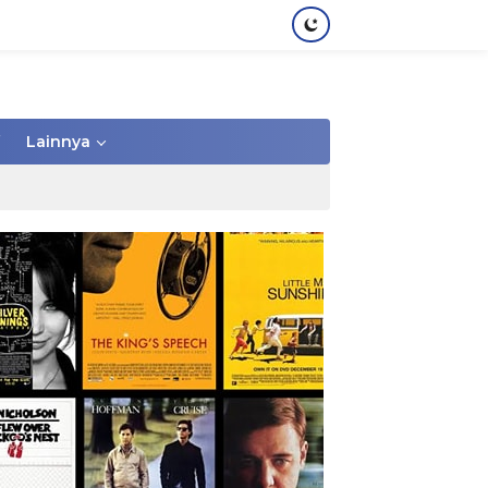
Lainnya