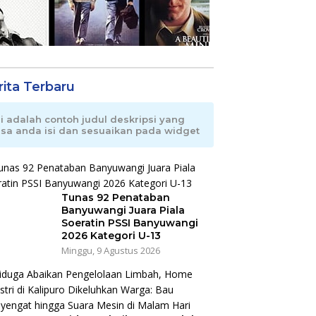
rita Terbaru
ni adalah contoh judul deskripsi yang
isa anda isi dan sesuaikan pada widget
Tunas 92 Penataban
Banyuwangi Juara Piala
Soeratin PSSI Banyuwangi
2026 Kategori U-13
Minggu, 9 Agustus 2026