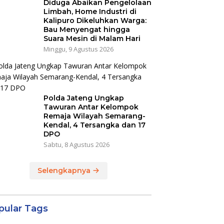
Diduga Abaikan Pengelolaan
Limbah, Home Industri di
Kalipuro Dikeluhkan Warga:
Bau Menyengat hingga
Suara Mesin di Malam Hari
Minggu, 9 Agustus 2026
Polda Jateng Ungkap
Tawuran Antar Kelompok
Remaja Wilayah Semarang-
Kendal, 4 Tersangka dan 17
DPO
Sabtu, 8 Agustus 2026
Selengkapnya
pular Tags