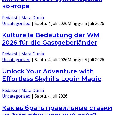
контора
Redaksi | Mata Dunia
Uncategorized
|
Sabtu, 4 Juli 2026
Minggu, 5 Juli 2026
Kulturelle Bedeutung der WM
2026 für die Gastgeberländer
Redaksi | Mata Dunia
Uncategorized
|
Sabtu, 4 Juli 2026
Minggu, 5 Juli 2026
Unlock Your Adventure with
Effortless Skyhills Login Magic
Redaksi | Mata Dunia
Uncategorized
|
Sabtu, 4 Juli 2026
Как выбрать правильные ставки