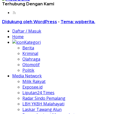
Terhubung Dengan Kami
Didukung oleh WordPress
-
Tema: wpberita.
Daftar / Masuk
Home
Kategori
Berita
Kriminal
Olahraga
Otomotif
Politik
Media Network
Milik Rakyat
Exposee.id
Liputan24 Times
Radar Sindo Pemalang
LBH YKBH Malahayati
Laskar Tawang Alun