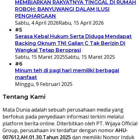
MEMBIARKAN RAKYATNYA TINGGAL DI RUMAH
ROBOH: BANYUWANGI DALAM ILUSI
PENGHARGAAN
Sabtu, 4 April 2026
Rabu, 15 April 2026
#5
Serasa Kebal Hukum Serta Diduga Mendapat
Backing Oknum TNI Galian C Tak Berizin Di
Wangkal Tetap Beroprasi
Sabtu, 15 Maret 2025
Sabtu, 15 Maret 2025
#6
Minum teh di pagi hari memiliki berbagai
manfaat
Minggu, 9 Februari 2025
Tentang Kami
Mata Dunia adalah sebuah perusahaan media yang
berfokus pada penyediaan informasi terkini melalui
platform berita online. Diterbitkan oleh PT. Wijaya Official
Group, perusahaan ini terdaftar dengan nomor
AHU-
007612.AH.01.30.Tahun 2025
dan memiliki Nomor Induk