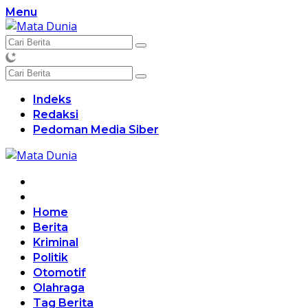
Langsung
Menu
ke
konten
Indeks
Redaksi
Pedoman Media Siber
Home
Berita
Kriminal
Politik
Otomotif
Olahraga
Tag Berita