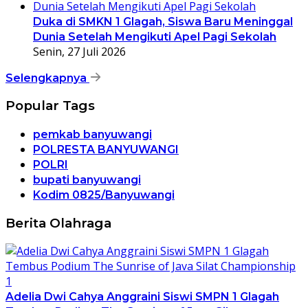
Duka di SMKN 1 Glagah, Siswa Baru Meninggal
Dunia Setelah Mengikuti Apel Pagi Sekolah
Senin, 27 Juli 2026
Selengkapnya
Popular Tags
pemkab banyuwangi
POLRESTA BANYUWANGI
POLRI
bupati banyuwangi
Kodim 0825/Banyuwangi
Berita Olahraga
Adelia Dwi Cahya Anggraini Siswi SMPN 1 Glagah