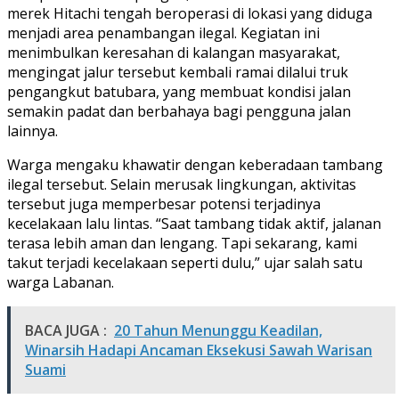
merek Hitachi tengah beroperasi di lokasi yang diduga
menjadi area penambangan ilegal. Kegiatan ini
menimbulkan keresahan di kalangan masyarakat,
mengingat jalur tersebut kembali ramai dilalui truk
pengangkut batubara, yang membuat kondisi jalan
semakin padat dan berbahaya bagi pengguna jalan
lainnya.
Warga mengaku khawatir dengan keberadaan tambang
ilegal tersebut. Selain merusak lingkungan, aktivitas
tersebut juga memperbesar potensi terjadinya
kecelakaan lalu lintas. “Saat tambang tidak aktif, jalanan
terasa lebih aman dan lengang. Tapi sekarang, kami
takut terjadi kecelakaan seperti dulu,” ujar salah satu
warga Labanan.
BACA JUGA :
20 Tahun Menunggu Keadilan,
Winarsih Hadapi Ancaman Eksekusi Sawah Warisan
Suami