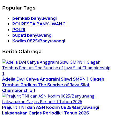
Popular Tags
pemkab banyuwangi
POLRESTA BANYUWANGI
POLRI
bupati banyuwangi
Kodim 0825/Banyuwangi
Berita Olahraga
Adelia Dwi Cahya Anggraini Siswi SMPN 1 Glagah
Tembus Podium The Sunrise of Java Silat
Championship 1
Prajurit TNI dan ASN Kodim 0825/Banyuwangi
Laksanakan Garjas Periodik I Tahun 2026