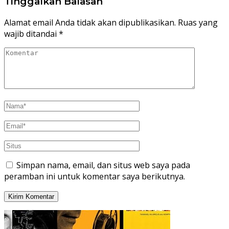
Tinggalkan Balasan
Alamat email Anda tidak akan dipublikasikan.
Ruas yang
wajib ditandai
*
Simpan nama, email, dan situs web saya pada
peramban ini untuk komentar saya berikutnya.