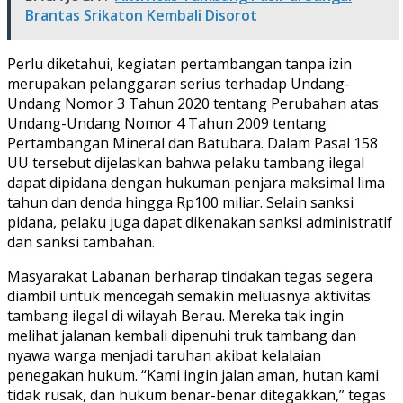
Brantas Srikaton Kembali Disorot
Perlu diketahui, kegiatan pertambangan tanpa izin
merupakan pelanggaran serius terhadap Undang-
Undang Nomor 3 Tahun 2020 tentang Perubahan atas
Undang-Undang Nomor 4 Tahun 2009 tentang
Pertambangan Mineral dan Batubara. Dalam Pasal 158
UU tersebut dijelaskan bahwa pelaku tambang ilegal
dapat dipidana dengan hukuman penjara maksimal lima
tahun dan denda hingga Rp100 miliar. Selain sanksi
pidana, pelaku juga dapat dikenakan sanksi administratif
dan sanksi tambahan.
Masyarakat Labanan berharap tindakan tegas segera
diambil untuk mencegah semakin meluasnya aktivitas
tambang ilegal di wilayah Berau. Mereka tak ingin
melihat jalanan kembali dipenuhi truk tambang dan
nyawa warga menjadi taruhan akibat kelalaian
penegakan hukum. “Kami ingin jalan aman, hutan kami
tidak rusak, dan hukum benar-benar ditegakkan,” tegas