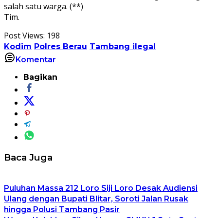
salah satu warga. (**)
Tim.
Post Views:
198
Kodim
Polres Berau
Tambang ilegal
Komentar
Bagikan
Baca Juga
Puluhan Massa 212 Loro Siji Loro Desak Audiensi
Ulang dengan Bupati Blitar, Soroti Jalan Rusak
hingga Polusi Tambang Pasir