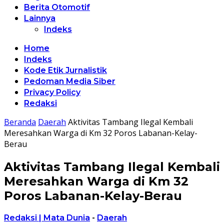
Berita Otomotif
Lainnya
Indeks
Home
Indeks
Kode Etik Jurnalistik
Pedoman Media Siber
Privacy Policy
Redaksi
Beranda
Daerah
Aktivitas Tambang Ilegal Kembali
Meresahkan Warga di Km 32 Poros Labanan-Kelay-
Berau
Aktivitas Tambang Ilegal Kembali
Meresahkan Warga di Km 32
Poros Labanan-Kelay-Berau
Redaksi | Mata Dunia
-
Daerah