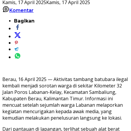
Kamis, 17 April 2025
Kamis, 17 April 2025
Komentar
Bagikan
Berau, 16 April 2025 — Aktivitas tambang batubara ilegal
kembali menjadi sorotan warga di sekitar Kilometer 32
Jalan Poros Labanan-Kelay, Kecamatan Sambaliung,
Kabupaten Berau, Kalimantan Timur. Informasi ini
mencuat setelah sejumlah warga Labanan melaporkan
kegiatan mencurigakan kepada awak media, yang
kemudian melakukan penelusuran langsung ke lokasi.
Dari pantauan di lapangan, terlihat sebuah alat berat