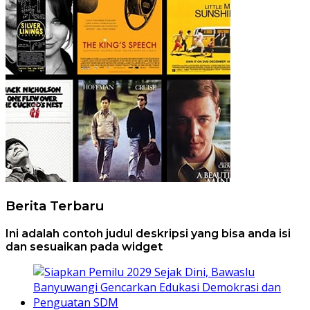
Berita Terbaru
Ini adalah contoh judul deskripsi yang bisa anda isi
dan sesuaikan pada widget