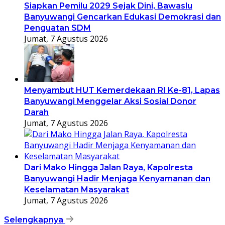
Siapkan Pemilu 2029 Sejak Dini, Bawaslu
Banyuwangi Gencarkan Edukasi Demokrasi dan
Penguatan SDM
Jumat, 7 Agustus 2026
Menyambut HUT Kemerdekaan RI Ke-81, Lapas
Banyuwangi Menggelar Aksi Sosial Donor
Darah
Jumat, 7 Agustus 2026
Dari Mako Hingga Jalan Raya, Kapolresta
Banyuwangi Hadir Menjaga Kenyamanan dan
Keselamatan Masyarakat
Jumat, 7 Agustus 2026
Selengkapnya