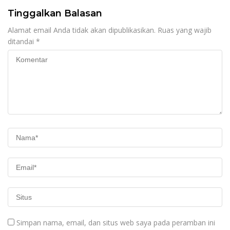
Tinggalkan Balasan
Alamat email Anda tidak akan dipublikasikan.
Ruas yang wajib
ditandai
*
Simpan nama, email, dan situs web saya pada peramban ini