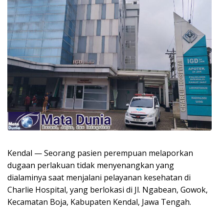
Kendal — Seorang pasien perempuan melaporkan
dugaan perlakuan tidak menyenangkan yang
dialaminya saat menjalani pelayanan kesehatan di
Charlie Hospital, yang berlokasi di Jl. Ngabean, Gowok,
Kecamatan Boja, Kabupaten Kendal, Jawa Tengah.