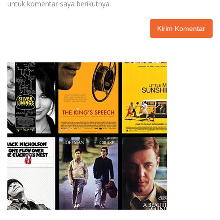
untuk komentar saya berikutnya.