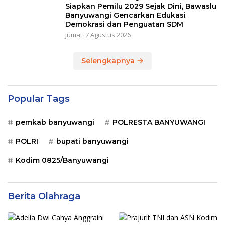
Siapkan Pemilu 2029 Sejak Dini, Bawaslu
Banyuwangi Gencarkan Edukasi
Demokrasi dan Penguatan SDM
Jumat, 7 Agustus 2026
Selengkapnya
Popular Tags
pemkab banyuwangi
POLRESTA BANYUWANGI
POLRI
bupati banyuwangi
Kodim 0825/Banyuwangi
Berita Olahraga