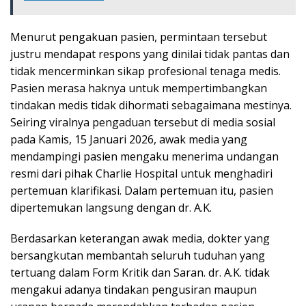
Menurut pengakuan pasien, permintaan tersebut
justru mendapat respons yang dinilai tidak pantas dan
tidak mencerminkan sikap profesional tenaga medis.
Pasien merasa haknya untuk mempertimbangkan
tindakan medis tidak dihormati sebagaimana mestinya.
Seiring viralnya pengaduan tersebut di media sosial
pada Kamis, 15 Januari 2026, awak media yang
mendampingi pasien mengaku menerima undangan
resmi dari pihak Charlie Hospital untuk menghadiri
pertemuan klarifikasi. Dalam pertemuan itu, pasien
dipertemukan langsung dengan dr. A.K.
Berdasarkan keterangan awak media, dokter yang
bersangkutan membantah seluruh tuduhan yang
tertuang dalam Form Kritik dan Saran. dr. A.K. tidak
mengakui adanya tindakan pengusiran maupun