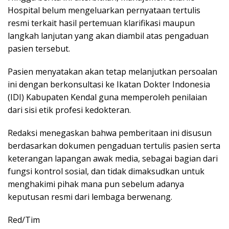
Hospital belum mengeluarkan pernyataan tertulis
resmi terkait hasil pertemuan klarifikasi maupun
langkah lanjutan yang akan diambil atas pengaduan
pasien tersebut.
Pasien menyatakan akan tetap melanjutkan persoalan
ini dengan berkonsultasi ke Ikatan Dokter Indonesia
(IDI) Kabupaten Kendal guna memperoleh penilaian
dari sisi etik profesi kedokteran.
Redaksi menegaskan bahwa pemberitaan ini disusun
berdasarkan dokumen pengaduan tertulis pasien serta
keterangan lapangan awak media, sebagai bagian dari
fungsi kontrol sosial, dan tidak dimaksudkan untuk
menghakimi pihak mana pun sebelum adanya
keputusan resmi dari lembaga berwenang.
Red/Tim