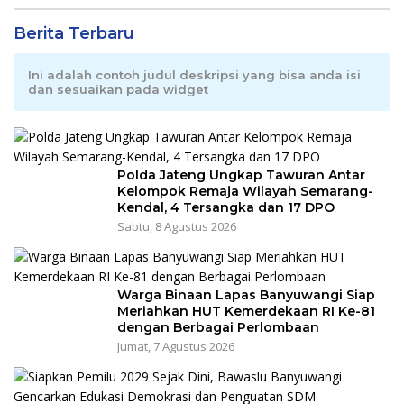
Berita Terbaru
Ini adalah contoh judul deskripsi yang bisa anda isi
dan sesuaikan pada widget
Polda Jateng Ungkap Tawuran Antar
Kelompok Remaja Wilayah Semarang-
Kendal, 4 Tersangka dan 17 DPO
Sabtu, 8 Agustus 2026
Warga Binaan Lapas Banyuwangi Siap
Meriahkan HUT Kemerdekaan RI Ke-81
dengan Berbagai Perlombaan
Jumat, 7 Agustus 2026