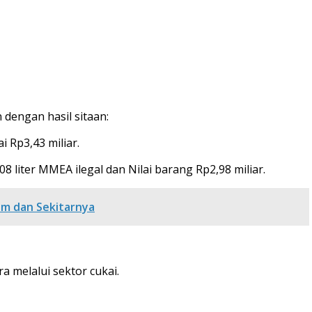
 dengan hasil sitaan:
 Rp3,43 miliar.
 liter MMEA ilegal dan Nilai barang Rp2,98 miliar.
m dan Sekitarnya
 melalui sektor cukai.