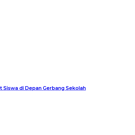
ut Siswa di Depan Gerbang Sekolah