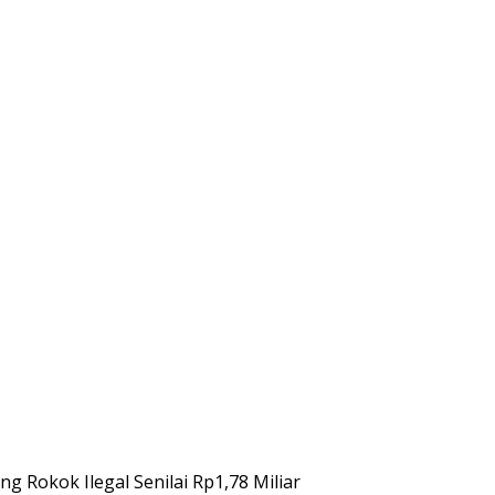
g Rokok Ilegal Senilai Rp1,78 Miliar