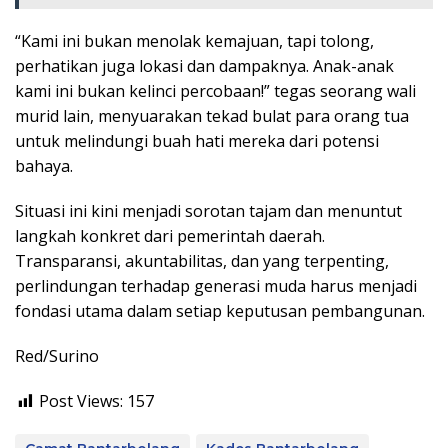
“Kami ini bukan menolak kemajuan, tapi tolong,
perhatikan juga lokasi dan dampaknya. Anak-anak
kami ini bukan kelinci percobaan!” tegas seorang wali
murid lain, menyuarakan tekad bulat para orang tua
untuk melindungi buah hati mereka dari potensi
bahaya.
Situasi ini kini menjadi sorotan tajam dan menuntut
langkah konkret dari pemerintah daerah.
Transparansi, akuntabilitas, dan yang terpenting,
perlindungan terhadap generasi muda harus menjadi
fondasi utama dalam setiap keputusan pembangunan.
Red/Surino
Post Views:
157