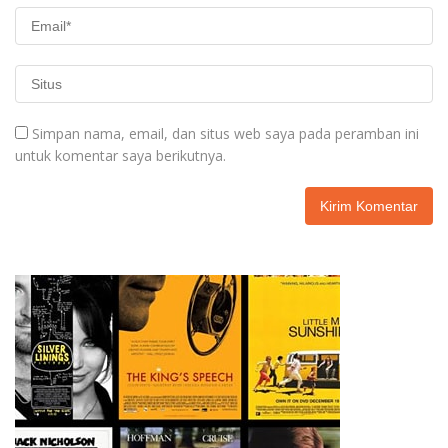
Simpan nama, email, dan situs web saya pada peramban ini
untuk komentar saya berikutnya.