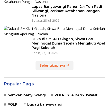
Lapas Banyuwangi Panen 2,4 Ton Padi
Siliwangi, Perkuat Ketahanan Pangan
Nasional
Selasa, 28 Juli 2026
Duka di SMKN 1 Glagah, Siswa Baru
Meninggal Dunia Setelah Mengikuti Apel
Pagi Sekolah
Senin, 27 Juli 2026
Selengkapnya
Popular Tags
pemkab banyuwangi
POLRESTA BANYUWANGI
POLRI
bupati banyuwangi