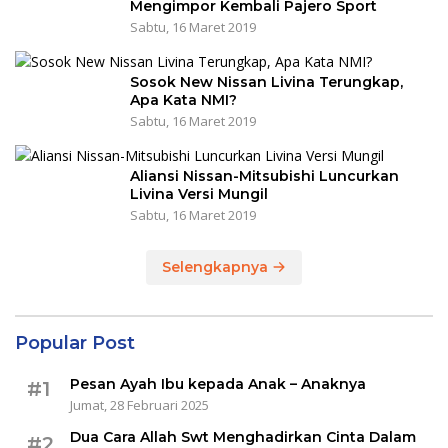
Mengimpor Kembali Pajero Sport
Sabtu, 16 Maret 2019
Sosok New Nissan Livina Terungkap,
Apa Kata NMI?
Sabtu, 16 Maret 2019
Aliansi Nissan-Mitsubishi Luncurkan
Livina Versi Mungil
Sabtu, 16 Maret 2019
Selengkapnya
Popular Post
Pesan Ayah Ibu kepada Anak – Anaknya
#1
Jumat, 28 Februari 2025
Dua Cara Allah Swt Menghadirkan Cinta Dalam
#2