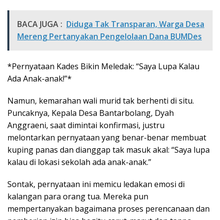
BACA JUGA :
Diduga Tak Transparan, Warga Desa
Mereng Pertanyakan Pengelolaan Dana BUMDes
*Pernyataan Kades Bikin Meledak: “Saya Lupa Kalau
Ada Anak-anak!”*
Namun, kemarahan wali murid tak berhenti di situ.
Puncaknya, Kepala Desa Bantarbolang, Dyah
Anggraeni, saat dimintai konfirmasi, justru
melontarkan pernyataan yang benar-benar membuat
kuping panas dan dianggap tak masuk akal: “Saya lupa
kalau di lokasi sekolah ada anak-anak.”
Sontak, pernyataan ini memicu ledakan emosi di
kalangan para orang tua. Mereka pun
mempertanyakan bagaimana proses perencanaan dan