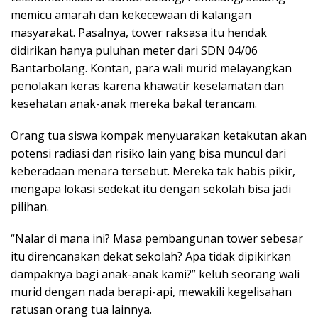
memicu amarah dan kekecewaan di kalangan
masyarakat. Pasalnya, tower raksasa itu hendak
didirikan hanya puluhan meter dari SDN 04/06
Bantarbolang. Kontan, para wali murid melayangkan
penolakan keras karena khawatir keselamatan dan
kesehatan anak-anak mereka bakal terancam.
Orang tua siswa kompak menyuarakan ketakutan akan
potensi radiasi dan risiko lain yang bisa muncul dari
keberadaan menara tersebut. Mereka tak habis pikir,
mengapa lokasi sedekat itu dengan sekolah bisa jadi
pilihan.
“Nalar di mana ini? Masa pembangunan tower sebesar
itu direncanakan dekat sekolah? Apa tidak dipikirkan
dampaknya bagi anak-anak kami?” keluh seorang wali
murid dengan nada berapi-api, mewakili kegelisahan
ratusan orang tua lainnya.