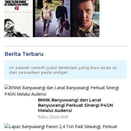
Berita Terbaru
Ini adalah contoh judul deskripsi yang bisa anda isi
dan sesuaikan pada widget
BNNK Banyuwangi dan Lanal
Banyuwangi Perkuat Sinergi P4GN
Melalui Audensi
Rabu, 29 Juli 2026