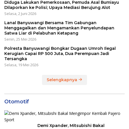
Diduga Lakukan Pemerkosaan, Pemuda Asal Bumiayu
Dilaporkan ke Polisi; Upaya Mediasi Berujung Alot
Selasa, 2 Juni 2026
Lanal Banyuwangi Bersama Tim Gabungan
Menggagalkan dan Mengamankan Penyelundapan
Satwa Liar di Pelabuhan Ketapang
Senin, 25 Mei 2026
Polresta Banyuwangi Bongkar Dugaan Umroh Ilegal
Kerugian Capai RP 500 Juta, Dua Perempuan Jadi
Tersangka
Selasa, 19 Mei 2026
Selengkapnya
Otomotif
Demi Xpander, Mitsubishi Bakal