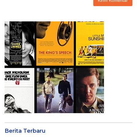
Berita Terbaru