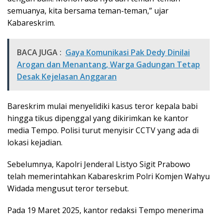
semuanya, kita bersama teman-teman,” ujar
Kabareskrim.
BACA JUGA :
Gaya Komunikasi Pak Dedy Dinilai
Arogan dan Menantang, Warga Gadungan Tetap
Desak Kejelasan Anggaran
Bareskrim mulai menyelidiki kasus teror kepala babi
hingga tikus dipenggal yang dikirimkan ke kantor
media Tempo. Polisi turut menyisir CCTV yang ada di
lokasi kejadian.
Sebelumnya, Kapolri Jenderal Listyo Sigit Prabowo
telah memerintahkan Kabareskrim Polri Komjen Wahyu
Widada mengusut teror tersebut.
Pada 19 Maret 2025, kantor redaksi Tempo menerima