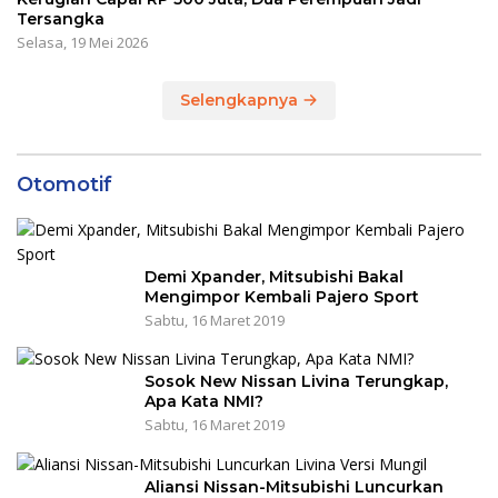
Tersangka
Selasa, 19 Mei 2026
Selengkapnya
Otomotif
Demi Xpander, Mitsubishi Bakal
Mengimpor Kembali Pajero Sport
Sabtu, 16 Maret 2019
Sosok New Nissan Livina Terungkap,
Apa Kata NMI?
Sabtu, 16 Maret 2019
Aliansi Nissan-Mitsubishi Luncurkan