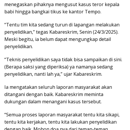
menegaskan pihaknya mengusut kasus teror kepala
babi hingga bangkai tikus ke kantor Tempo.
“Tentu tim kita sedang turun di lapangan melakukan
penyelidikan,” tegas Kabareskrim, Senin (24/3/2025).
Meski begitu, ia belum dapat mengungkap detail
penyelidikan.
“Teknis penyelidikan saya tidak bisa sampaikan di sini.
(Berapa saksi yang diperiksa) ya namanya sedang
penyelidikan, nanti lah ya,” ujar Kabareskrim.
Ia mengatakan seluruh laporan masyarakat akan
ditangani dengan baik. Kabareskrim meminta
dukungan dalam menangani kasus tersebut.
“Semua proses laporan masyarakat tentu kita sikapi,
tentu kita kerjakan, tentu kita lakukan penyelidikan
dengan baik. Mohon doa nya dari teman-teman