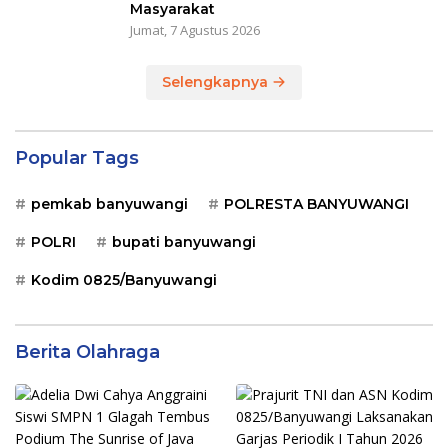
Masyarakat
Jumat, 7 Agustus 2026
Selengkapnya
Popular Tags
pemkab banyuwangi
POLRESTA BANYUWANGI
POLRI
bupati banyuwangi
Kodim 0825/Banyuwangi
Berita Olahraga