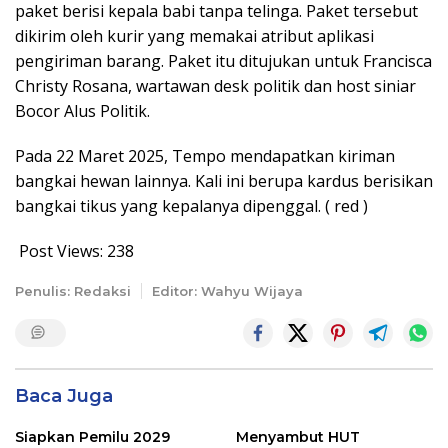
paket berisi kepala babi tanpa telinga. Paket tersebut
dikirim oleh kurir yang memakai atribut aplikasi
pengiriman barang. Paket itu ditujukan untuk Francisca
Christy Rosana, wartawan desk politik dan host siniar
Bocor Alus Politik.
Pada 22 Maret 2025, Tempo mendapatkan kiriman
bangkai hewan lainnya. Kali ini berupa kardus berisikan
bangkai tikus yang kepalanya dipenggal. ( red )
Post Views:
238
Penulis: Redaksi
Editor: Wahyu Wijaya
Baca Juga
Siapkan Pemilu 2029
Menyambut HUT