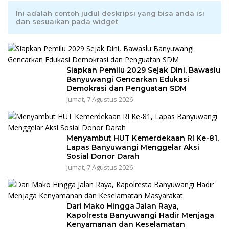
Ini adalah contoh judul deskripsi yang bisa anda isi
dan sesuaikan pada widget
Siapkan Pemilu 2029 Sejak Dini, Bawaslu
Banyuwangi Gencarkan Edukasi
Demokrasi dan Penguatan SDM
Jumat, 7 Agustus 2026
Menyambut HUT Kemerdekaan RI Ke-81,
Lapas Banyuwangi Menggelar Aksi
Sosial Donor Darah
Jumat, 7 Agustus 2026
Dari Mako Hingga Jalan Raya,
Kapolresta Banyuwangi Hadir Menjaga
Kenyamanan dan Keselamatan