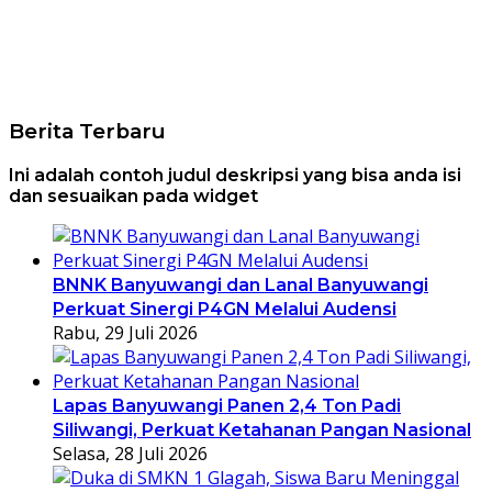
Berita Terbaru
Ini adalah contoh judul deskripsi yang bisa anda isi
dan sesuaikan pada widget
BNNK Banyuwangi dan Lanal Banyuwangi
Perkuat Sinergi P4GN Melalui Audensi
Rabu, 29 Juli 2026
Lapas Banyuwangi Panen 2,4 Ton Padi
Siliwangi, Perkuat Ketahanan Pangan Nasional
Selasa, 28 Juli 2026