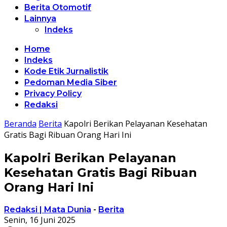
Berita Otomotif
Lainnya
Indeks
Home
Indeks
Kode Etik Jurnalistik
Pedoman Media Siber
Privacy Policy
Redaksi
Beranda
Berita
Kapolri Berikan Pelayanan Kesehatan
Gratis Bagi Ribuan Orang Hari Ini
Kapolri Berikan Pelayanan
Kesehatan Gratis Bagi Ribuan
Orang Hari Ini
Redaksi | Mata Dunia
-
Berita
Senin, 16 Juni 2025