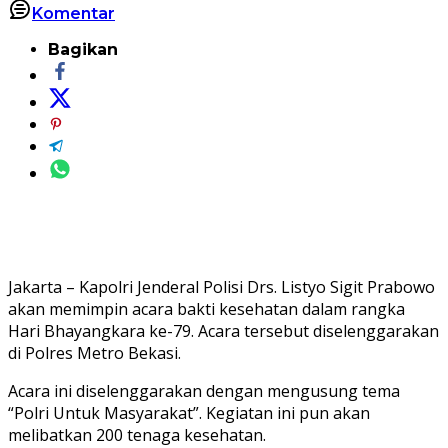
Komentar
Bagikan
Jakarta – Kapolri Jenderal Polisi Drs. Listyo Sigit Prabowo
akan memimpin acara bakti kesehatan dalam rangka
Hari Bhayangkara ke-79. Acara tersebut diselenggarakan
di Polres Metro Bekasi.
Acara ini diselenggarakan dengan mengusung tema
“Polri Untuk Masyarakat”. Kegiatan ini pun akan
melibatkan 200 tenaga kesehatan.