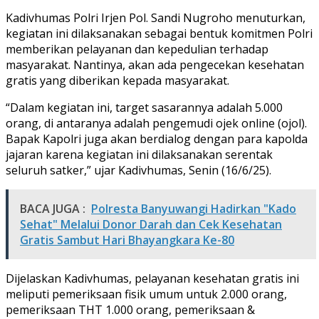
Kadivhumas Polri Irjen Pol. Sandi Nugroho menuturkan,
kegiatan ini dilaksanakan sebagai bentuk komitmen Polri
memberikan pelayanan dan kepedulian terhadap
masyarakat. Nantinya, akan ada pengecekan kesehatan
gratis yang diberikan kepada masyarakat.
“Dalam kegiatan ini, target sasarannya adalah 5.000
orang, di antaranya adalah pengemudi ojek online (ojol).
Bapak Kapolri juga akan berdialog dengan para kapolda
jajaran karena kegiatan ini dilaksanakan serentak
seluruh satker,” ujar Kadivhumas, Senin (16/6/25).
BACA JUGA :
Polresta Banyuwangi Hadirkan "Kado
Sehat" Melalui Donor Darah dan Cek Kesehatan
Gratis Sambut Hari Bhayangkara Ke-80
Dijelaskan Kadivhumas, pelayanan kesehatan gratis ini
meliputi pemeriksaan fisik umum untuk 2.000 orang,
pemeriksaan THT 1.000 orang, pemeriksaan &