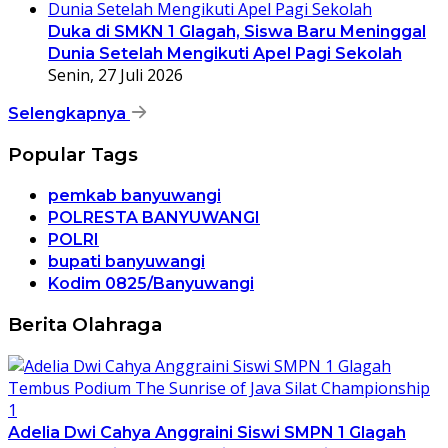
Duka di SMKN 1 Glagah, Siswa Baru Meninggal
Dunia Setelah Mengikuti Apel Pagi Sekolah
Senin, 27 Juli 2026
Selengkapnya
Popular Tags
pemkab banyuwangi
POLRESTA BANYUWANGI
POLRI
bupati banyuwangi
Kodim 0825/Banyuwangi
Berita Olahraga
Adelia Dwi Cahya Anggraini Siswi SMPN 1 Glagah