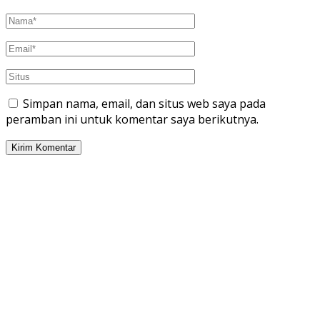
Simpan nama, email, dan situs web saya pada
peramban ini untuk komentar saya berikutnya.