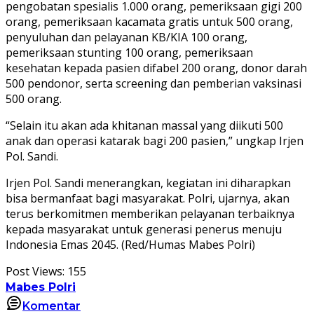
pengobatan spesialis 1.000 orang, pemeriksaan gigi 200
orang, pemeriksaan kacamata gratis untuk 500 orang,
penyuluhan dan pelayanan KB/KIA 100 orang,
pemeriksaan stunting 100 orang, pemeriksaan
kesehatan kepada pasien difabel 200 orang, donor darah
500 pendonor, serta screening dan pemberian vaksinasi
500 orang.
“Selain itu akan ada khitanan massal yang diikuti 500
anak dan operasi katarak bagi 200 pasien,” ungkap Irjen
Pol. Sandi.
Irjen Pol. Sandi menerangkan, kegiatan ini diharapkan
bisa bermanfaat bagi masyarakat. Polri, ujarnya, akan
terus berkomitmen memberikan pelayanan terbaiknya
kepada masyarakat untuk generasi penerus menuju
Indonesia Emas 2045. (Red/Humas Mabes Polri)
Post Views:
155
Mabes Polri
Komentar