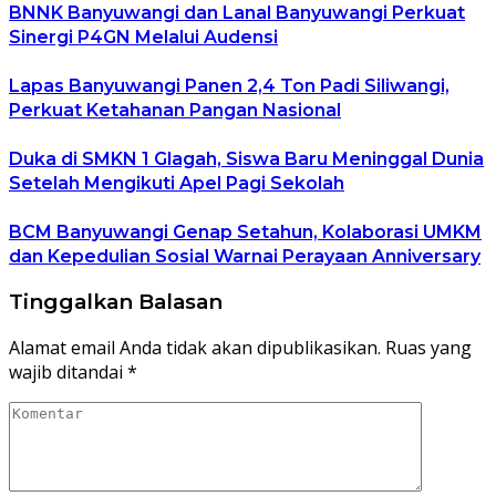
BNNK Banyuwangi dan Lanal Banyuwangi Perkuat
Sinergi P4GN Melalui Audensi
Lapas Banyuwangi Panen 2,4 Ton Padi Siliwangi,
Perkuat Ketahanan Pangan Nasional
Duka di SMKN 1 Glagah, Siswa Baru Meninggal Dunia
Setelah Mengikuti Apel Pagi Sekolah
BCM Banyuwangi Genap Setahun, Kolaborasi UMKM
dan Kepedulian Sosial Warnai Perayaan Anniversary
Tinggalkan Balasan
Alamat email Anda tidak akan dipublikasikan.
Ruas yang
wajib ditandai
*