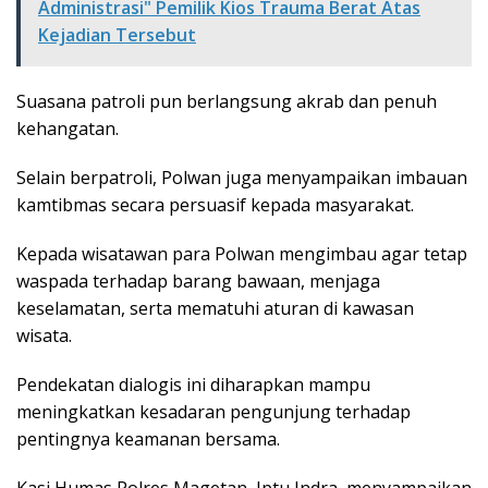
Administrasi" Pemilik Kios Trauma Berat Atas
Kejadian Tersebut
Suasana patroli pun berlangsung akrab dan penuh
kehangatan.
Selain berpatroli, Polwan juga menyampaikan imbauan
kamtibmas secara persuasif kepada masyarakat.
Kepada wisatawan para Polwan mengimbau agar tetap
waspada terhadap barang bawaan, menjaga
keselamatan, serta mematuhi aturan di kawasan
wisata.
Pendekatan dialogis ini diharapkan mampu
meningkatkan kesadaran pengunjung terhadap
pentingnya keamanan bersama.