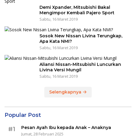
Demi Xpander, Mitsubishi Bakal
Mengimpor Kembali Pajero Sport
Sabtu, 16 Maret 2019
Sosok New Nissan Livina Terungkap,
Apa Kata NMI?
Sabtu, 16 Maret 2019
Aliansi Nissan-Mitsubishi Luncurkan
Livina Versi Mungil
Sabtu, 16 Maret 2019
Selengkapnya
Popular Post
Pesan Ayah Ibu kepada Anak – Anaknya
#1
Jumat, 28 Februari 2025