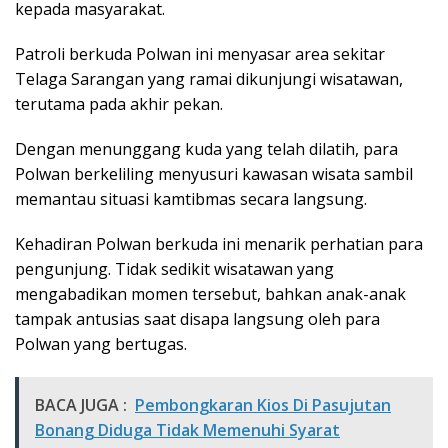
kepada masyarakat.
Patroli berkuda Polwan ini menyasar area sekitar
Telaga Sarangan yang ramai dikunjungi wisatawan,
terutama pada akhir pekan.
Dengan menunggang kuda yang telah dilatih, para
Polwan berkeliling menyusuri kawasan wisata sambil
memantau situasi kamtibmas secara langsung.
Kehadiran Polwan berkuda ini menarik perhatian para
pengunjung. Tidak sedikit wisatawan yang
mengabadikan momen tersebut, bahkan anak-anak
tampak antusias saat disapa langsung oleh para
Polwan yang bertugas.
BACA JUGA :
Pembongkaran Kios Di Pasujutan
Bonang Diduga Tidak Memenuhi Syarat