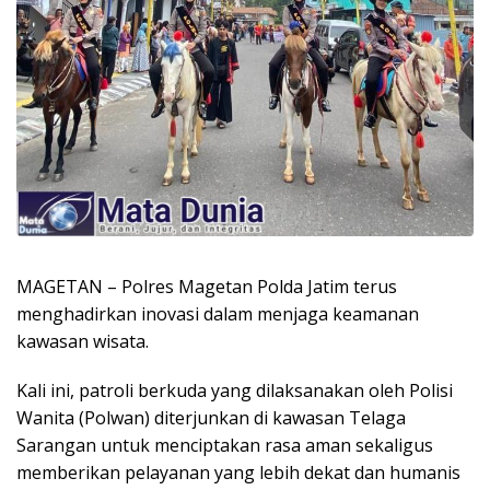
MAGETAN – Polres Magetan Polda Jatim terus
menghadirkan inovasi dalam menjaga keamanan
kawasan wisata.
Kali ini, patroli berkuda yang dilaksanakan oleh Polisi
Wanita (Polwan) diterjunkan di kawasan Telaga
Sarangan untuk menciptakan rasa aman sekaligus
memberikan pelayanan yang lebih dekat dan humanis