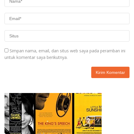
Simpan nama, email, dan situs web saya pada peramban ini
untuk komentar saya berikutnya.