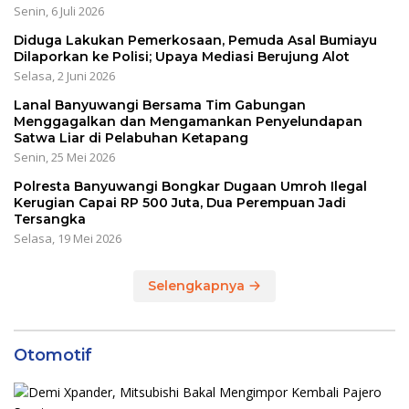
Senin, 6 Juli 2026
Diduga Lakukan Pemerkosaan, Pemuda Asal Bumiayu
Dilaporkan ke Polisi; Upaya Mediasi Berujung Alot
Selasa, 2 Juni 2026
Lanal Banyuwangi Bersama Tim Gabungan
Menggagalkan dan Mengamankan Penyelundapan
Satwa Liar di Pelabuhan Ketapang
Senin, 25 Mei 2026
Polresta Banyuwangi Bongkar Dugaan Umroh Ilegal
Kerugian Capai RP 500 Juta, Dua Perempuan Jadi
Tersangka
Selasa, 19 Mei 2026
Selengkapnya
Otomotif