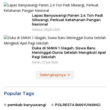
Lapas Banyuwangi Panen 2,4 Ton Padi
Siliwangi, Perkuat Ketahanan Pangan
Nasional
Selasa, 28 Juli 2026
Duka di SMKN 1 Glagah, Siswa Baru
Meninggal Dunia Setelah Mengikuti Apel
Pagi Sekolah
Senin, 27 Juli 2026
Selengkapnya
Popular Tags
pemkab banyuwangi
POLRESTA BANYUWANGI