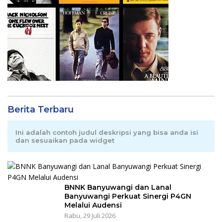
Berita Terbaru
Ini adalah contoh judul deskripsi yang bisa anda isi
dan sesuaikan pada widget
BNNK Banyuwangi dan Lanal
Banyuwangi Perkuat Sinergi P4GN
Melalui Audensi
Rabu, 29 Juli 2026