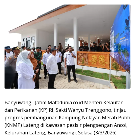
Banyuwangi, Jatim Matadunia.co.id Menteri Kelautan
dan Perikanan (KP) RI, Sakti Wahyu Trenggono, tinjau
progres pembangunan Kampung Nelayan Merah Putih
(KNMP) Lateng di kawasan pesisir plengsengan Ancol,
Kelurahan Lateng, Banyuwangi, Selasa (3/3/2026).