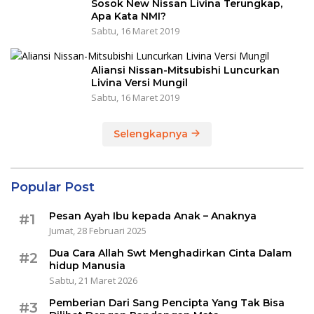
Sosok New Nissan Livina Terungkap,
Apa Kata NMI?
Sabtu, 16 Maret 2019
Aliansi Nissan-Mitsubishi Luncurkan
Livina Versi Mungil
Sabtu, 16 Maret 2019
Selengkapnya
Popular Post
Pesan Ayah Ibu kepada Anak – Anaknya
#1
Jumat, 28 Februari 2025
Dua Cara Allah Swt Menghadirkan Cinta Dalam
#2
hidup Manusia
Sabtu, 21 Maret 2026
Pemberian Dari Sang Pencipta Yang Tak Bisa
#3