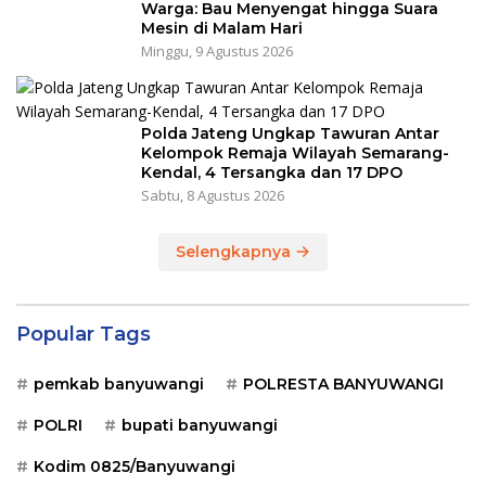
Warga: Bau Menyengat hingga Suara
Mesin di Malam Hari
Minggu, 9 Agustus 2026
Polda Jateng Ungkap Tawuran Antar
Kelompok Remaja Wilayah Semarang-
Kendal, 4 Tersangka dan 17 DPO
Sabtu, 8 Agustus 2026
Selengkapnya
Popular Tags
pemkab banyuwangi
POLRESTA BANYUWANGI
POLRI
bupati banyuwangi
Kodim 0825/Banyuwangi