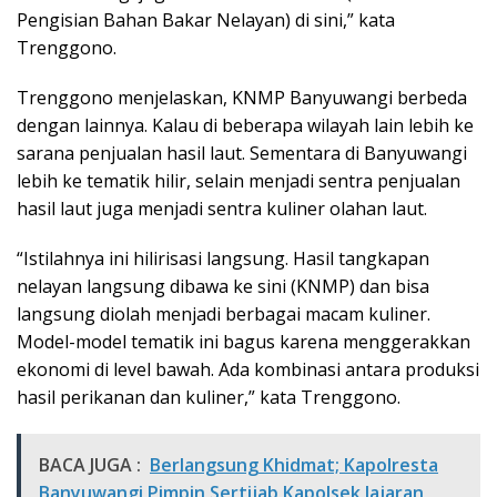
Pengisian Bahan Bakar Nelayan) di sini,” kata
Trenggono.
Trenggono menjelaskan, KNMP Banyuwangi berbeda
dengan lainnya. Kalau di beberapa wilayah lain lebih ke
sarana penjualan hasil laut. Sementara di Banyuwangi
lebih ke tematik hilir, selain menjadi sentra penjualan
hasil laut juga menjadi sentra kuliner olahan laut.
“Istilahnya ini hilirisasi langsung. Hasil tangkapan
nelayan langsung dibawa ke sini (KNMP) dan bisa
langsung diolah menjadi berbagai macam kuliner.
Model-model tematik ini bagus karena menggerakkan
ekonomi di level bawah. Ada kombinasi antara produksi
hasil perikanan dan kuliner,” kata Trenggono.
BACA JUGA :
Berlangsung Khidmat; Kapolresta
Banyuwangi Pimpin Sertijab Kapolsek Jajaran