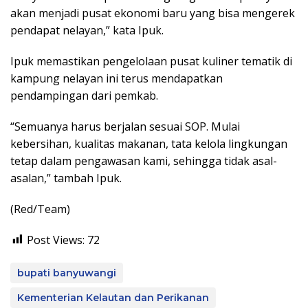
akan menjadi pusat ekonomi baru yang bisa mengerek
pendapat nelayan,” kata Ipuk.
Ipuk memastikan pengelolaan pusat kuliner tematik di
kampung nelayan ini terus mendapatkan
pendampingan dari pemkab.
“Semuanya harus berjalan sesuai SOP. Mulai
kebersihan, kualitas makanan, tata kelola lingkungan
tetap dalam pengawasan kami, sehingga tidak asal-
asalan,” tambah Ipuk.
(Red/Team)
Post Views:
72
bupati banyuwangi
Kementerian Kelautan dan Perikanan