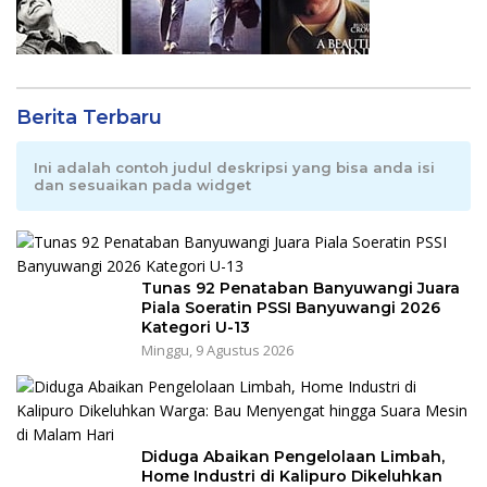
Berita Terbaru
Ini adalah contoh judul deskripsi yang bisa anda isi
dan sesuaikan pada widget
Tunas 92 Penataban Banyuwangi Juara
Piala Soeratin PSSI Banyuwangi 2026
Kategori U-13
Minggu, 9 Agustus 2026
Diduga Abaikan Pengelolaan Limbah,
Home Industri di Kalipuro Dikeluhkan