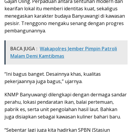
Gajah Oling. Perpaduan antara sentuhan modern dan
kearifan lokal itu memberi identitas kuat, sekaligus
menegaskan karakter budaya Banyuwangi di kawasan
pesisir. Trenggono mengaku senang dengan progres
pembangunannya.
BACA JUGA :
Wakapolres Jember Pimpin Patroli
Malam Demi Kamtibmas
“Ini bagus banget. Desainnya khas, kualitas
pekerjaannya juga bagus,” ujarnya.
KNMP Banyuwangi dilengkapi dengan dermaga sandar
perahu, lokasi pendaratan ikan, balai pertemuan,
pabrik es, serta unit pengolahan hasil laut. Bahkan
juga disiapkan sebagai kawasan kuliner bahari baru.
“Sebentar lagi juga kita hadirkan SPBN (Stasiun