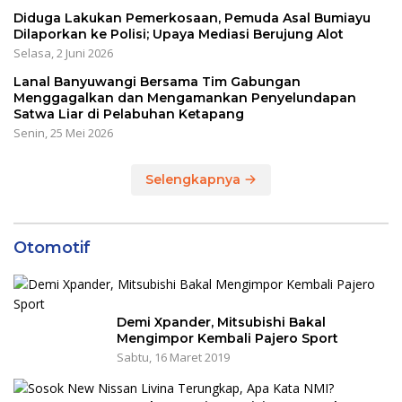
Diduga Lakukan Pemerkosaan, Pemuda Asal Bumiayu
Dilaporkan ke Polisi; Upaya Mediasi Berujung Alot
Selasa, 2 Juni 2026
Lanal Banyuwangi Bersama Tim Gabungan
Menggagalkan dan Mengamankan Penyelundapan
Satwa Liar di Pelabuhan Ketapang
Senin, 25 Mei 2026
Selengkapnya
Otomotif
Demi Xpander, Mitsubishi Bakal
Mengimpor Kembali Pajero Sport
Sabtu, 16 Maret 2019