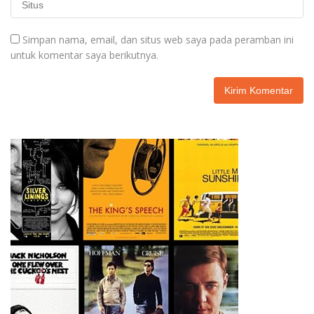
Simpan nama, email, dan situs web saya pada peramban ini
untuk komentar saya berikutnya.