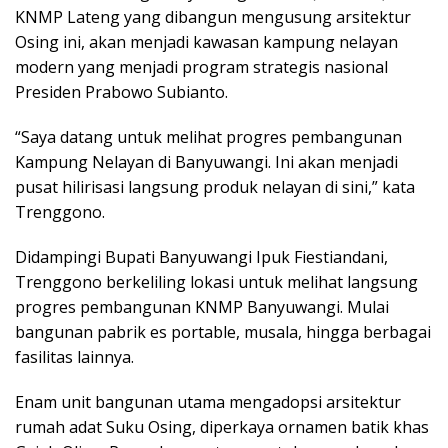
KNMP Lateng yang dibangun mengusung arsitektur
Osing ini, akan menjadi kawasan kampung nelayan
modern yang menjadi program strategis nasional
Presiden Prabowo Subianto.
“Saya datang untuk melihat progres pembangunan
Kampung Nelayan di Banyuwangi. Ini akan menjadi
pusat hilirisasi langsung produk nelayan di sini,” kata
Trenggono.
Didampingi Bupati Banyuwangi Ipuk Fiestiandani,
Trenggono berkeliling lokasi untuk melihat langsung
progres pembangunan KNMP Banyuwangi. Mulai
bangunan pabrik es portable, musala, hingga berbagai
fasilitas lainnya.
Enam unit bangunan utama mengadopsi arsitektur
rumah adat Suku Osing, diperkaya ornamen batik khas