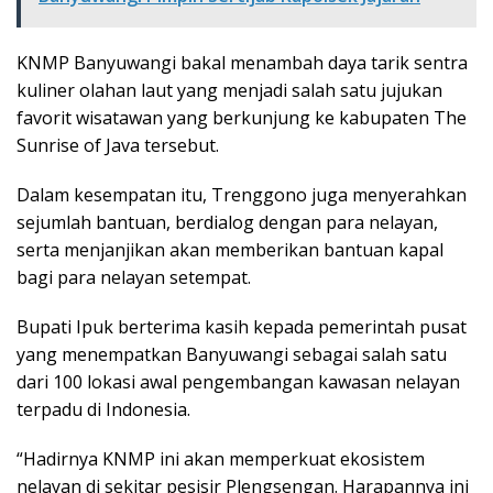
KNMP Banyuwangi bakal menambah daya tarik sentra
kuliner olahan laut yang menjadi salah satu jujukan
favorit wisatawan yang berkunjung ke kabupaten The
Sunrise of Java tersebut.
Dalam kesempatan itu, Trenggono juga menyerahkan
sejumlah bantuan, berdialog dengan para nelayan,
serta menjanjikan akan memberikan bantuan kapal
bagi para nelayan setempat.
Bupati Ipuk berterima kasih kepada pemerintah pusat
yang menempatkan Banyuwangi sebagai salah satu
dari 100 lokasi awal pengembangan kawasan nelayan
terpadu di Indonesia.
“Hadirnya KNMP ini akan memperkuat ekosistem
nelayan di sekitar pesisir Plengsengan. Harapannya ini