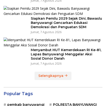
Jumat, 7 Agustus 2026
Siapkan Pemilu 2029 Sejak Dini, Bawaslu
Banyuwangi Gencarkan Edukasi
Demokrasi dan Penguatan SDM
Jumat, 7 Agustus 2026
Menyambut HUT Kemerdekaan RI Ke-81,
Lapas Banyuwangi Menggelar Aksi
Sosial Donor Darah
Jumat, 7 Agustus 2026
Selengkapnya
Popular Tags
pemkab banyuwangi
POLRESTA BANYUWANGI