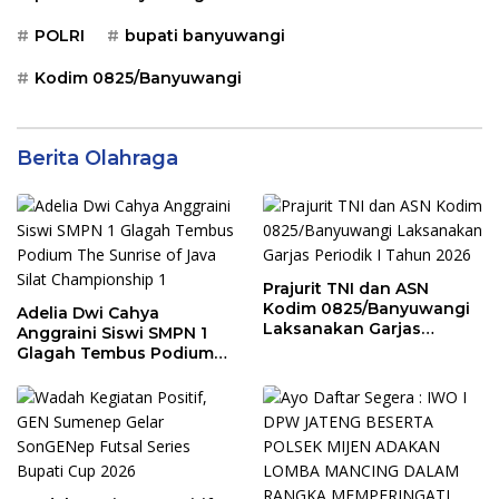
POLRI
bupati banyuwangi
Kodim 0825/Banyuwangi
Berita Olahraga
Prajurit TNI dan ASN
Kodim 0825/Banyuwangi
Adelia Dwi Cahya
Laksanakan Garjas
Anggraini Siswi SMPN 1
Periodik I Tahun 2026
Glagah Tembus Podium
The Sunrise of Java Silat
Championship 1