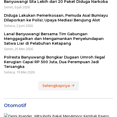
Banyuwangi Sita Lebih dari 20 Paket Diduga Narkoba
Senin, 6 Juli 2026
Diduga Lakukan Pemerkosaan, Pemuda Asal Bumiayu
Dilaporkan ke Polisi; Upaya Mediasi Berujung Alot
Selasa, 2 Juni 2026
Lanal Banyuwangi Bersama Tim Gabungan
Menggagalkan dan Mengamankan Penyelundapan
Satwa Liar di Pelabuhan Ketapang
Senin, 25 Mei 2026
Polresta Banyuwangi Bongkar Dugaan Umroh Ilegal
Kerugian Capai RP 500 Juta, Dua Perempuan Jadi
Tersangka
Selasa, 19 Mei 2026
Selengkapnya
Otomotif