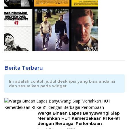
Berita Terbaru
Ini adalah contoh judul deskripsi yang bisa anda isi
dan sesuaikan pada widget
Warga Binaan Lapas Banyuwangi Siap
Meriahkan HUT Kemerdekaan RI Ke-81
dengan Berbagai Perlombaan