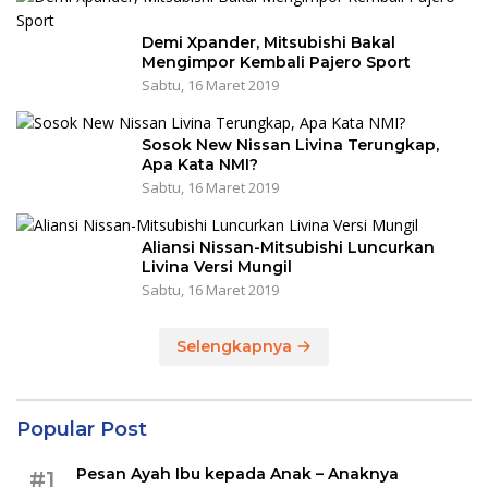
Demi Xpander, Mitsubishi Bakal
Mengimpor Kembali Pajero Sport
Sabtu, 16 Maret 2019
Sosok New Nissan Livina Terungkap,
Apa Kata NMI?
Sabtu, 16 Maret 2019
Aliansi Nissan-Mitsubishi Luncurkan
Livina Versi Mungil
Sabtu, 16 Maret 2019
Selengkapnya
Popular Post
Pesan Ayah Ibu kepada Anak – Anaknya
#1