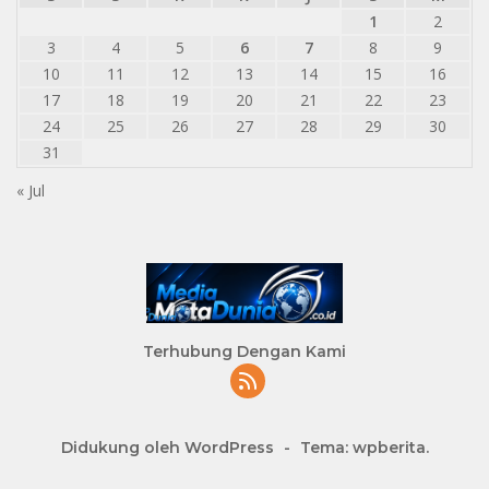
1
2
3
4
5
6
7
8
9
10
11
12
13
14
15
16
17
18
19
20
21
22
23
24
25
26
27
28
29
30
31
« Jul
Terhubung Dengan Kami
Didukung oleh WordPress
-
Tema: wpberita.