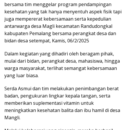
bersama tim menggelar program pendampingan
kesehatan yang tak hanya menyentuh aspek fisik tapi
juga mempererat kebersamaan serta kepedulian
antarwarga desa Magli kecamatan Randudongkal
kabupaten Pemalang bersama perangkat desa dan
bidan desa setempat, Kamis, 06/2/2025
Dalam kegiatan yang dihadiri oleh beragam pihak,
mulai dari bidan, perangkat desa, mahasiswa, hingga
warga masyarakat, terlihat semangat kebersamaan
yang luar biasa.
Serda Asmui dan tim melakukan penimbangan berat
badan, pengukuran lingkar kepala tangan, serta
memberikan suplementasi vitamin untuk
meningkatkan kesehatan balita dan ibu hamil di desa
Mangli.