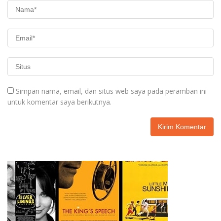
Simpan nama, email, dan situs web saya pada peramban ini
untuk komentar saya berikutnya.