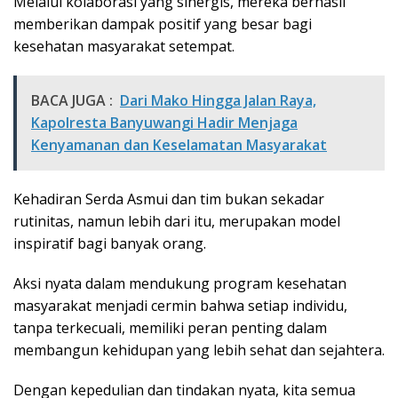
Melalui kolaborasi yang sinergis, mereka berhasil
memberikan dampak positif yang besar bagi
kesehatan masyarakat setempat.
BACA JUGA :
Dari Mako Hingga Jalan Raya,
Kapolresta Banyuwangi Hadir Menjaga
Kenyamanan dan Keselamatan Masyarakat
Kehadiran Serda Asmui dan tim bukan sekadar
rutinitas, namun lebih dari itu, merupakan model
inspiratif bagi banyak orang.
Aksi nyata dalam mendukung program kesehatan
masyarakat menjadi cermin bahwa setiap individu,
tanpa terkecuali, memiliki peran penting dalam
membangun kehidupan yang lebih sehat dan sejahtera.
Dengan kepedulian dan tindakan nyata, kita semua