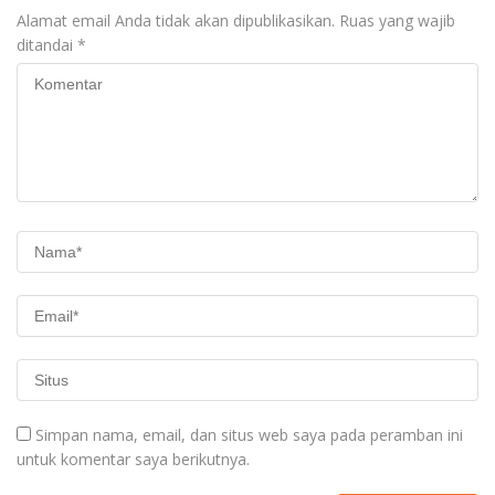
Alamat email Anda tidak akan dipublikasikan.
Ruas yang wajib
ditandai
*
Simpan nama, email, dan situs web saya pada peramban ini
untuk komentar saya berikutnya.