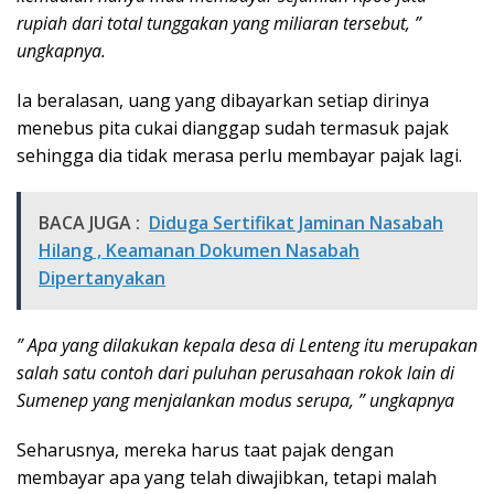
rupiah dari total tunggakan yang miliaran tersebut, ”
ungkapnya.
Ia beralasan, uang yang dibayarkan setiap dirinya
menebus pita cukai dianggap sudah termasuk pajak
sehingga dia tidak merasa perlu membayar pajak lagi.
BACA JUGA :
Diduga Sertifikat Jaminan Nasabah
Hilang , Keamanan Dokumen Nasabah
Dipertanyakan
” Apa yang dilakukan kepala desa di Lenteng itu merupakan
salah satu contoh dari puluhan perusahaan rokok lain di
Sumenep yang menjalankan modus serupa, ” ungkapnya
Seharusnya, mereka harus taat pajak dengan
membayar apa yang telah diwajibkan, tetapi malah