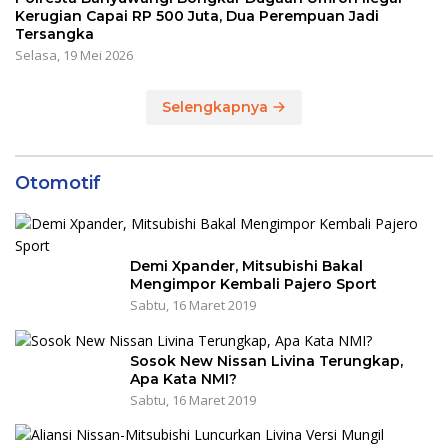
Kerugian Capai RP 500 Juta, Dua Perempuan Jadi
Tersangka
Selasa, 19 Mei 2026
Selengkapnya
Otomotif
Demi Xpander, Mitsubishi Bakal
Mengimpor Kembali Pajero Sport
Sabtu, 16 Maret 2019
Sosok New Nissan Livina Terungkap,
Apa Kata NMI?
Sabtu, 16 Maret 2019