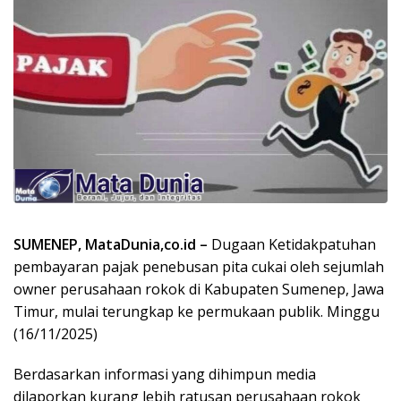
SUMENEP, MataDunia,co.id –
Dugaan Ketidakpatuhan
pembayaran pajak penebusan pita cukai oleh sejumlah
owner perusahaan rokok di Kabupaten Sumenep, Jawa
Timur, mulai terungkap ke permukaan publik. Minggu
(16/11/2025)
Berdasarkan informasi yang dihimpun media
dilaporkan kurang lebih ratusan perusahaan rokok