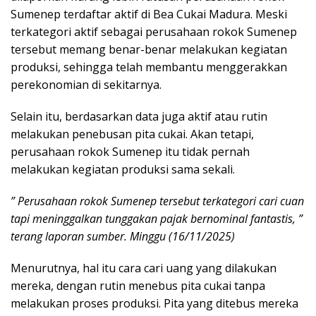
Sumenep terdaftar aktif di Bea Cukai Madura. Meski
terkategori aktif sebagai perusahaan rokok Sumenep
tersebut memang benar-benar melakukan kegiatan
produksi, sehingga telah membantu menggerakkan
perekonomian di sekitarnya.
Selain itu, berdasarkan data juga aktif atau rutin
melakukan penebusan pita cukai. Akan tetapi,
perusahaan rokok Sumenep itu tidak pernah
melakukan kegiatan produksi sama sekali.
” Perusahaan rokok Sumenep tersebut terkategori cari cuan
tapi meninggalkan tunggakan pajak bernominal fantastis, ”
terang laporan sumber. Minggu (16/11/2025)
Menurutnya, hal itu cara cari uang yang dilakukan
mereka, dengan rutin menebus pita cukai tanpa
melakukan proses produksi. Pita yang ditebus mereka