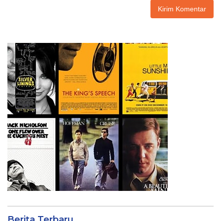
Berita Terbaru