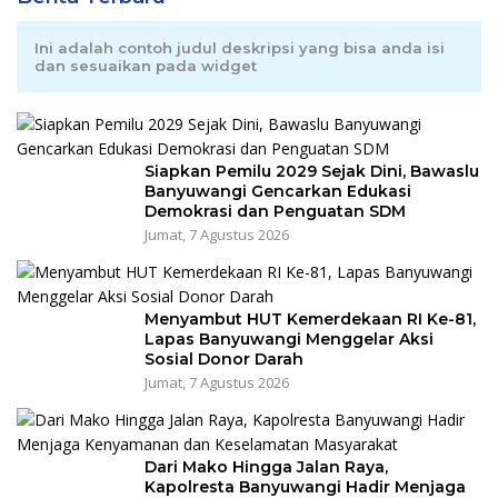
Ini adalah contoh judul deskripsi yang bisa anda isi
dan sesuaikan pada widget
Siapkan Pemilu 2029 Sejak Dini, Bawaslu
Banyuwangi Gencarkan Edukasi
Demokrasi dan Penguatan SDM
Jumat, 7 Agustus 2026
Menyambut HUT Kemerdekaan RI Ke-81,
Lapas Banyuwangi Menggelar Aksi
Sosial Donor Darah
Jumat, 7 Agustus 2026
Dari Mako Hingga Jalan Raya,
Kapolresta Banyuwangi Hadir Menjaga