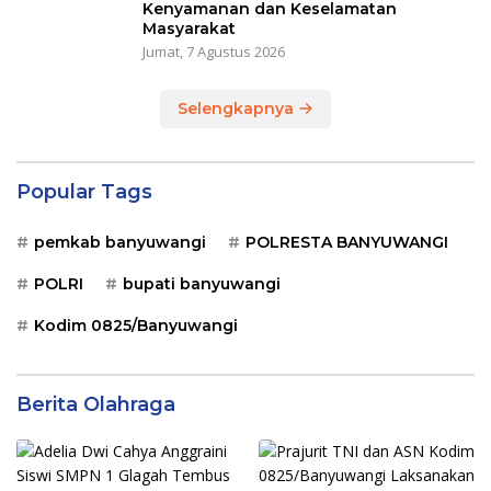
Kenyamanan dan Keselamatan
Masyarakat
Jumat, 7 Agustus 2026
Selengkapnya
Popular Tags
pemkab banyuwangi
POLRESTA BANYUWANGI
POLRI
bupati banyuwangi
Kodim 0825/Banyuwangi
Berita Olahraga