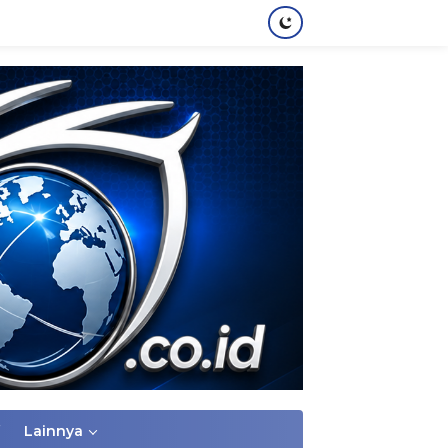
Lainnya