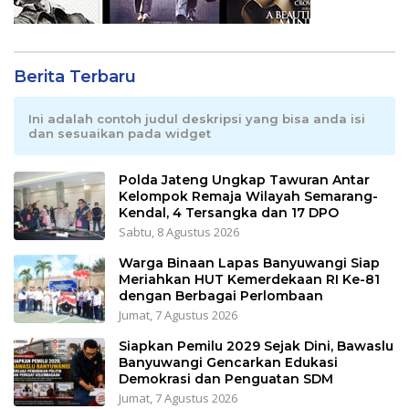
Berita Terbaru
Ini adalah contoh judul deskripsi yang bisa anda isi
dan sesuaikan pada widget
Polda Jateng Ungkap Tawuran Antar
Kelompok Remaja Wilayah Semarang-
Kendal, 4 Tersangka dan 17 DPO
Sabtu, 8 Agustus 2026
Warga Binaan Lapas Banyuwangi Siap
Meriahkan HUT Kemerdekaan RI Ke-81
dengan Berbagai Perlombaan
Jumat, 7 Agustus 2026
Siapkan Pemilu 2029 Sejak Dini, Bawaslu
Banyuwangi Gencarkan Edukasi
Demokrasi dan Penguatan SDM
Jumat, 7 Agustus 2026