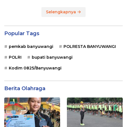
Selengkapnya
Popular Tags
pemkab banyuwangi
POLRESTA BANYUWANGI
POLRI
bupati banyuwangi
Kodim 0825/Banyuwangi
Berita Olahraga