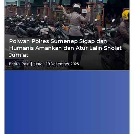
Polwan Polres Sumenep Sigap dan
Humanis Amankan dan Atur Lalin Sholat
Jum’at
Berita
,
Polri
|
Jumat, 19 Desember 2025