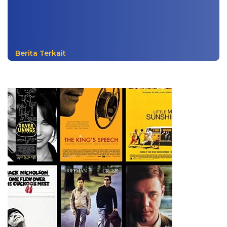
Berita Terkait