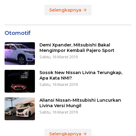
Selengkapnya
Otomotif
Demi Xpander, Mitsubishi Bakal
Mengimpor Kembali Pajero Sport
Sabtu, 16 Maret 2019
Sosok New Nissan Livina Terungkap,
Apa Kata NMI?
Sabtu, 16 Maret 2019
Aliansi Nissan-Mitsubishi Luncurkan
Livina Versi Mungil
Sabtu, 16 Maret 2019
Selengkapnya