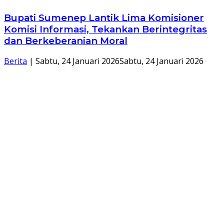
Bupati Sumenep Lantik Lima Komisioner
Komisi Informasi, Tekankan Berintegritas
dan Berkeberanian Moral
Berita
|
Sabtu, 24 Januari 2026
Sabtu, 24 Januari 2026