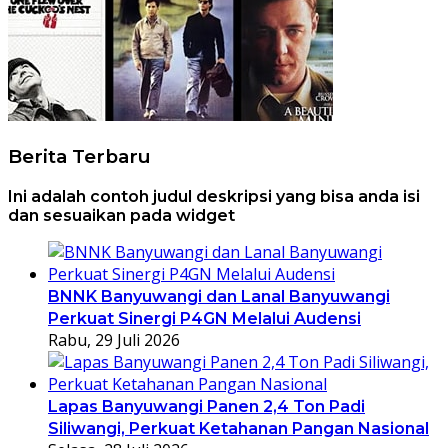
Berita Terbaru
Ini adalah contoh judul deskripsi yang bisa anda isi
dan sesuaikan pada widget
BNNK Banyuwangi dan Lanal Banyuwangi
Perkuat Sinergi P4GN Melalui Audensi
Rabu, 29 Juli 2026
Lapas Banyuwangi Panen 2,4 Ton Padi
Siliwangi, Perkuat Ketahanan Pangan Nasional