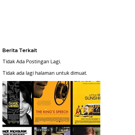
Berita Terkait
Tidak Ada Postingan Lagi.
Tidak ada lagi halaman untuk dimuat.