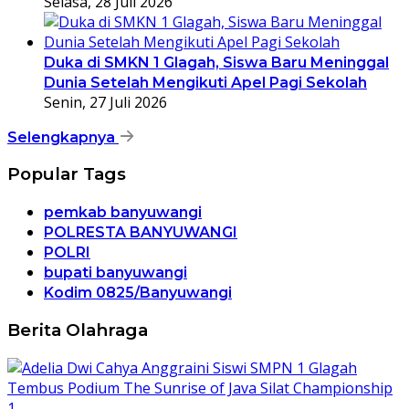
Selasa, 28 Juli 2026
Duka di SMKN 1 Glagah, Siswa Baru Meninggal
Dunia Setelah Mengikuti Apel Pagi Sekolah
Senin, 27 Juli 2026
Selengkapnya
Popular Tags
pemkab banyuwangi
POLRESTA BANYUWANGI
POLRI
bupati banyuwangi
Kodim 0825/Banyuwangi
Berita Olahraga