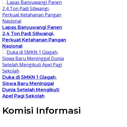
Lapas Banyuwangi Panen
2,4 Ton Padi Siliwangi,
Perkuat Ketahanan Pangan
Nasional
Duka di SMKN 1 Glagah,
Siswa Baru Meninggal
Dunia Setelah Mengikuti
Apel Pagi Sekolah
Komisi Informasi