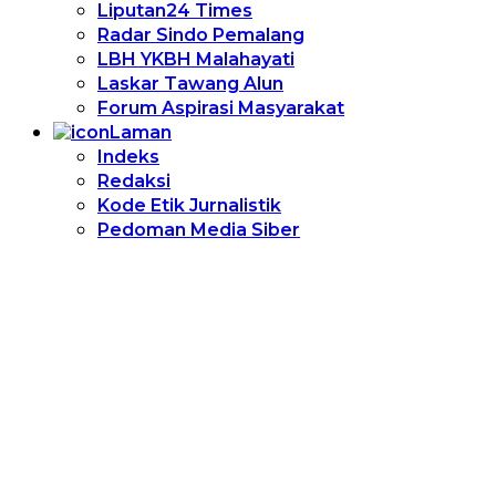
Liputan24 Times
Radar Sindo Pemalang
LBH YKBH Malahayati
Laskar Tawang Alun
Forum Aspirasi Masyarakat
Laman
Indeks
Redaksi
Kode Etik Jurnalistik
Pedoman Media Siber