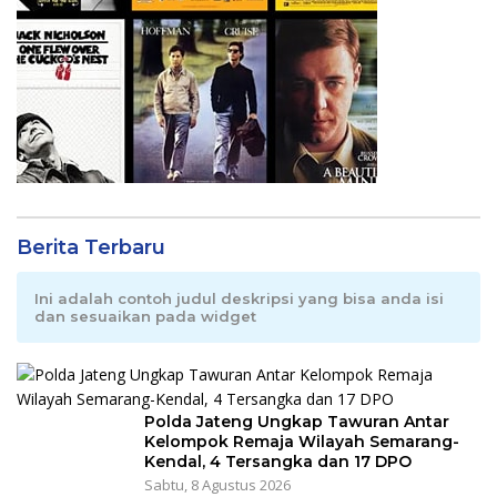
Berita Terbaru
Ini adalah contoh judul deskripsi yang bisa anda isi
dan sesuaikan pada widget
Polda Jateng Ungkap Tawuran Antar
Kelompok Remaja Wilayah Semarang-
Kendal, 4 Tersangka dan 17 DPO
Sabtu, 8 Agustus 2026