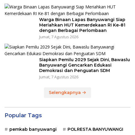
Warga Binaan Lapas Banyuwangi Siap
Meriahkan HUT Kemerdekaan RI Ke-81
dengan Berbagai Perlombaan
Jumat, 7 Agustus 2026
Siapkan Pemilu 2029 Sejak Dini, Bawaslu
Banyuwangi Gencarkan Edukasi
Demokrasi dan Penguatan SDM
Jumat, 7 Agustus 2026
Selengkapnya
Popular Tags
pemkab banyuwangi
POLRESTA BANYUWANGI