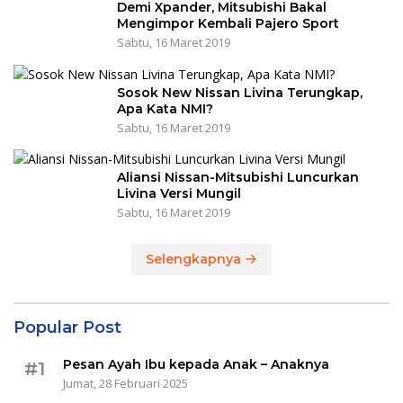
Demi Xpander, Mitsubishi Bakal
Mengimpor Kembali Pajero Sport
Sabtu, 16 Maret 2019
Sosok New Nissan Livina Terungkap,
Apa Kata NMI?
Sabtu, 16 Maret 2019
Aliansi Nissan-Mitsubishi Luncurkan
Livina Versi Mungil
Sabtu, 16 Maret 2019
Selengkapnya
Popular Post
Pesan Ayah Ibu kepada Anak – Anaknya
#1
Jumat, 28 Februari 2025