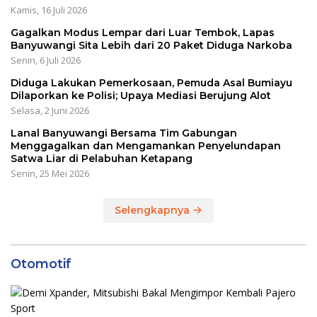
Kamis, 16 Juli 2026
Gagalkan Modus Lempar dari Luar Tembok, Lapas
Banyuwangi Sita Lebih dari 20 Paket Diduga Narkoba
Senin, 6 Juli 2026
Diduga Lakukan Pemerkosaan, Pemuda Asal Bumiayu
Dilaporkan ke Polisi; Upaya Mediasi Berujung Alot
Selasa, 2 Juni 2026
Lanal Banyuwangi Bersama Tim Gabungan
Menggagalkan dan Mengamankan Penyelundapan
Satwa Liar di Pelabuhan Ketapang
Senin, 25 Mei 2026
Selengkapnya
Otomotif