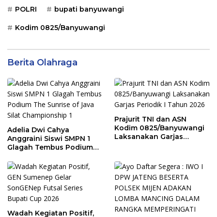
POLRI
bupati banyuwangi
Kodim 0825/Banyuwangi
Berita Olahraga
Prajurit TNI dan ASN
Kodim 0825/Banyuwangi
Adelia Dwi Cahya
Laksanakan Garjas
Anggraini Siswi SMPN 1
Periodik I Tahun 2026
Glagah Tembus Podium
The Sunrise of Java Silat
Championship 1
Wadah Kegiatan Positif,