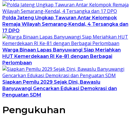
Polda Jateng Ungkap Tawuran Antar Kelompok
Remaja Wilayah Semarang-Kendal, 4 Tersangka dan
17 DPO
Warga Binaan Lapas Banyuwangi Siap Meriahkan
HUT Kemerdekaan RI Ke-81 dengan Berbagai
Perlombaan
Siapkan Pemilu 2029 Sejak Dini, Bawaslu
Banyuwangi Gencarkan Edukasi Demokrasi dan
Penguatan SDM
Pengukuhan