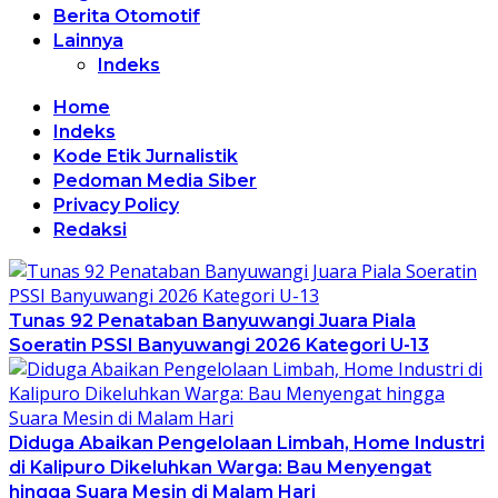
Berita Otomotif
Lainnya
Indeks
Home
Indeks
Kode Etik Jurnalistik
Pedoman Media Siber
Privacy Policy
Redaksi
Tunas 92 Penataban Banyuwangi Juara Piala
Soeratin PSSI Banyuwangi 2026 Kategori U-13
Diduga Abaikan Pengelolaan Limbah, Home Industri
di Kalipuro Dikeluhkan Warga: Bau Menyengat
hingga Suara Mesin di Malam Hari