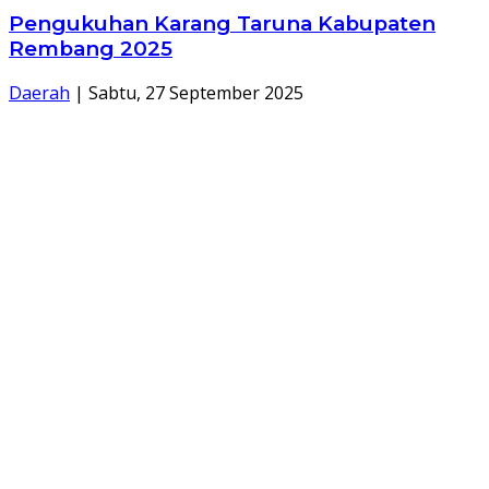
Pengukuhan Karang Taruna Kabupaten
Rembang 2025
Daerah
|
Sabtu, 27 September 2025