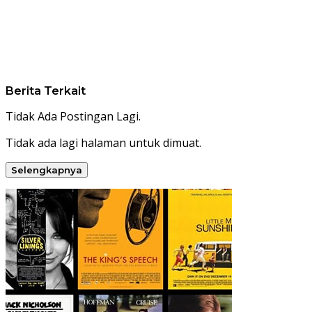
Berita Terkait
Tidak Ada Postingan Lagi.
Tidak ada lagi halaman untuk dimuat.
Selengkapnya