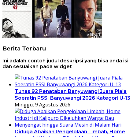
Berita Terbaru
Ini adalah contoh judul deskripsi yang bisa anda isi
dan sesuaikan pada widget
Tunas 92 Penataban Banyuwangi Juara Piala
Soeratin PSSI Banyuwangi 2026 Kategori U-13
Minggu, 9 Agustus 2026
Diduga Abaikan Pengelolaan Limbah, Home