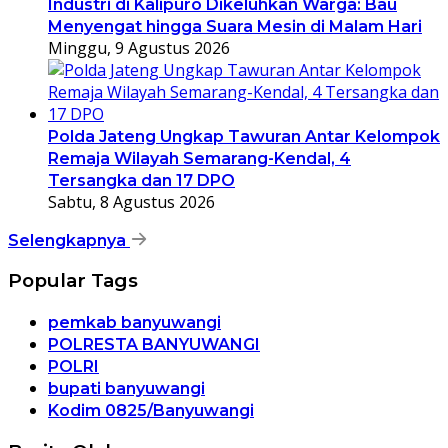
Industri di Kalipuro Dikeluhkan Warga: Bau
Menyengat hingga Suara Mesin di Malam Hari
Minggu, 9 Agustus 2026
Polda Jateng Ungkap Tawuran Antar Kelompok
Remaja Wilayah Semarang-Kendal, 4
Tersangka dan 17 DPO
Sabtu, 8 Agustus 2026
Selengkapnya
Popular Tags
pemkab banyuwangi
POLRESTA BANYUWANGI
POLRI
bupati banyuwangi
Kodim 0825/Banyuwangi