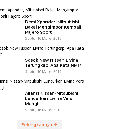
Demi Xpander, Mitsubishi
Bakal Mengimpor Kembali
Pajero Sport
Sabtu, 16 Maret 2019
Sosok New Nissan Livina
Terungkap, Apa Kata NMI?
Sabtu, 16 Maret 2019
Aliansi Nissan-Mitsubishi
Luncurkan Livina Versi
Mungil
Sabtu, 16 Maret 2019
Selengkapnya