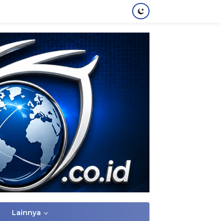
Lainnya