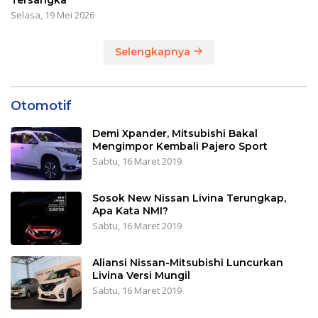
Selasa, 19 Mei 2026
Selengkapnya
Otomotif
Demi Xpander, Mitsubishi Bakal
Mengimpor Kembali Pajero Sport
Sabtu, 16 Maret 2019
Sosok New Nissan Livina Terungkap,
Apa Kata NMI?
Sabtu, 16 Maret 2019
Aliansi Nissan-Mitsubishi Luncurkan
Livina Versi Mungil
Sabtu, 16 Maret 2019