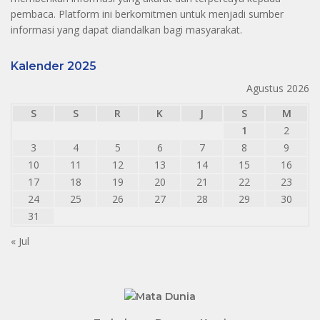
pembaca. Platform ini berkomitmen untuk menjadi sumber
informasi yang dapat diandalkan bagi masyarakat.
Kalender 2025
Agustus 2026
S
S
R
K
J
S
M
1
2
3
4
5
6
7
8
9
10
11
12
13
14
15
16
17
18
19
20
21
22
23
24
25
26
27
28
29
30
31
« Jul