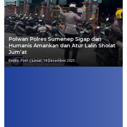
Polwan Polres Sumenep Sigap dan
Humanis Amankan dan Atur Lalin Sholat
Jum’at
Berita
,
Polri
|
Jumat, 19 Desember 2025