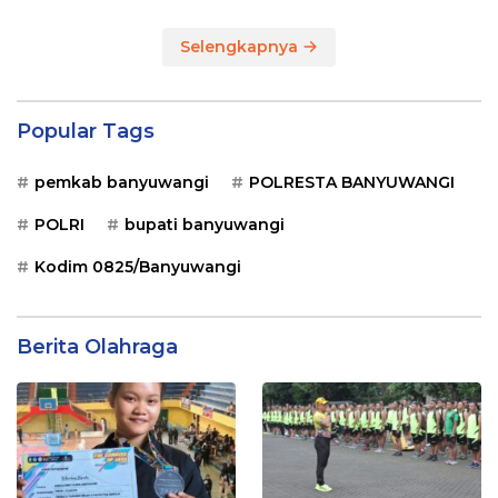
Selengkapnya
Popular Tags
pemkab banyuwangi
POLRESTA BANYUWANGI
POLRI
bupati banyuwangi
Kodim 0825/Banyuwangi
Berita Olahraga