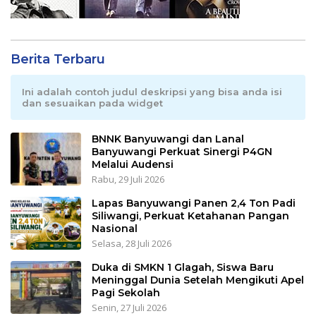
Berita Terbaru
Ini adalah contoh judul deskripsi yang bisa anda isi
dan sesuaikan pada widget
BNNK Banyuwangi dan Lanal
Banyuwangi Perkuat Sinergi P4GN
Melalui Audensi
Rabu, 29 Juli 2026
Lapas Banyuwangi Panen 2,4 Ton Padi
Siliwangi, Perkuat Ketahanan Pangan
Nasional
Selasa, 28 Juli 2026
Duka di SMKN 1 Glagah, Siswa Baru
Meninggal Dunia Setelah Mengikuti Apel
Pagi Sekolah
Senin, 27 Juli 2026