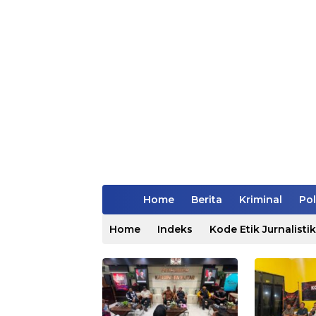
Home
Berita
Kriminal
Pol
Home
Indeks
Kode Etik Jurnalistik