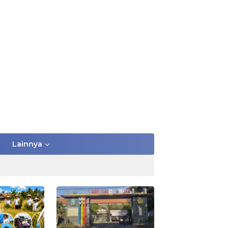
Lainnya