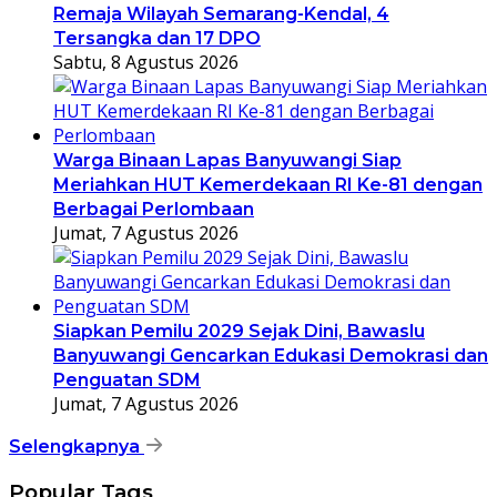
Remaja Wilayah Semarang-Kendal, 4
Tersangka dan 17 DPO
Sabtu, 8 Agustus 2026
Warga Binaan Lapas Banyuwangi Siap
Meriahkan HUT Kemerdekaan RI Ke-81 dengan
Berbagai Perlombaan
Jumat, 7 Agustus 2026
Siapkan Pemilu 2029 Sejak Dini, Bawaslu
Banyuwangi Gencarkan Edukasi Demokrasi dan
Penguatan SDM
Jumat, 7 Agustus 2026
Selengkapnya
Popular Tags