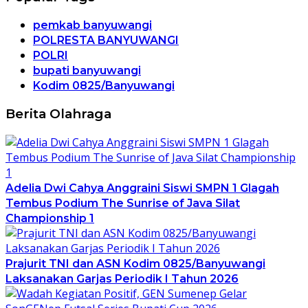
pemkab banyuwangi
POLRESTA BANYUWANGI
POLRI
bupati banyuwangi
Kodim 0825/Banyuwangi
Berita Olahraga
Adelia Dwi Cahya Anggraini Siswi SMPN 1 Glagah
Tembus Podium The Sunrise of Java Silat
Championship 1
Prajurit TNI dan ASN Kodim 0825/Banyuwangi
Laksanakan Garjas Periodik I Tahun 2026