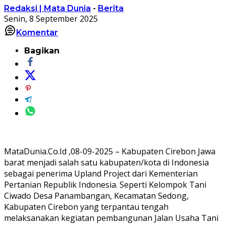
Redaksi | Mata Dunia
-
Berita
Senin, 8 September 2025
Komentar
Bagikan
MataDunia.Co.Id ,08-09-2025 – Kabupaten Cirebon Jawa
barat menjadi salah satu kabupaten/kota di Indonesia
sebagai penerima Upland Project dari Kementerian
Pertanian Republik Indonesia. Seperti Kelompok Tani
Ciwado Desa Panambangan, Kecamatan Sedong,
Kabupaten Cirebon yang terpantau tengah
melaksanakan kegiatan pembangunan Jalan Usaha Tani