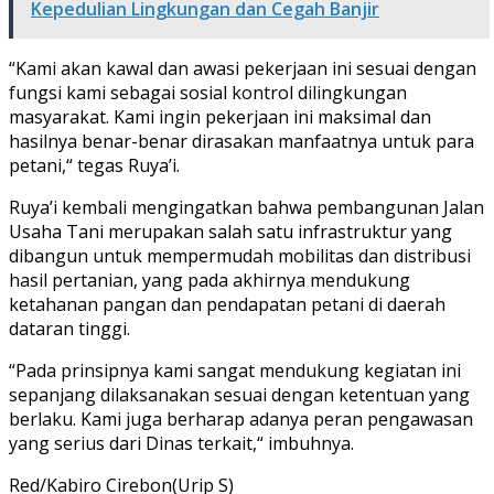
Kepedulian Lingkungan dan Cegah Banjir
“Kami akan kawal dan awasi pekerjaan ini sesuai dengan
fungsi kami sebagai sosial kontrol dilingkungan
masyarakat. Kami ingin pekerjaan ini maksimal dan
hasilnya benar-benar dirasakan manfaatnya untuk para
petani,“ tegas Ruya’i.
Ruya’i kembali mengingatkan bahwa pembangunan Jalan
Usaha Tani merupakan salah satu infrastruktur yang
dibangun untuk mempermudah mobilitas dan distribusi
hasil pertanian, yang pada akhirnya mendukung
ketahanan pangan dan pendapatan petani di daerah
dataran tinggi.
“Pada prinsipnya kami sangat mendukung kegiatan ini
sepanjang dilaksanakan sesuai dengan ketentuan yang
berlaku. Kami juga berharap adanya peran pengawasan
yang serius dari Dinas terkait,“ imbuhnya.
Red/Kabiro Cirebon(Urip S)