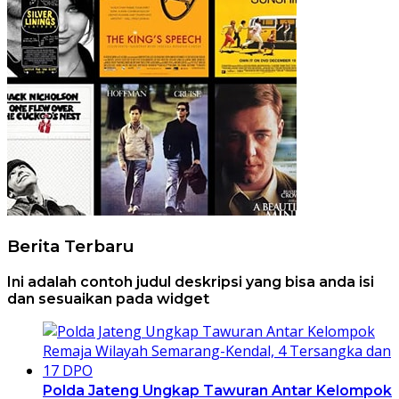
Berita Terbaru
Ini adalah contoh judul deskripsi yang bisa anda isi
dan sesuaikan pada widget
Polda Jateng Ungkap Tawuran Antar Kelompok