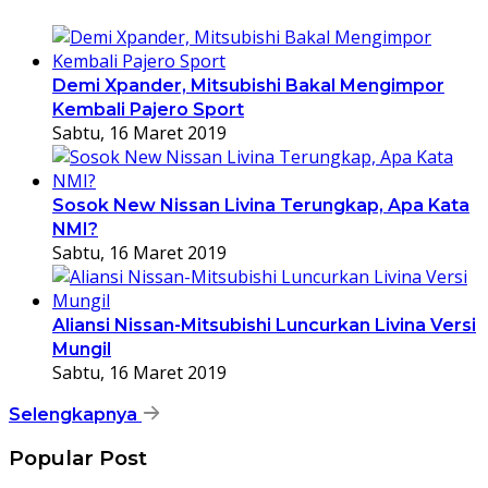
Demi Xpander, Mitsubishi Bakal Mengimpor
Kembali Pajero Sport
Sabtu, 16 Maret 2019
Sosok New Nissan Livina Terungkap, Apa Kata
NMI?
Sabtu, 16 Maret 2019
Aliansi Nissan-Mitsubishi Luncurkan Livina Versi
Mungil
Sabtu, 16 Maret 2019
Selengkapnya
Popular Post