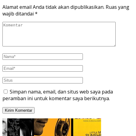
Alamat email Anda tidak akan dipublikasikan.
Ruas yang
wajib ditandai
*
Simpan nama, email, dan situs web saya pada
peramban ini untuk komentar saya berikutnya.