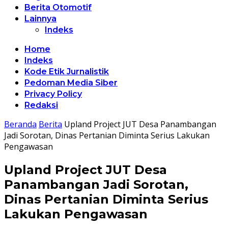
Berita Otomotif
Lainnya
Indeks
Home
Indeks
Kode Etik Jurnalistik
Pedoman Media Siber
Privacy Policy
Redaksi
Beranda
Berita
Upland Project JUT Desa Panambangan
Jadi Sorotan, Dinas Pertanian Diminta Serius Lakukan
Pengawasan
Upland Project JUT Desa
Panambangan Jadi Sorotan,
Dinas Pertanian Diminta Serius
Lakukan Pengawasan