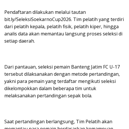
Pendaftaran dilakukan melalui tautan
bit.ly/SeleksiSoekarnoCup2026. Tim pelatih yang terdiri
dari pelatih kepala, pelatih fisik, pelatih kiper, hingga
analis data akan memantau langsung proses seleksi di
setiap daerah.
Dari pantauan, seleksi pemain Banteng Jatim FC U-17
tersebut dilaksanakan dengan metode pertandingan,
yakni para pemain yang terdaftar mengikuti seleksi
dikelompokkan dalam beberapa tim untuk
melaksanakan pertandingan sepak bola.
Saat pertandingan berlangsung, Tim Pelatih akan
memantau para pemain berdasarkan kemampuan