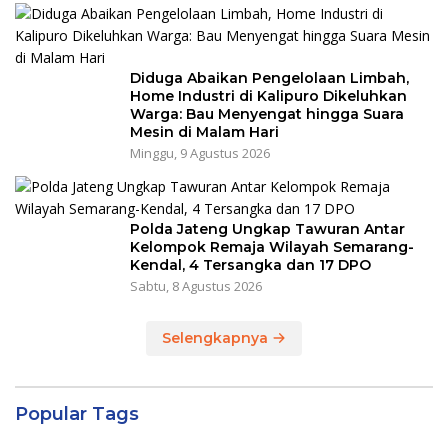
Diduga Abaikan Pengelolaan Limbah,
Home Industri di Kalipuro Dikeluhkan
Warga: Bau Menyengat hingga Suara
Mesin di Malam Hari
Minggu, 9 Agustus 2026
Polda Jateng Ungkap Tawuran Antar
Kelompok Remaja Wilayah Semarang-
Kendal, 4 Tersangka dan 17 DPO
Sabtu, 8 Agustus 2026
Selengkapnya
Popular Tags