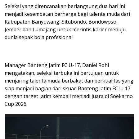
Seleksi yang direncanakan berlangsung dua hari ini
menjadi kesempatan berharga bagi talenta muda dari
Kabupaten Banyuwangi,Situbondo, Bondowoso,
Jember dan Lumajang untuk merintis karier menuju
dunia sepak bola profesional.
Manager Banteng Jatim FC U-17, Daniel Rohi
mengatakan, seleksi terbuka ini bertujuan untuk
menjaring talenta muda berbakat dan berkualitas yang
siap menjadi bagian dari skuad Banteng Jatim FC U-17
dengan target Jatim kembali menjadi juara di Soekarno
Cup 2026.