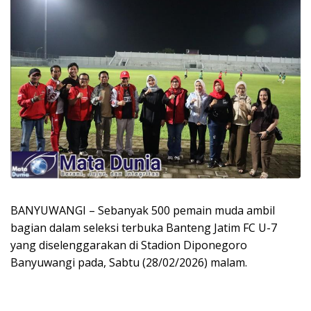
BANYUWANGI – Sebanyak 500 pemain muda ambil
bagian dalam seleksi terbuka Banteng Jatim FC U-7
yang diselenggarakan di Stadion Diponegoro
Banyuwangi pada, Sabtu (28/02/2026) malam.