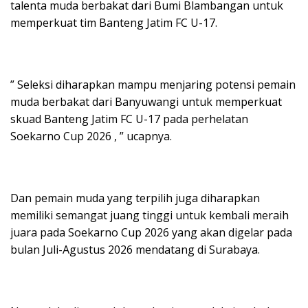
talenta muda berbakat dari Bumi Blambangan untuk
memperkuat tim Banteng Jatim FC U-17.
” Seleksi diharapkan mampu menjaring potensi pemain
muda berbakat dari Banyuwangi untuk memperkuat
skuad Banteng Jatim FC U-17 pada perhelatan
Soekarno Cup 2026 , ” ucapnya.
Dan pemain muda yang terpilih juga diharapkan
memiliki semangat juang tinggi untuk kembali meraih
juara pada Soekarno Cup 2026 yang akan digelar pada
bulan Juli-Agustus 2026 mendatang di Surabaya.