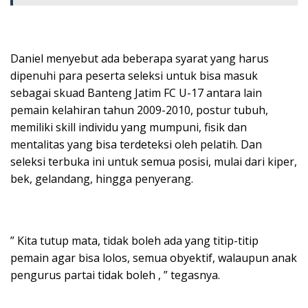
Daniel menyebut ada beberapa syarat yang harus
dipenuhi para peserta seleksi untuk bisa masuk
sebagai skuad Banteng Jatim FC U-17 antara lain
pemain kelahiran tahun 2009-2010, postur tubuh,
memiliki skill individu yang mumpuni, fisik dan
mentalitas yang bisa terdeteksi oleh pelatih. Dan
seleksi terbuka ini untuk semua posisi, mulai dari kiper,
bek, gelandang, hingga penyerang.
” Kita tutup mata, tidak boleh ada yang titip-titip
pemain agar bisa lolos, semua obyektif, walaupun anak
pengurus partai tidak boleh , ” tegasnya.