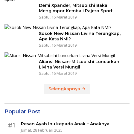
Demi Xpander, Mitsubishi Bakal
Mengimpor Kembali Pajero Sport
Sabtu, 16 Maret 2019
Sosok New Nissan Livina Terungkap,
Apa Kata NMI?
Sabtu, 16 Maret 2019
Aliansi Nissan-Mitsubishi Luncurkan
Livina Versi Mungil
Sabtu, 16 Maret 2019
Selengkapnya
Popular Post
Pesan Ayah Ibu kepada Anak – Anaknya
#1
Jumat, 28 Februari 2025