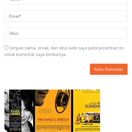
Simpan nama, email, dan situs web saya pada peramban ini
untuk komentar saya berikutnya.