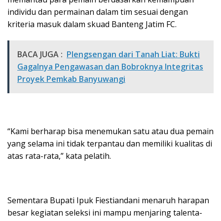
individu dan permainan dalam tim sesuai dengan
kriteria masuk dalam skuad Banteng Jatim FC.
BACA JUGA :
Plengsengan dari Tanah Liat: Bukti
Gagalnya Pengawasan dan Bobroknya Integritas
Proyek Pemkab Banyuwangi
“Kami berharap bisa menemukan satu atau dua pemain
yang selama ini tidak terpantau dan memiliki kualitas di
atas rata-rata,” kata pelatih.
Sementara Bupati Ipuk Fiestiandani menaruh harapan
besar kegiatan seleksi ini mampu menjaring talenta-