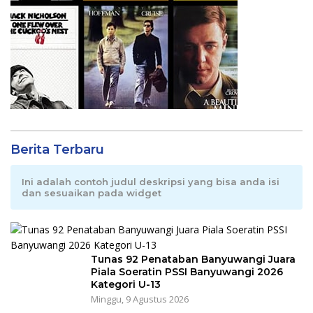
Berita Terbaru
Ini adalah contoh judul deskripsi yang bisa anda isi
dan sesuaikan pada widget
Tunas 92 Penataban Banyuwangi Juara
Piala Soeratin PSSI Banyuwangi 2026
Kategori U-13
Minggu, 9 Agustus 2026