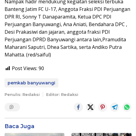
Nampak hadir mendukung kegiatan seleksi terbuka
Banteng Jatim FC U-17, Anggota Fraksi PDI Perjuangan
DPR RI, Sonny T Danaparamita, Ketua DPC PDI
Perjuangan Banyuwangi, Ana Aniati, Bendahara DPC ,
Desi Prakasiwi dan jajaran, anggota fraksi PDI
Perjuangan DPRD Banyuwangi antara lain,Pramudita
Maharani Saputri, Dhea Sartika, serta Andiko Putra
Mahatta. (red/saiful)
Post Views:
90
pemkab banyuwangi
Penulis: Redaksi
Editor: Redaksi
Baca Juga