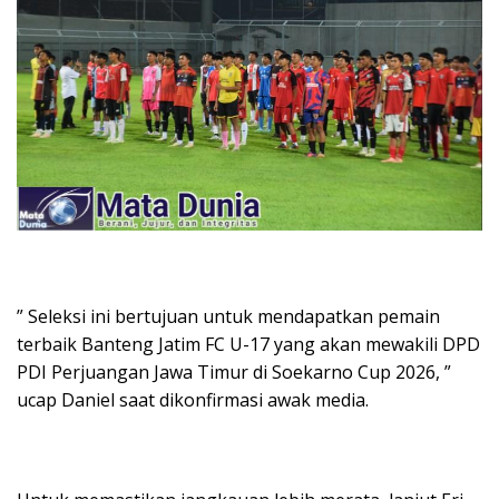
” Seleksi ini bertujuan untuk mendapatkan pemain
terbaik Banteng Jatim FC U-17 yang akan mewakili DPD
PDI Perjuangan Jawa Timur di Soekarno Cup 2026, ”
ucap Daniel saat dikonfirmasi awak media.