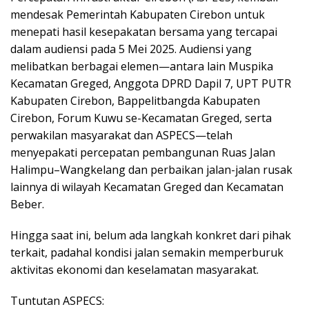
mendesak Pemerintah Kabupaten Cirebon untuk
menepati hasil kesepakatan bersama yang tercapai
dalam audiensi pada 5 Mei 2025. Audiensi yang
melibatkan berbagai elemen—antara lain Muspika
Kecamatan Greged, Anggota DPRD Dapil 7, UPT PUTR
Kabupaten Cirebon, Bappelitbangda Kabupaten
Cirebon, Forum Kuwu se-Kecamatan Greged, serta
perwakilan masyarakat dan ASPECS—telah
menyepakati percepatan pembangunan Ruas Jalan
Halimpu–Wangkelang dan perbaikan jalan-jalan rusak
lainnya di wilayah Kecamatan Greged dan Kecamatan
Beber.
Hingga saat ini, belum ada langkah konkret dari pihak
terkait, padahal kondisi jalan semakin memperburuk
aktivitas ekonomi dan keselamatan masyarakat.
Tuntutan ASPECS: