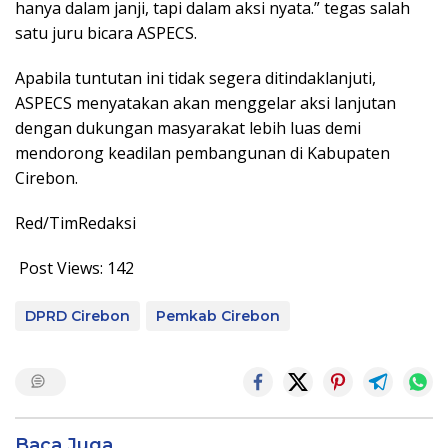
hanya dalam janji, tapi dalam aksi nyata.” tegas salah
satu juru bicara ASPECS.
Apabila tuntutan ini tidak segera ditindaklanjuti,
ASPECS menyatakan akan menggelar aksi lanjutan
dengan dukungan masyarakat lebih luas demi
mendorong keadilan pembangunan di Kabupaten
Cirebon.
Red/TimRedaksi
Post Views:
142
DPRD Cirebon
Pemkab Cirebon
Baca Juga