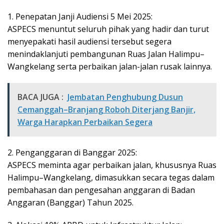
1. Penepatan Janji Audiensi 5 Mei 2025:
ASPECS menuntut seluruh pihak yang hadir dan turut
menyepakati hasil audiensi tersebut segera
menindaklanjuti pembangunan Ruas Jalan Halimpu–
Wangkelang serta perbaikan jalan-jalan rusak lainnya.
BACA JUGA :
Jembatan Penghubung Dusun
Cemanggah–Branjang Roboh Diterjang Banjir,
Warga Harapkan Perbaikan Segera
2. Penganggaran di Banggar 2025:
ASPECS meminta agar perbaikan jalan, khususnya Ruas
Halimpu–Wangkelang, dimasukkan secara tegas dalam
pembahasan dan pengesahan anggaran di Badan
Anggaran (Banggar) Tahun 2025.