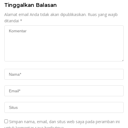
Tinggalkan Balasan
Alamat email Anda tidak akan dipublikasikan.
Ruas yang wajib
ditandai
*
Simpan nama, email, dan situs web saya pada peramban ini
untuk komentar saya berikutnya.