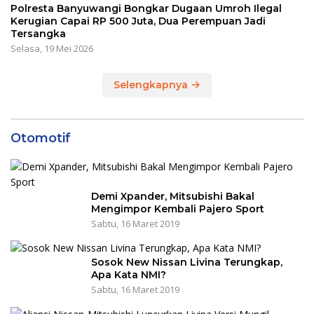
Polresta Banyuwangi Bongkar Dugaan Umroh Ilegal
Kerugian Capai RP 500 Juta, Dua Perempuan Jadi
Tersangka
Selasa, 19 Mei 2026
Selengkapnya
Otomotif
Demi Xpander, Mitsubishi Bakal
Mengimpor Kembali Pajero Sport
Sabtu, 16 Maret 2019
Sosok New Nissan Livina Terungkap,
Apa Kata NMI?
Sabtu, 16 Maret 2019