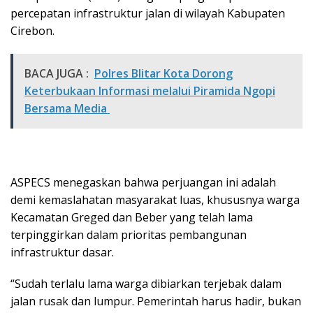
percepatan infrastruktur jalan di wilayah Kabupaten
Cirebon.
BACA JUGA :
Polres Blitar Kota Dorong
Keterbukaan Informasi melalui Piramida Ngopi
Bersama Media
ASPECS menegaskan bahwa perjuangan ini adalah
demi kemaslahatan masyarakat luas, khususnya warga
Kecamatan Greged dan Beber yang telah lama
terpinggirkan dalam prioritas pembangunan
infrastruktur dasar.
“Sudah terlalu lama warga dibiarkan terjebak dalam
jalan rusak dan lumpur. Pemerintah harus hadir, bukan