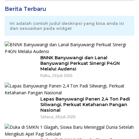
Berita Terbaru
Ini adalah contoh judul deskripsi yang bisa anda isi
dan sesuaikan pada widget
BNNK Banyuwangi dan Lanal
Banyuwangi Perkuat Sinergi P4GN
Melalui Audensi
Rabu, 29 Juli 2026
Lapas Banyuwangi Panen 2,4 Ton Padi
Siliwangi, Perkuat Ketahanan Pangan
Nasional
Selasa, 28 Juli 2026