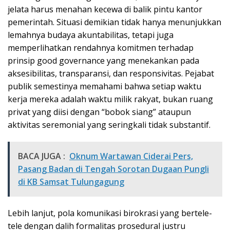
jelata harus menahan kecewa di balik pintu kantor
pemerintah. Situasi demikian tidak hanya menunjukkan
lemahnya budaya akuntabilitas, tetapi juga
memperlihatkan rendahnya komitmen terhadap
prinsip good governance yang menekankan pada
aksesibilitas, transparansi, dan responsivitas. Pejabat
publik semestinya memahami bahwa setiap waktu
kerja mereka adalah waktu milik rakyat, bukan ruang
privat yang diisi dengan “bobok siang” ataupun
aktivitas seremonial yang seringkali tidak substantif.
BACA JUGA :
Oknum Wartawan Ciderai Pers,
Pasang Badan di Tengah Sorotan Dugaan Pungli
di KB Samsat Tulungagung
Lebih lanjut, pola komunikasi birokrasi yang bertele-
tele dengan dalih formalitas prosedural justru