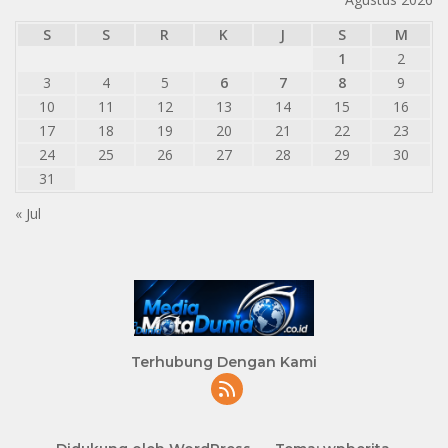
S
S
R
K
J
S
M
1
2
3
4
5
6
7
8
9
10
11
12
13
14
15
16
17
18
19
20
21
22
23
24
25
26
27
28
29
30
31
« Jul
Terhubung Dengan Kami