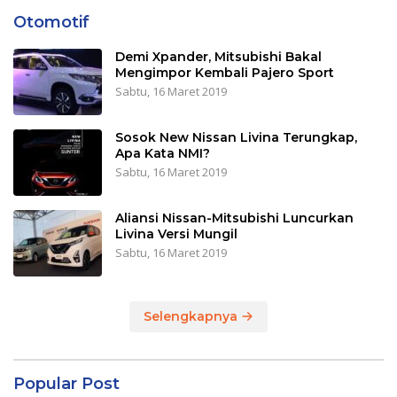
Otomotif
Demi Xpander, Mitsubishi Bakal
Mengimpor Kembali Pajero Sport
Sabtu, 16 Maret 2019
Sosok New Nissan Livina Terungkap,
Apa Kata NMI?
Sabtu, 16 Maret 2019
Aliansi Nissan-Mitsubishi Luncurkan
Livina Versi Mungil
Sabtu, 16 Maret 2019
Selengkapnya
Popular Post