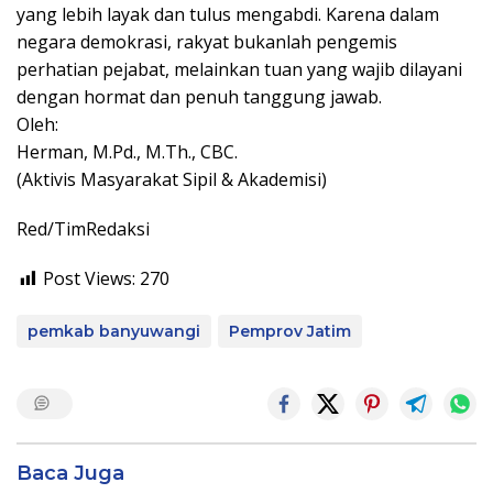
yang lebih layak dan tulus mengabdi. Karena dalam
negara demokrasi, rakyat bukanlah pengemis
perhatian pejabat, melainkan tuan yang wajib dilayani
dengan hormat dan penuh tanggung jawab.
Oleh:
Herman, M.Pd., M.Th., CBC.
(Aktivis Masyarakat Sipil & Akademisi)
Red/TimRedaksi
Post Views:
270
pemkab banyuwangi
Pemprov Jatim
Baca Juga