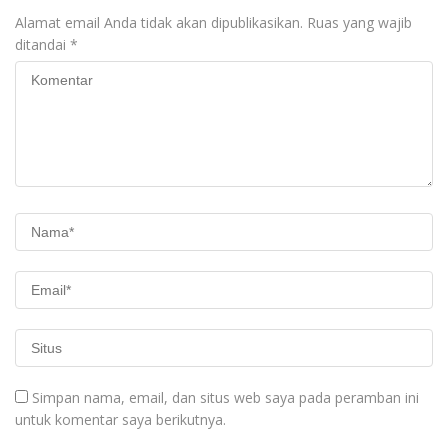
Alamat email Anda tidak akan dipublikasikan.
Ruas yang wajib
ditandai
*
Simpan nama, email, dan situs web saya pada peramban ini
untuk komentar saya berikutnya.