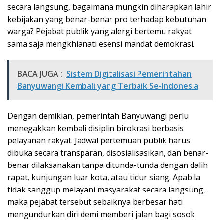
secara langsung, bagaimana mungkin diharapkan lahir
kebijakan yang benar-benar pro terhadap kebutuhan
warga? Pejabat publik yang alergi bertemu rakyat
sama saja mengkhianati esensi mandat demokrasi.
BACA JUGA :
Sistem Digitalisasi Pemerintahan
Banyuwangi Kembali yang Terbaik Se-Indonesia
Dengan demikian, pemerintah Banyuwangi perlu
menegakkan kembali disiplin birokrasi berbasis
pelayanan rakyat. Jadwal pertemuan publik harus
dibuka secara transparan, disosialisasikan, dan benar-
benar dilaksanakan tanpa ditunda-tunda dengan dalih
rapat, kunjungan luar kota, atau tidur siang. Apabila
tidak sanggup melayani masyarakat secara langsung,
maka pejabat tersebut sebaiknya berbesar hati
mengundurkan diri demi memberi jalan bagi sosok