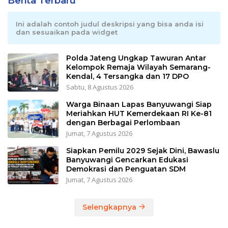
Berita Terbaru
Ini adalah contoh judul deskripsi yang bisa anda isi
dan sesuaikan pada widget
Polda Jateng Ungkap Tawuran Antar
Kelompok Remaja Wilayah Semarang-
Kendal, 4 Tersangka dan 17 DPO
Sabtu, 8 Agustus 2026
Warga Binaan Lapas Banyuwangi Siap
Meriahkan HUT Kemerdekaan RI Ke-81
dengan Berbagai Perlombaan
Jumat, 7 Agustus 2026
Siapkan Pemilu 2029 Sejak Dini, Bawaslu
Banyuwangi Gencarkan Edukasi
Demokrasi dan Penguatan SDM
Jumat, 7 Agustus 2026
Selengkapnya