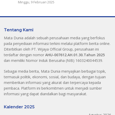
Minggu, 9 Februari 2025
Tentang Kami
Mata Dunia adalah sebuah perusahaan media yang berfokus
pada penyediaan informasi terkini melalui platform berita online.
Diterbitkan oleh PT. Wijaya Official Group, perusahaan ini
terdaftar dengan nomor
AHU-007612.AH.01.30.Tahun 2025
dan memiliki Nomor Induk Berusaha (NIB) 1603240044539.
Sebagai media berita, Mata Dunia menyajikan berbagai topik,
termasuk politik, ekonomi, sosial, dan budaya, dengan tujuan
memberikan informasi yang akurat dan terpercaya kepada
pembaca. Platform ini berkomitmen untuk menjadi sumber
informasi yang dapat diandalkan bagi masyarakat.
Kalender 2025
Agustus 2026