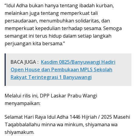
“Idul Adha bukan hanya tentang ibadah kurban,
melainkan juga tentang memperkuat tali
persaudaraan, menumbuhkan solidaritas, dan
memperkuat kepedulian terhadap sesama. Semoga
semangat ini terus hidup dalam setiap langkah
perjuangan kita bersama.”
BACA JUGA :
Kasdim 0825/Banyuwangi Hadiri
Open House dan Pembukaan MPLS Sekolah
Rakyat Terintegrasi 1 Banyuwangi
Melalui rilis ini, DPP Laskar Prabu Wangi
menyampaikan:
Selamat Hari Raya Idul Adha 1446 Hijriah / 2025 Masehi
Taqabbalallahu minna wa minkum, shiyamana wa
shiyamakum.