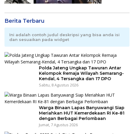
Berita Terbaru
Ini adalah contoh judul deskripsi yang bisa anda isi
dan sesuaikan pada widget
Polda Jateng Ungkap Tawuran Antar
Kelompok Remaja Wilayah Semarang-
Kendal, 4 Tersangka dan 17 DPO
Sabtu, 8 Agustus 2026
Warga Binaan Lapas Banyuwangi Siap
Meriahkan HUT Kemerdekaan RI Ke-81
dengan Berbagai Perlombaan
Jumat, 7 Agustus 2026