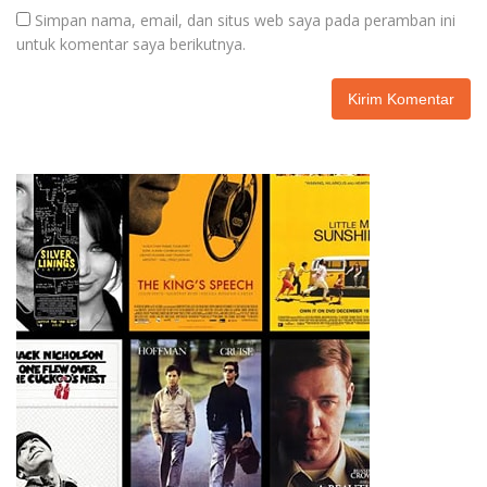
Simpan nama, email, dan situs web saya pada peramban ini
untuk komentar saya berikutnya.