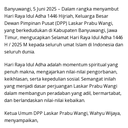
Banyuwangi, 5 Juni 2025 – Dalam rangka menyambut
Hari Raya Idul Adha 1446 Hijriah, Keluarga Besar
Dewan Pimpinan Pusat (DPP) Laskar Prabu Wangi,
yang berkedudukan di Kabupaten Banyuwangi, Jawa
Timur, mengucapkan Selamat Hari Raya Idul Adha 1446
H / 2025 M kepada seluruh umat Islam di Indonesia dan
seluruh dunia.
Hari Raya Idul Adha adalah momentum spiritual yang
penuh makna, mengajarkan nilai-nilai pengorbanan,
keikhlasan, serta kepedulian sosial. Semangat inilah
yang menjadi dasar perjuangan Laskar Prabu Wangi
dalam membangun peradaban yang adil, bermartabat,
dan berlandaskan nilai-nilai kebaikan.
Ketua Umum DPP Laskar Prabu Wangi, Wahyu Wijaya,
menyampaikan,