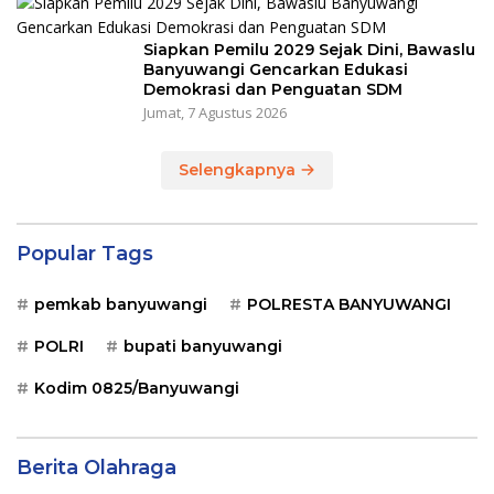
Siapkan Pemilu 2029 Sejak Dini, Bawaslu
Banyuwangi Gencarkan Edukasi
Demokrasi dan Penguatan SDM
Jumat, 7 Agustus 2026
Selengkapnya
Popular Tags
pemkab banyuwangi
POLRESTA BANYUWANGI
POLRI
bupati banyuwangi
Kodim 0825/Banyuwangi
Berita Olahraga