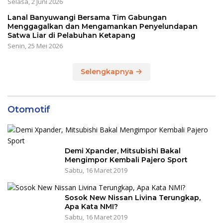
Selasa, 2 Juni 2026
Lanal Banyuwangi Bersama Tim Gabungan
Menggagalkan dan Mengamankan Penyelundapan
Satwa Liar di Pelabuhan Ketapang
Senin, 25 Mei 2026
Selengkapnya
Otomotif
Demi Xpander, Mitsubishi Bakal
Mengimpor Kembali Pajero Sport
Sabtu, 16 Maret 2019
Sosok New Nissan Livina Terungkap,
Apa Kata NMI?
Sabtu, 16 Maret 2019