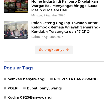
Home Industri di Kalipuro Dikeluhkan
Warga: Bau Menyengat hingga Suara
Mesin di Malam Hari
Minggu, 9 Agustus 2026
Polda Jateng Ungkap Tawuran Antar
Kelompok Remaja Wilayah Semarang-
Kendal, 4 Tersangka dan 17 DPO
Sabtu, 8 Agustus 2026
Selengkapnya
Popular Tags
pemkab banyuwangi
POLRESTA BANYUWANGI
POLRI
bupati banyuwangi
Kodim 0825/Banyuwangi