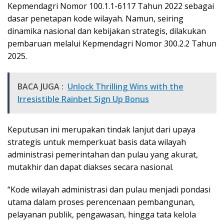
Kepmendagri Nomor 100.1.1-6117 Tahun 2022 sebagai
dasar penetapan kode wilayah. Namun, seiring
dinamika nasional dan kebijakan strategis, dilakukan
pembaruan melalui Kepmendagri Nomor 300.2.2 Tahun
2025.
BACA JUGA :
Unlock Thrilling Wins with the
Irresistible Rainbet Sign Up Bonus
Keputusan ini merupakan tindak lanjut dari upaya
strategis untuk memperkuat basis data wilayah
administrasi pemerintahan dan pulau yang akurat,
mutakhir dan dapat diakses secara nasional.
“Kode wilayah administrasi dan pulau menjadi pondasi
utama dalam proses perencenaan pembangunan,
pelayanan publik, pengawasan, hingga tata kelola