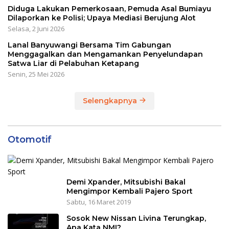
Diduga Lakukan Pemerkosaan, Pemuda Asal Bumiayu
Dilaporkan ke Polisi; Upaya Mediasi Berujung Alot
Selasa, 2 Juni 2026
Lanal Banyuwangi Bersama Tim Gabungan
Menggagalkan dan Mengamankan Penyelundapan
Satwa Liar di Pelabuhan Ketapang
Senin, 25 Mei 2026
Selengkapnya
Otomotif
Demi Xpander, Mitsubishi Bakal
Mengimpor Kembali Pajero Sport
Sabtu, 16 Maret 2019
Sosok New Nissan Livina Terungkap,
Apa Kata NMI?