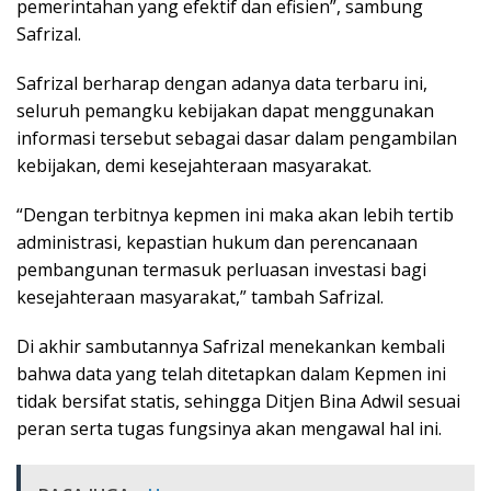
pemerintahan yang efektif dan efisien”, sambung
Safrizal.
Safrizal berharap dengan adanya data terbaru ini,
seluruh pemangku kebijakan dapat menggunakan
informasi tersebut sebagai dasar dalam pengambilan
kebijakan, demi kesejahteraan masyarakat.
“Dengan terbitnya kepmen ini maka akan lebih tertib
administrasi, kepastian hukum dan perencanaan
pembangunan termasuk perluasan investasi bagi
kesejahteraan masyarakat,” tambah Safrizal.
Di akhir sambutannya Safrizal menekankan kembali
bahwa data yang telah ditetapkan dalam Kepmen ini
tidak bersifat statis, sehingga Ditjen Bina Adwil sesuai
peran serta tugas fungsinya akan mengawal hal ini.