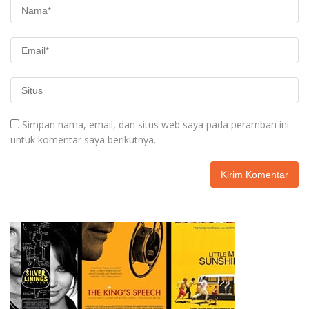
Simpan nama, email, dan situs web saya pada peramban ini
untuk komentar saya berikutnya.