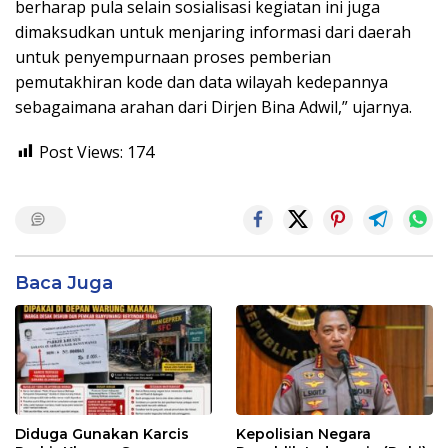
berharap pula selain sosialisasi kegiatan ini juga
dimaksudkan untuk menjaring informasi dari daerah
untuk penyempurnaan proses pemberian
pemutakhiran kode dan data wilayah kedepannya
sebagaimana arahan dari Dirjen Bina Adwil,” ujarnya.
Post Views:
174
Baca Juga
Diduga Gunakan Karcis
Kepolisian Negara