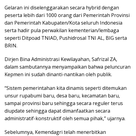
Gelaran ini diselenggarakan secara hybrid dengan
peserta lebih dari 1000 orang dari Pemerintah Provinsi
dan Pemerintah Kabupaten/Kota seluruh Indonesia
serta hadir pula perwakilan kementerian/lembaga
seperti Ditpoad TNIAD, Pushidrosal TNI AL, BIG serta
BRIN.
Dirjen Bina Administrasi Kewilayahan, Safrizal ZA,
dalam sambutannya menyampaikan bahwa peluncuran
Kepmen ini sudah dinanti-nantikan oleh publik.
“Sistem pemerintahan kita dinamis seperti ditemukan
unsur rupabumi baru, desa baru, kecamatan baru,
sampai provinsi baru sehingga secara reguler terus
diupdate sehingga dapat dimanfaatkan secara
administratif-konstruktif oleh semua pihak,” ujarnya.
Sebelumnya, Kemendagri telah menerbitkan