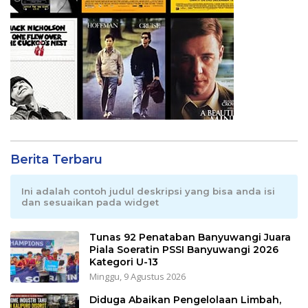
Berita Terbaru
Ini adalah contoh judul deskripsi yang bisa anda isi
dan sesuaikan pada widget
Tunas 92 Penataban Banyuwangi Juara
Piala Soeratin PSSI Banyuwangi 2026
Kategori U-13
Minggu, 9 Agustus 2026
Diduga Abaikan Pengelolaan Limbah,