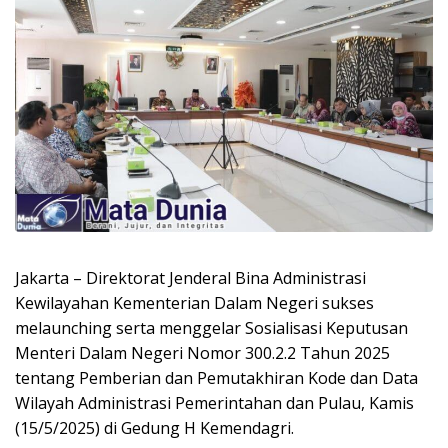
Jakarta – Direktorat Jenderal Bina Administrasi
Kewilayahan Kementerian Dalam Negeri sukses
melaunching serta menggelar Sosialisasi Keputusan
Menteri Dalam Negeri Nomor 300.2.2 Tahun 2025
tentang Pemberian dan Pemutakhiran Kode dan Data
Wilayah Administrasi Pemerintahan dan Pulau, Kamis
(15/5/2025) di Gedung H Kemendagri.