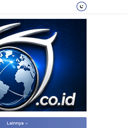
Lainnya