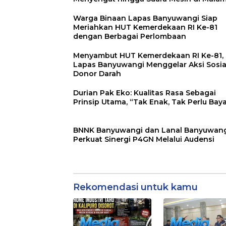
Hari
Warga Binaan Lapas Banyuwangi Siap
Meriahkan HUT Kemerdekaan RI Ke-81
dengan Berbagai Perlombaan
Menyambut HUT Kemerdekaan RI Ke-81,
Lapas Banyuwangi Menggelar Aksi Sosia
Donor Darah
Durian Pak Eko: Kualitas Rasa Sebagai
Prinsip Utama, “Tak Enak, Tak Perlu Baya
BNNK Banyuwangi dan Lanal Banyuwan
Perkuat Sinergi P4GN Melalui Audensi
Rekomendasi untuk kamu