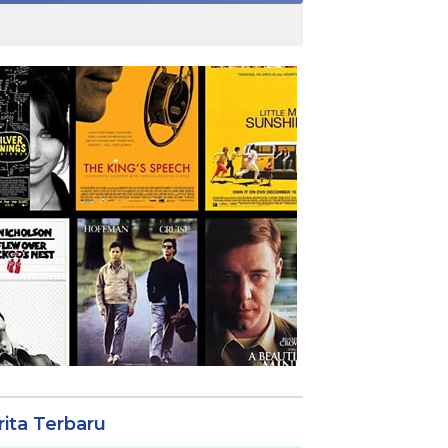
rita Terbaru