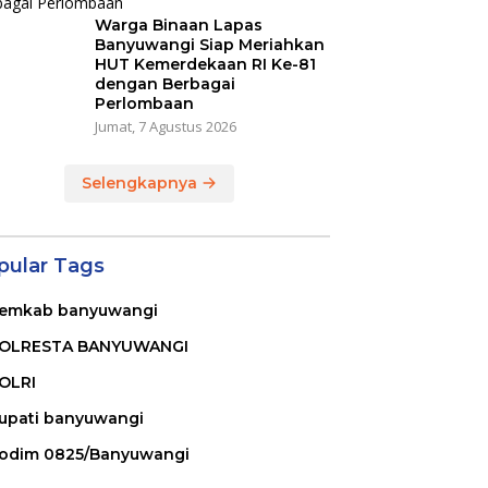
Warga Binaan Lapas
Banyuwangi Siap Meriahkan
HUT Kemerdekaan RI Ke-81
dengan Berbagai
Perlombaan
Jumat, 7 Agustus 2026
Selengkapnya
pular Tags
emkab banyuwangi
OLRESTA BANYUWANGI
OLRI
upati banyuwangi
odim 0825/Banyuwangi