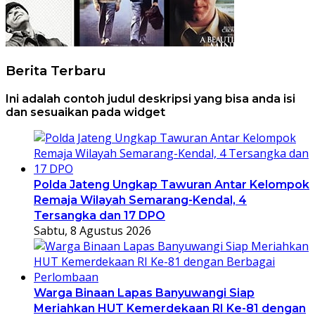
Berita Terbaru
Ini adalah contoh judul deskripsi yang bisa anda isi
dan sesuaikan pada widget
Polda Jateng Ungkap Tawuran Antar Kelompok
Remaja Wilayah Semarang-Kendal, 4
Tersangka dan 17 DPO
Sabtu, 8 Agustus 2026
Warga Binaan Lapas Banyuwangi Siap
Meriahkan HUT Kemerdekaan RI Ke-81 dengan