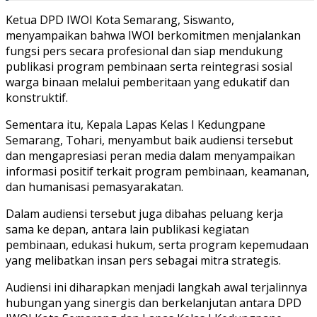
Ketua DPD IWOI Kota Semarang, Siswanto,
menyampaikan bahwa IWOI berkomitmen menjalankan
fungsi pers secara profesional dan siap mendukung
publikasi program pembinaan serta reintegrasi sosial
warga binaan melalui pemberitaan yang edukatif dan
konstruktif.
Sementara itu, Kepala Lapas Kelas I Kedungpane
Semarang, Tohari, menyambut baik audiensi tersebut
dan mengapresiasi peran media dalam menyampaikan
informasi positif terkait program pembinaan, keamanan,
dan humanisasi pemasyarakatan.
Dalam audiensi tersebut juga dibahas peluang kerja
sama ke depan, antara lain publikasi kegiatan
pembinaan, edukasi hukum, serta program kepemudaan
yang melibatkan insan pers sebagai mitra strategis.
Audiensi ini diharapkan menjadi langkah awal terjalinnya
hubungan yang sinergis dan berkelanjutan antara DPD