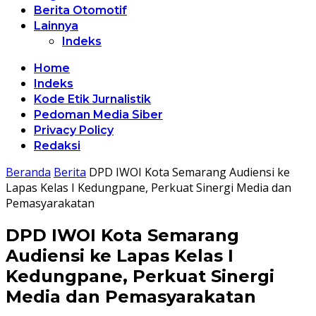
Berita Otomotif
Lainnya
Indeks
Home
Indeks
Kode Etik Jurnalistik
Pedoman Media Siber
Privacy Policy
Redaksi
Beranda
Berita
DPD IWOI Kota Semarang Audiensi ke
Lapas Kelas I Kedungpane, Perkuat Sinergi Media dan
Pemasyarakatan
DPD IWOI Kota Semarang
Audiensi ke Lapas Kelas I
Kedungpane, Perkuat Sinergi
Media dan Pemasyarakatan