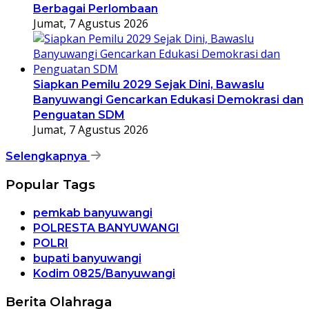
Berbagai Perlombaan
Jumat, 7 Agustus 2026
Siapkan Pemilu 2029 Sejak Dini, Bawaslu
Banyuwangi Gencarkan Edukasi Demokrasi dan
Penguatan SDM
Jumat, 7 Agustus 2026
Selengkapnya
Popular Tags
pemkab banyuwangi
POLRESTA BANYUWANGI
POLRI
bupati banyuwangi
Kodim 0825/Banyuwangi
Berita Olahraga