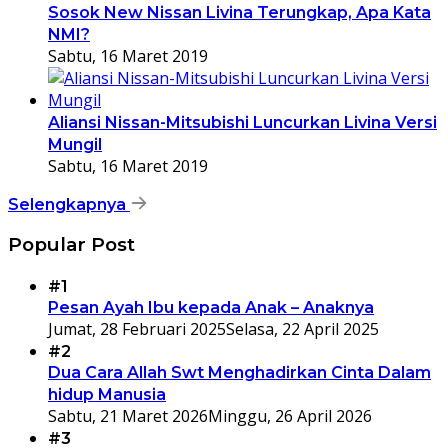
Sosok New Nissan Livina Terungkap, Apa Kata
NMI?
Sabtu, 16 Maret 2019
Aliansi Nissan-Mitsubishi Luncurkan Livina Versi
Mungil
Sabtu, 16 Maret 2019
Selengkapnya
Popular Post
#1
Pesan Ayah Ibu kepada Anak – Anaknya
Jumat, 28 Februari 2025
Selasa, 22 April 2025
#2
Dua Cara Allah Swt Menghadirkan Cinta Dalam
hidup Manusia
Sabtu, 21 Maret 2026
Minggu, 26 April 2026
#3