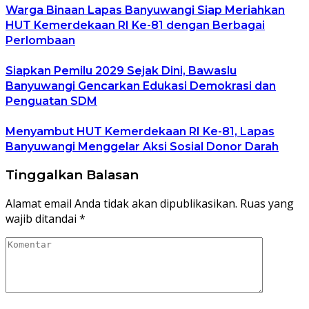
Warga Binaan Lapas Banyuwangi Siap Meriahkan
HUT Kemerdekaan RI Ke-81 dengan Berbagai
Perlombaan
Siapkan Pemilu 2029 Sejak Dini, Bawaslu
Banyuwangi Gencarkan Edukasi Demokrasi dan
Penguatan SDM
Menyambut HUT Kemerdekaan RI Ke-81, Lapas
Banyuwangi Menggelar Aksi Sosial Donor Darah
Tinggalkan Balasan
Alamat email Anda tidak akan dipublikasikan.
Ruas yang
wajib ditandai
*