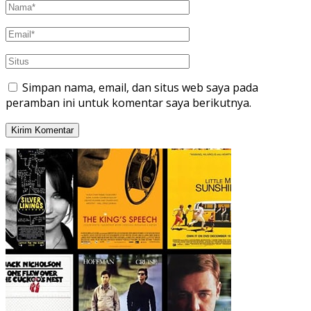
Simpan nama, email, dan situs web saya pada
peramban ini untuk komentar saya berikutnya.