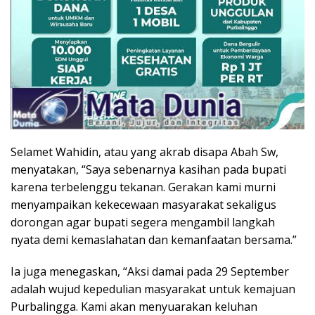
Selamet Wahidin, atau yang akrab disapa Abah Sw,
menyatakan, “Saya sebenarnya kasihan pada bupati
karena terbelenggu tekanan. Gerakan kami murni
menyampaikan kekecewaan masyarakat sekaligus
dorongan agar bupati segera mengambil langkah
nyata demi kemaslahatan dan kemanfaatan bersama.”
Ia juga menegaskan, “Aksi damai pada 29 September
adalah wujud kepedulian masyarakat untuk kemajuan
Purbalingga. Kami akan menyuarakan keluhan