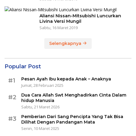
Aliansi Nissan-Mitsubishi Luncurkan
Livina Versi Mungil
Sabtu, 16 Maret 2019
Selengkapnya
Popular Post
Pesan Ayah Ibu kepada Anak – Anaknya
#1
Jumat, 28 Februari 2025
Dua Cara Allah Swt Menghadirkan Cinta Dalam
#2
hidup Manusia
Sabtu, 21 Maret 2026
Pemberian Dari Sang Pencipta Yang Tak Bisa
#3
Dilihat Dengan Pandangan Mata
Senin, 10 Maret 2025