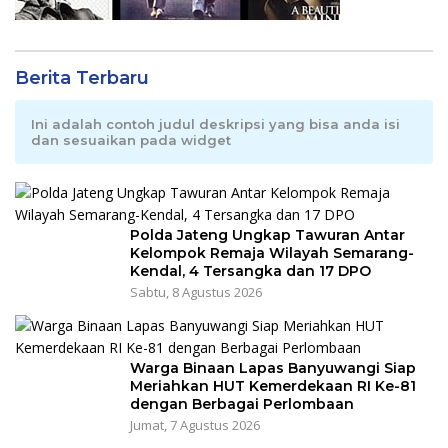
Berita Terbaru
Ini adalah contoh judul deskripsi yang bisa anda isi
dan sesuaikan pada widget
Polda Jateng Ungkap Tawuran Antar
Kelompok Remaja Wilayah Semarang-
Kendal, 4 Tersangka dan 17 DPO
Sabtu, 8 Agustus 2026
Warga Binaan Lapas Banyuwangi Siap
Meriahkan HUT Kemerdekaan RI Ke-81
dengan Berbagai Perlombaan
Jumat, 7 Agustus 2026