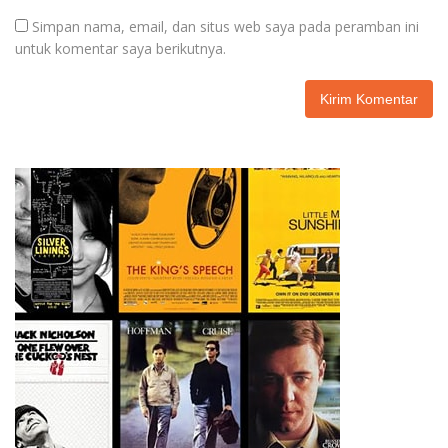
Simpan nama, email, dan situs web saya pada peramban ini
untuk komentar saya berikutnya.