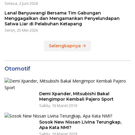
Selasa, 2 Juni 2026
Lanal Banyuwangi Bersama Tim Gabungan
Menggagalkan dan Mengamankan Penyelundapan
Satwa Liar di Pelabuhan Ketapang
Senin, 25 Mei 2026
Selengkapnya
Otomotif
Demi Xpander, Mitsubishi Bakal
Mengimpor Kembali Pajero Sport
Sabtu, 16 Maret 2019
Sosok New Nissan Livina Terungkap,
Apa Kata NMI?
Sabtu, 16 Maret 2019