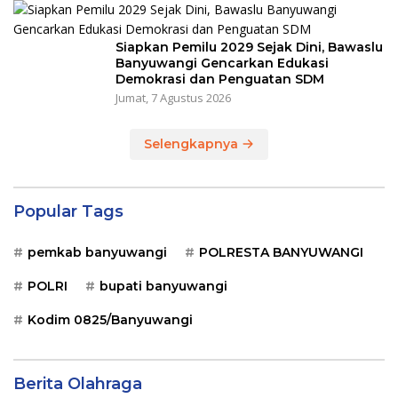
Siapkan Pemilu 2029 Sejak Dini, Bawaslu
Banyuwangi Gencarkan Edukasi
Demokrasi dan Penguatan SDM
Jumat, 7 Agustus 2026
Selengkapnya
Popular Tags
pemkab banyuwangi
POLRESTA BANYUWANGI
POLRI
bupati banyuwangi
Kodim 0825/Banyuwangi
Berita Olahraga