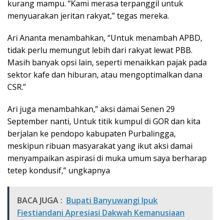
kurang mampu. “Kami merasa terpanggil untuk
menyuarakan jeritan rakyat,” tegas mereka.
Ari Ananta menambahkan, “Untuk menambah APBD,
tidak perlu memungut lebih dari rakyat lewat PBB.
Masih banyak opsi lain, seperti menaikkan pajak pada
sektor kafe dan hiburan, atau mengoptimalkan dana
CSR.”
Ari juga menambahkan,” aksi damai Senen 29
September nanti, Untuk titik kumpul di GOR dan kita
berjalan ke pendopo kabupaten Purbalingga,
meskipun ribuan masyarakat yang ikut aksi damai
menyampaikan aspirasi di muka umum saya berharap
tetep kondusif,” ungkapnya
BACA JUGA :
Bupati Banyuwangi Ipuk
Fiestiandani Apresiasi Dakwah Kemanusiaan