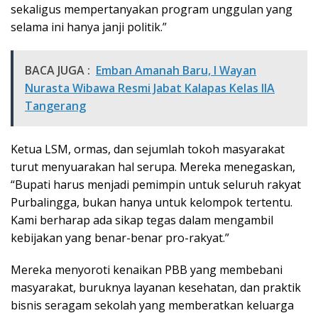
sekaligus mempertanyakan program unggulan yang
selama ini hanya janji politik.”
BACA JUGA :
Emban Amanah Baru, I Wayan
Nurasta Wibawa Resmi Jabat Kalapas Kelas IIA
Tangerang
Ketua LSM, ormas, dan sejumlah tokoh masyarakat
turut menyuarakan hal serupa. Mereka menegaskan,
“Bupati harus menjadi pemimpin untuk seluruh rakyat
Purbalingga, bukan hanya untuk kelompok tertentu.
Kami berharap ada sikap tegas dalam mengambil
kebijakan yang benar-benar pro-rakyat.”
Mereka menyoroti kenaikan PBB yang membebani
masyarakat, buruknya layanan kesehatan, dan praktik
bisnis seragam sekolah yang memberatkan keluarga