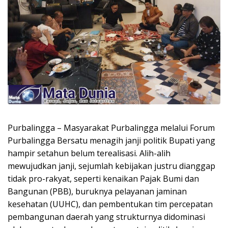
Purbalingga – Masyarakat Purbalingga melalui Forum
Purbalingga Bersatu menagih janji politik Bupati yang
hampir setahun belum terealisasi. Alih-alih
mewujudkan janji, sejumlah kebijakan justru dianggap
tidak pro-rakyat, seperti kenaikan Pajak Bumi dan
Bangunan (PBB), buruknya pelayanan jaminan
kesehatan (UUHC), dan pembentukan tim percepatan
pembangunan daerah yang strukturnya didominasi