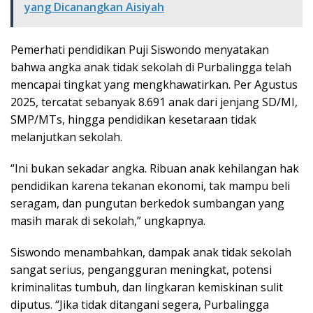
yang Dicanangkan Aisiyah
Pemerhati pendidikan Puji Siswondo menyatakan
bahwa angka anak tidak sekolah di Purbalingga telah
mencapai tingkat yang mengkhawatirkan. Per Agustus
2025, tercatat sebanyak 8.691 anak dari jenjang SD/MI,
SMP/MTs, hingga pendidikan kesetaraan tidak
melanjutkan sekolah.
“Ini bukan sekadar angka. Ribuan anak kehilangan hak
pendidikan karena tekanan ekonomi, tak mampu beli
seragam, dan pungutan berkedok sumbangan yang
masih marak di sekolah,” ungkapnya.
Siswondo menambahkan, dampak anak tidak sekolah
sangat serius, pengangguran meningkat, potensi
kriminalitas tumbuh, dan lingkaran kemiskinan sulit
diputus. “Jika tidak ditangani segera, Purbalingga