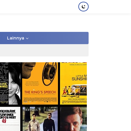
Lainnya