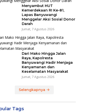
Menyambut HUT
Kemerdekaan RI Ke-81,
Lapas Banyuwangi
Menggelar Aksi Sosial Donor
Darah
Jumat, 7 Agustus 2026
Dari Mako Hingga Jalan
Raya, Kapolresta
Banyuwangi Hadir Menjaga
Kenyamanan dan
Keselamatan Masyarakat
Jumat, 7 Agustus 2026
Selengkapnya
pular Tags