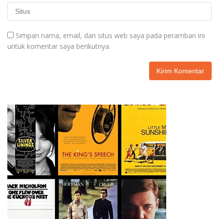
Simpan nama, email, dan situs web saya pada peramban ini
untuk komentar saya berikutnya.