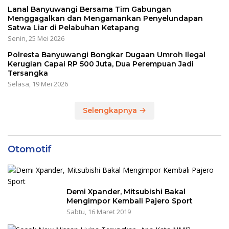
Lanal Banyuwangi Bersama Tim Gabungan
Menggagalkan dan Mengamankan Penyelundapan
Satwa Liar di Pelabuhan Ketapang
Senin, 25 Mei 2026
Polresta Banyuwangi Bongkar Dugaan Umroh Ilegal
Kerugian Capai RP 500 Juta, Dua Perempuan Jadi
Tersangka
Selasa, 19 Mei 2026
Selengkapnya
Otomotif
Demi Xpander, Mitsubishi Bakal
Mengimpor Kembali Pajero Sport
Sabtu, 16 Maret 2019