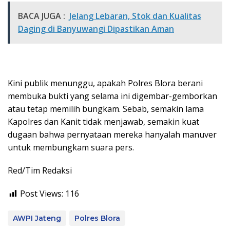
BACA JUGA :
Jelang Lebaran, Stok dan Kualitas
Daging di Banyuwangi Dipastikan Aman
Kini publik menunggu, apakah Polres Blora berani
membuka bukti yang selama ini digembar-gemborkan
atau tetap memilih bungkam. Sebab, semakin lama
Kapolres dan Kanit tidak menjawab, semakin kuat
dugaan bahwa pernyataan mereka hanyalah manuver
untuk membungkam suara pers.
Red/Tim Redaksi
Post Views:
116
AWPI Jateng
Polres Blora