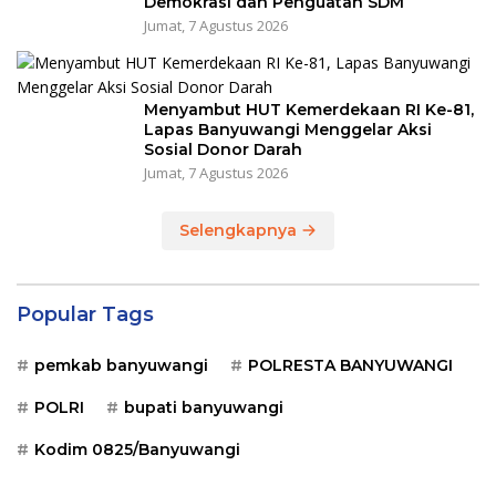
Demokrasi dan Penguatan SDM
Jumat, 7 Agustus 2026
Menyambut HUT Kemerdekaan RI Ke-81,
Lapas Banyuwangi Menggelar Aksi
Sosial Donor Darah
Jumat, 7 Agustus 2026
Selengkapnya
Popular Tags
pemkab banyuwangi
POLRESTA BANYUWANGI
POLRI
bupati banyuwangi
Kodim 0825/Banyuwangi