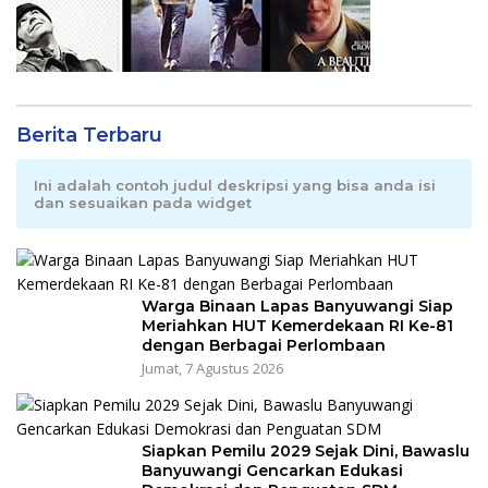
Berita Terbaru
Ini adalah contoh judul deskripsi yang bisa anda isi
dan sesuaikan pada widget
Warga Binaan Lapas Banyuwangi Siap
Meriahkan HUT Kemerdekaan RI Ke-81
dengan Berbagai Perlombaan
Jumat, 7 Agustus 2026
Siapkan Pemilu 2029 Sejak Dini, Bawaslu
Banyuwangi Gencarkan Edukasi