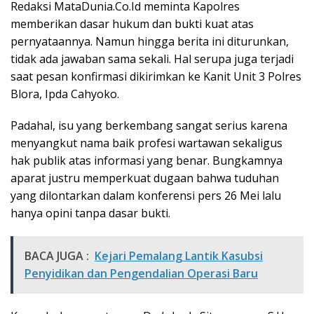
Redaksi MataDunia.Co.Id meminta Kapolres
memberikan dasar hukum dan bukti kuat atas
pernyataannya. Namun hingga berita ini diturunkan,
tidak ada jawaban sama sekali. Hal serupa juga terjadi
saat pesan konfirmasi dikirimkan ke Kanit Unit 3 Polres
Blora, Ipda Cahyoko.
Padahal, isu yang berkembang sangat serius karena
menyangkut nama baik profesi wartawan sekaligus
hak publik atas informasi yang benar. Bungkamnya
aparat justru memperkuat dugaan bahwa tuduhan
yang dilontarkan dalam konferensi pers 26 Mei lalu
hanya opini tanpa dasar bukti.
BACA JUGA :
Kejari Pemalang Lantik Kasubsi
Penyidikan dan Pengendalian Operasi Baru