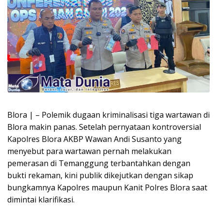
Blora | – Polemik dugaan kriminalisasi tiga wartawan di
Blora makin panas. Setelah pernyataan kontroversial
Kapolres Blora AKBP Wawan Andi Susanto yang
menyebut para wartawan pernah melakukan
pemerasan di Temanggung terbantahkan dengan
bukti rekaman, kini publik dikejutkan dengan sikap
bungkamnya Kapolres maupun Kanit Polres Blora saat
dimintai klarifikasi.