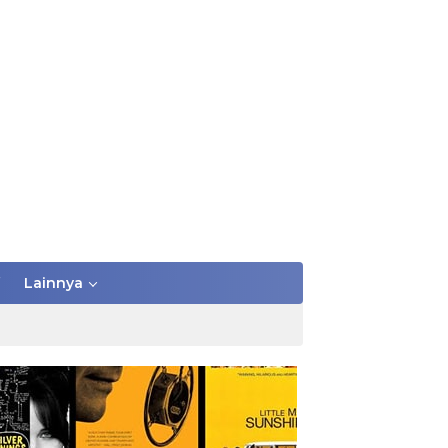
Lainnya