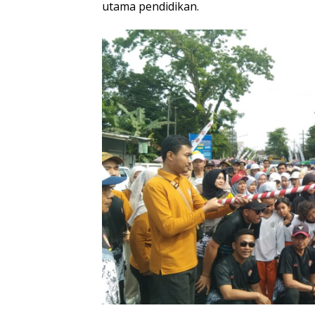
utama pendidikan.