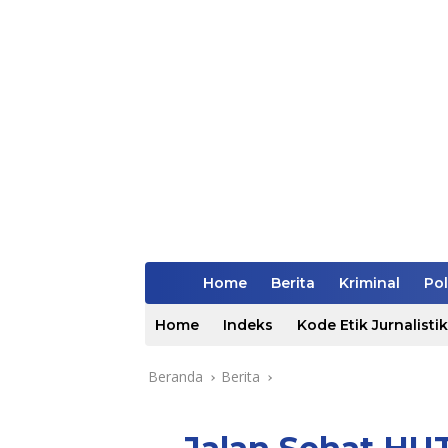
Home
Berita
Kriminal
Pol
Home
Indeks
Kode Etik Jurnalistik
Beranda
Berita