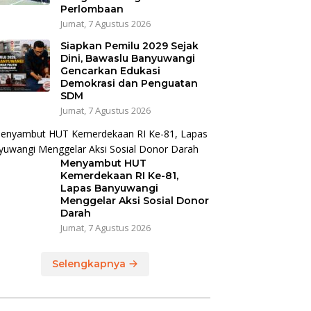
Perlombaan
Jumat, 7 Agustus 2026
Siapkan Pemilu 2029 Sejak
Dini, Bawaslu Banyuwangi
Gencarkan Edukasi
Demokrasi dan Penguatan
SDM
Jumat, 7 Agustus 2026
Menyambut HUT
Kemerdekaan RI Ke-81,
Lapas Banyuwangi
Menggelar Aksi Sosial Donor
Darah
Jumat, 7 Agustus 2026
Selengkapnya