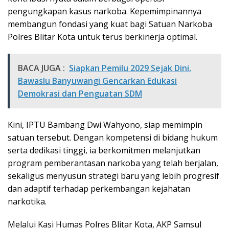
pengungkapan kasus narkoba. Kepemimpinannya
membangun fondasi yang kuat bagi Satuan Narkoba
Polres Blitar Kota untuk terus berkinerja optimal.
BACA JUGA :
Siapkan Pemilu 2029 Sejak Dini,
Bawaslu Banyuwangi Gencarkan Edukasi
Demokrasi dan Penguatan SDM
Kini, IPTU Bambang Dwi Wahyono, siap memimpin
satuan tersebut. Dengan kompetensi di bidang hukum
serta dedikasi tinggi, ia berkomitmen melanjutkan
program pemberantasan narkoba yang telah berjalan,
sekaligus menyusun strategi baru yang lebih progresif
dan adaptif terhadap perkembangan kejahatan
narkotika.
Melalui Kasi Humas Polres Blitar Kota, AKP Samsul