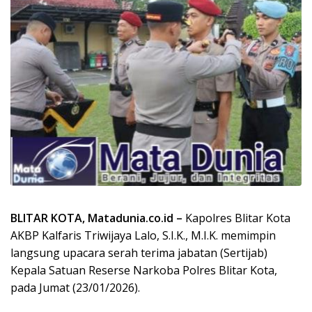
BLITAR KOTA, Matadunia.co.id –
Kapolres Blitar Kota
AKBP Kalfaris Triwijaya Lalo, S.I.K., M.I.K. memimpin
langsung upacara serah terima jabatan (Sertijab)
Kepala Satuan Reserse Narkoba Polres Blitar Kota,
pada Jumat (23/01/2026).