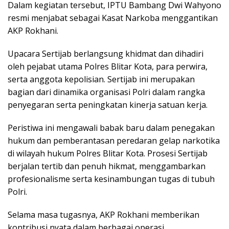
Dalam kegiatan tersebut, IPTU Bambang Dwi Wahyono
resmi menjabat sebagai Kasat Narkoba menggantikan
AKP Rokhani.
Upacara Sertijab berlangsung khidmat dan dihadiri
oleh pejabat utama Polres Blitar Kota, para perwira,
serta anggota kepolisian. Sertijab ini merupakan
bagian dari dinamika organisasi Polri dalam rangka
penyegaran serta peningkatan kinerja satuan kerja.
Peristiwa ini mengawali babak baru dalam penegakan
hukum dan pemberantasan peredaran gelap narkotika
di wilayah hukum Polres Blitar Kota. Prosesi Sertijab
berjalan tertib dan penuh hikmat, menggambarkan
profesionalisme serta kesinambungan tugas di tubuh
Polri.
Selama masa tugasnya, AKP Rokhani memberikan
kontribusi nyata dalam berbagai operasi