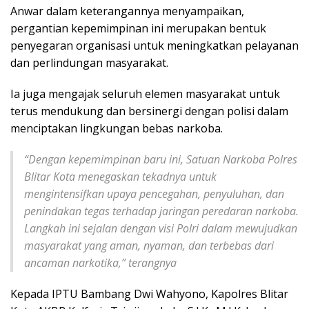
Anwar dalam keterangannya menyampaikan,
pergantian kepemimpinan ini merupakan bentuk
penyegaran organisasi untuk meningkatkan pelayanan
dan perlindungan masyarakat.
Ia juga mengajak seluruh elemen masyarakat untuk
terus mendukung dan bersinergi dengan polisi dalam
menciptakan lingkungan bebas narkoba.
“
Dengan kepemimpinan baru ini, Satuan Narkoba Polres
Blitar Kota menegaskan tekadnya untuk
mengintensifkan upaya pencegahan, penyuluhan, dan
penindakan tegas terhadap jaringan peredaran narkoba.
Langkah ini sejalan dengan visi Polri dalam mewujudkan
masyarakat yang aman, nyaman, dan terbebas dari
ancaman narkotika,” terangnya
Kepada IPTU Bambang Dwi Wahyono, Kapolres Blitar