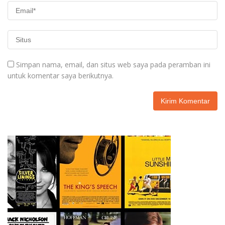
Simpan nama, email, dan situs web saya pada peramban ini
untuk komentar saya berikutnya.