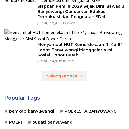
Siapkan Pemilu 2029 Sejak Dini, Bawaslu
Banyuwangi Gencarkan Edukasi
Demokrasi dan Penguatan SDM
Jumat, 7 Agustus 2026
Menyambut HUT Kemerdekaan RI Ke-81,
Lapas Banyuwangi Menggelar Aksi
Sosial Donor Darah
Jumat, 7 Agustus 2026
Selengkapnya
Popular Tags
pemkab banyuwangi
POLRESTA BANYUWANGI
POLRI
bupati banyuwangi