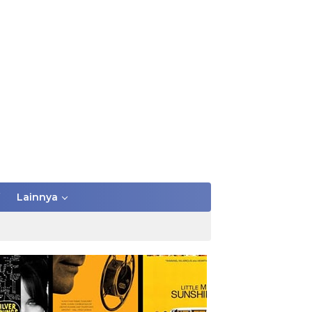
Lainnya