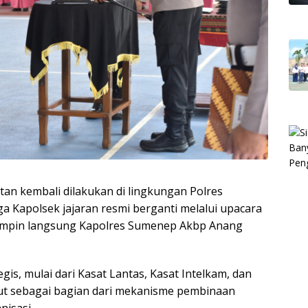
tan kembali dilakukan di lingkungan Polres
 Kapolsek jajaran resmi berganti melalui upacara
dipimpin langsung Kapolres Sumenep Akbp Anang
gis, mulai dari Kasat Lantas, Kasat Intelkam, dan
but sebagai bagian dari mekanisme pembinaan
nisasi.