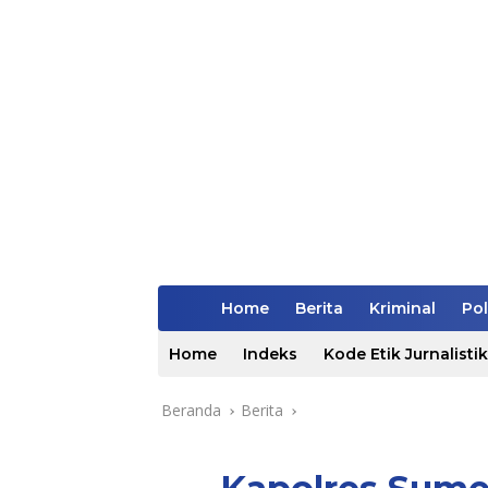
Home
Berita
Kriminal
Pol
Home
Indeks
Kode Etik Jurnalistik
Beranda
Berita