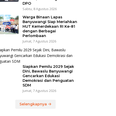
DPO
Sabtu, 8 Agustus 2026
Warga Binaan Lapas
Banyuwangi Siap Meriahkan
HUT Kemerdekaan RI Ke-81
dengan Berbagai
Perlombaan
Jumat, 7 Agustus 2026
Siapkan Pemilu 2029 Sejak
Dini, Bawaslu Banyuwangi
Gencarkan Edukasi
Demokrasi dan Penguatan
SDM
Jumat, 7 Agustus 2026
Selengkapnya