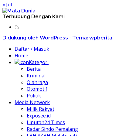
« Jul
Terhubung Dengan Kami
Didukung oleh WordPress
-
Tema: wpberita.
Daftar / Masuk
Home
Kategori
Berita
Kriminal
Olahraga
Otomotif
Politik
Media Network
Milik Rakyat
Exposee.id
Liputan24 Times
Radar Sindo Pemalang
LBH YKBH Malahayati