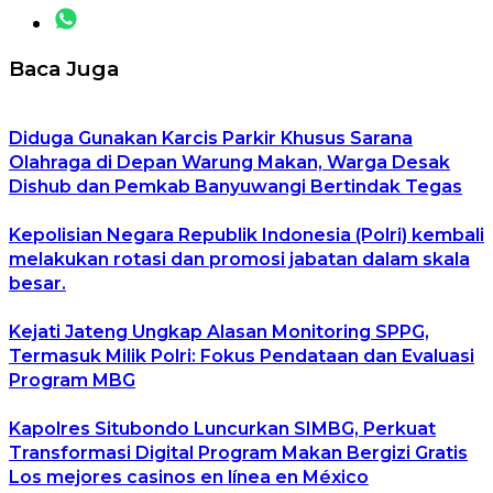
Baca Juga
Diduga Gunakan Karcis Parkir Khusus Sarana
Olahraga di Depan Warung Makan, Warga Desak
Dishub dan Pemkab Banyuwangi Bertindak Tegas
Kepolisian Negara Republik Indonesia (Polri) kembali
melakukan rotasi dan promosi jabatan dalam skala
besar.
Kejati Jateng Ungkap Alasan Monitoring SPPG,
Termasuk Milik Polri: Fokus Pendataan dan Evaluasi
Program MBG
Kapolres Situbondo Luncurkan SIMBG, Perkuat
Transformasi Digital Program Makan Bergizi Gratis
Los mejores casinos en línea en México