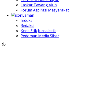
Laskar Tawang Alun
Forum Aspirasi Masyarakat
Laman
Indeks
Redaksi
Kode Etik Jurnalistik
Pedoman Media Siber