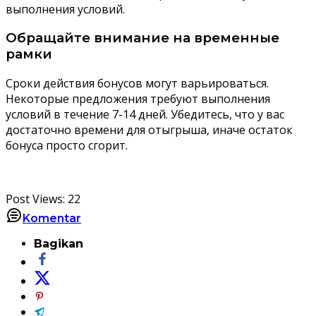
выполнения условий.
Обращайте внимание на временные
рамки
Сроки действия бонусов могут варьироваться.
Некоторые предложения требуют выполнения
условий в течение 7-14 дней. Убедитесь, что у вас
достаточно времени для отыгрыша, иначе остаток
бонуса просто сгорит.
Post Views:
22
Komentar
Bagikan