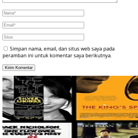
Simpan nama, email, dan situs web saya pada
peramban ini untuk komentar saya berikutnya.