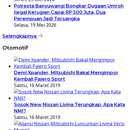
Polresta Banyuwangi Bongkar Dugaan Umroh
Ilegal Kerugian Capai RP 500 Juta, Dua
Perempuan Jadi Tersangka
Selasa, 19 Mei 2026
Selengkapnya
Otomotif
Demi Xpander, Mitsubishi Bakal Mengimpor
Kembali Pajero Sport
Sabtu, 16 Maret 2019
Sosok New Nissan Livina Terungkap, Apa Kata
NMI?
Sabtu, 16 Maret 2019