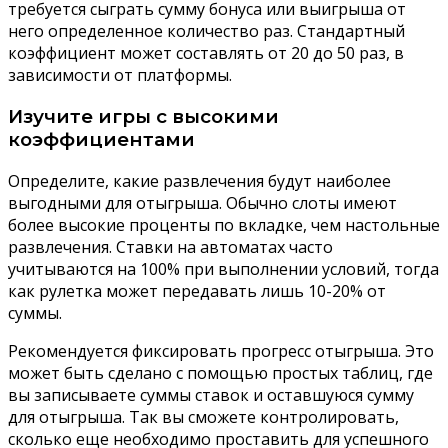
требуется сыграть сумму бонуса или выигрыша от
него определенное количество раз. Стандартный
коэффициент может составлять от 20 до 50 раз, в
зависимости от платформы.
Изучите игры с высокими
коэффициентами
Определите, какие развлечения будут наиболее
выгодными для отыгрыша. Обычно слоты имеют
более высокие проценты по вкладке, чем настольные
развлечения. Ставки на автоматах часто
учитываются на 100% при выполнении условий, тогда
как рулетка может передавать лишь 10-20% от
суммы.
Рекомендуется фиксировать прогресс отыгрыша. Это
может быть сделано с помощью простых таблиц, где
вы записываете суммы ставок и оставшуюся сумму
для отыгрыша. Так вы сможете контролировать,
сколько еще необходимо проставить для успешного