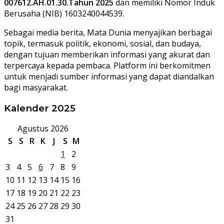
007612.AH.01.30.Tahun 2025
dan memiliki Nomor Induk
Berusaha (NIB) 1603240044539.
Sebagai media berita, Mata Dunia menyajikan berbagai
topik, termasuk politik, ekonomi, sosial, dan budaya,
dengan tujuan memberikan informasi yang akurat dan
terpercaya kepada pembaca. Platform ini berkomitmen
untuk menjadi sumber informasi yang dapat diandalkan
bagi masyarakat.
Kalender 2025
Agustus 2026
S
S
R
K
J
S
M
1
2
3
4
5
6
7
8
9
10
11
12
13
14
15
16
17
18
19
20
21
22
23
24
25
26
27
28
29
30
31