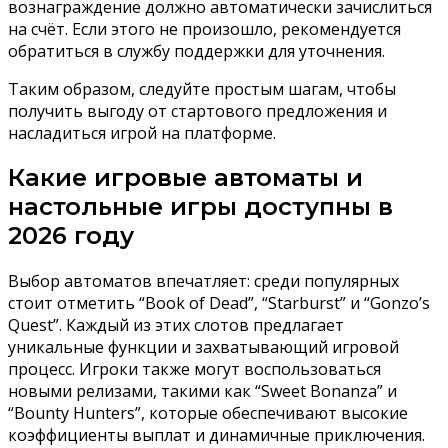
вознаграждение должно автоматически зачислиться
на счёт. Если этого не произошло, рекомендуется
обратиться в службу поддержки для уточнения.
Таким образом, следуйте простым шагам, чтобы
получить выгоду от стартового предложения и
насладиться игрой на платформе.
Какие игровые автоматы и
настольные игры доступны в
2026 году
Выбор автоматов впечатляет: среди популярных
стоит отметить “Book of Dead”, “Starburst” и “Gonzo’s
Quest”. Каждый из этих слотов предлагает
уникальные функции и захватывающий игровой
процесс. Игроки также могут воспользоваться
новыми релизами, такими как “Sweet Bonanza” и
“Bounty Hunters”, которые обеспечивают высокие
коэффициенты выплат и динамичные приключения.