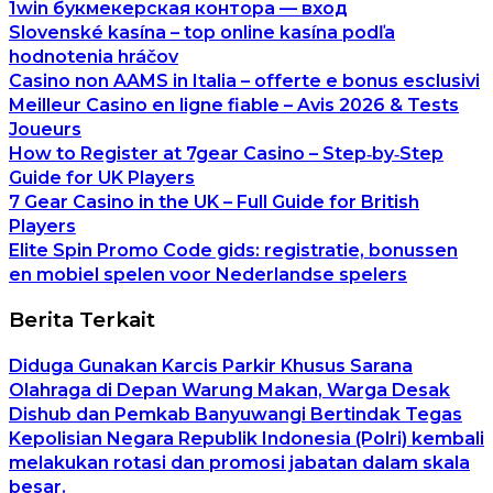
1win букмекерская контора — вход
Slovenské kasína – top online kasína podľa
hodnotenia hráčov
Casino non AAMS in Italia – offerte e bonus esclusivi
Meilleur Casino en ligne fiable – Avis 2026 & Tests
Joueurs
How to Register at 7gear Casino – Step‑by‑Step
Guide for UK Players
7 Gear Casino in the UK – Full Guide for British
Players
Elite Spin Promo Code gids: registratie, bonussen
en mobiel spelen voor Nederlandse spelers
Berita Terkait
Diduga Gunakan Karcis Parkir Khusus Sarana
Olahraga di Depan Warung Makan, Warga Desak
Dishub dan Pemkab Banyuwangi Bertindak Tegas
Kepolisian Negara Republik Indonesia (Polri) kembali
melakukan rotasi dan promosi jabatan dalam skala
besar.