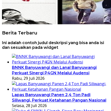
Berita Terbaru
Ini adalah contoh judul deskripsi yang bisa anda isi
dan sesuaikan pada widget
BNNK Banyuwangi dan Lanal Banyuwangi
Perkuat Sinergi P4GN Melalui Audensi
Rabu, 29 Juli 2026
Lapas Banyuwangi Panen 2,4 Ton Padi
Siliwangi, Perkuat Ketahanan Pangan Nasional
Selasa, 28 Juli 2026