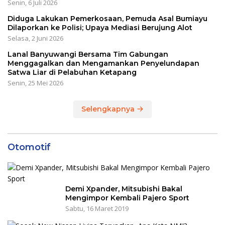
Senin, 6 Juli 2026
Diduga Lakukan Pemerkosaan, Pemuda Asal Bumiayu
Dilaporkan ke Polisi; Upaya Mediasi Berujung Alot
Selasa, 2 Juni 2026
Lanal Banyuwangi Bersama Tim Gabungan
Menggagalkan dan Mengamankan Penyelundapan
Satwa Liar di Pelabuhan Ketapang
Senin, 25 Mei 2026
Selengkapnya
Otomotif
Demi Xpander, Mitsubishi Bakal
Mengimpor Kembali Pajero Sport
Sabtu, 16 Maret 2019