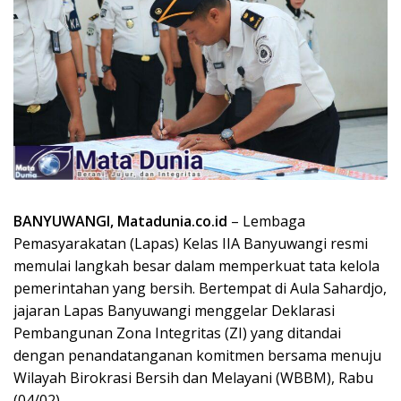
BANYUWANGI, Matadunia.co.id
– Lembaga
Pemasyarakatan (Lapas) Kelas IIA Banyuwangi resmi
memulai langkah besar dalam memperkuat tata kelola
pemerintahan yang bersih. Bertempat di Aula Sahardjo,
jajaran Lapas Banyuwangi menggelar Deklarasi
Pembangunan Zona Integritas (ZI) yang ditandai
dengan penandatanganan komitmen bersama menuju
Wilayah Birokrasi Bersih dan Melayani (WBBM), Rabu
(04/02).