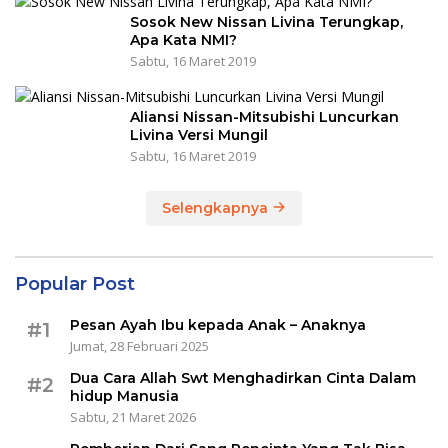
Sosok New Nissan Livina Terungkap,
Apa Kata NMI?
Sabtu, 16 Maret 2019
Aliansi Nissan-Mitsubishi Luncurkan
Livina Versi Mungil
Sabtu, 16 Maret 2019
Selengkapnya
Popular Post
Pesan Ayah Ibu kepada Anak – Anaknya
#1
Jumat, 28 Februari 2025
Dua Cara Allah Swt Menghadirkan Cinta Dalam
#2
hidup Manusia
Sabtu, 21 Maret 2026