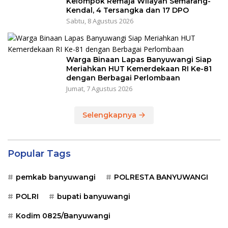
Kelompok Remaja Wilayah Semarang-
Kendal, 4 Tersangka dan 17 DPO
Sabtu, 8 Agustus 2026
Warga Binaan Lapas Banyuwangi Siap
Meriahkan HUT Kemerdekaan RI Ke-81
dengan Berbagai Perlombaan
Jumat, 7 Agustus 2026
Selengkapnya
Popular Tags
pemkab banyuwangi
POLRESTA BANYUWANGI
POLRI
bupati banyuwangi
Kodim 0825/Banyuwangi