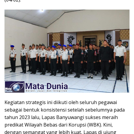
Kegiatan strategis ini diikuti oleh seluruh pegawai
sebagai bentuk konsistensi setelah sebelumnya pada
tahun 2023 lalu, Lapas Banyuwangi sukses meraih
predikat Wilayah Bebas dari Korupsi (WBK). Kini,
dengan semangat yang lebih kuat, Lapas di ujung