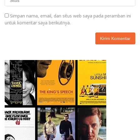
Simpan nama, email, dan situs web saya pada peramban ini
untuk komentar saya berikutnya.