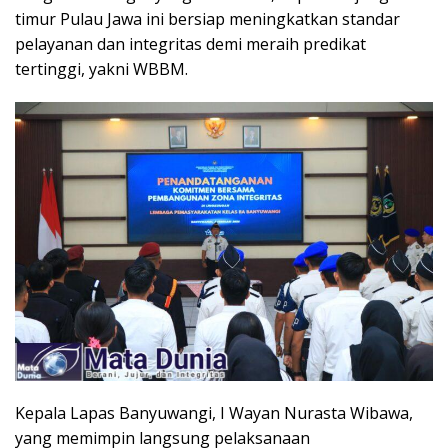
timur Pulau Jawa ini bersiap meningkatkan standar
pelayanan dan integritas demi meraih predikat
tertinggi, yakni WBBM.
Kepala Lapas Banyuwangi, I Wayan Nurasta Wibawa,
yang memimpin langsung pelaksanaan