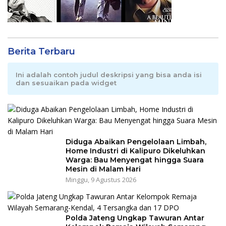
Berita Terbaru
Ini adalah contoh judul deskripsi yang bisa anda isi
dan sesuaikan pada widget
Diduga Abaikan Pengelolaan Limbah,
Home Industri di Kalipuro Dikeluhkan
Warga: Bau Menyengat hingga Suara
Mesin di Malam Hari
Minggu, 9 Agustus 2026
Polda Jateng Ungkap Tawuran Antar