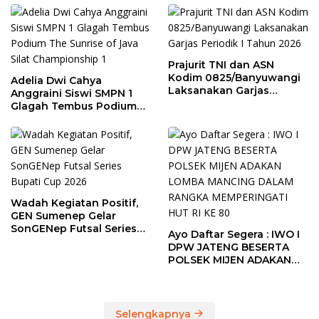
Prajurit TNI dan ASN
Kodim 0825/Banyuwangi
Adelia Dwi Cahya
Laksanakan Garjas
Anggraini Siswi SMPN 1
Periodik I Tahun 2026
Glagah Tembus Podium
The Sunrise of Java Silat
Championship 1
Wadah Kegiatan Positif,
GEN Sumenep Gelar
SonGENep Futsal Series
Ayo Daftar Segera : IWO I
Bupati Cup 2026
DPW JATENG BESERTA
POLSEK MIJEN ADAKAN
LOMBA MANCING DALAM
RANGKA MEMPERINGATI
HUT RI KE 80
Selengkapnya