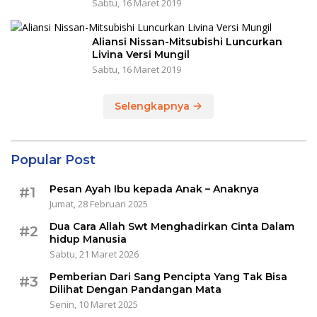
Sabtu, 16 Maret 2019
Aliansi Nissan-Mitsubishi Luncurkan
Livina Versi Mungil
Sabtu, 16 Maret 2019
Selengkapnya
Popular Post
Pesan Ayah Ibu kepada Anak – Anaknya
#1
Jumat, 28 Februari 2025
Dua Cara Allah Swt Menghadirkan Cinta Dalam
#2
hidup Manusia
Sabtu, 21 Maret 2026
Pemberian Dari Sang Pencipta Yang Tak Bisa
#3
Dilihat Dengan Pandangan Mata
Senin, 10 Maret 2025