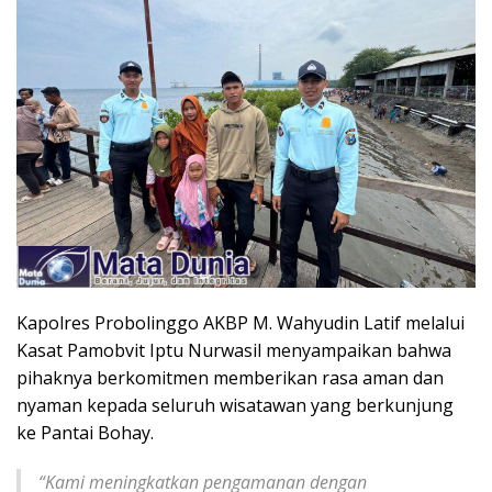
Kapolres Probolinggo AKBP M. Wahyudin Latif melalui
Kasat Pamobvit Iptu Nurwasil menyampaikan bahwa
pihaknya berkomitmen memberikan rasa aman dan
nyaman kepada seluruh wisatawan yang berkunjung
ke Pantai Bohay.
“
Kami meningkatkan pengamanan dengan