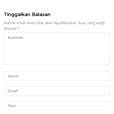
Anniversary
Tinggalkan Balasan
Alamat email Anda tidak akan dipublikasikan.
Ruas yang wajib
ditandai
*