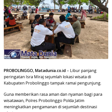
PROBOLINGGO, Matadunia.co.id
– Libur panjang
peringatan Isra Miraj sejumlah lokasi wisata di
Kabupaten Probolinggo tampak ramai pengunjung.
Guna memberikan rasa aman dan nyaman bagi para
wisatawan, Polres Probolinggo Polda Jatim
meningkatkan pengamanan di sejumlah destinasi