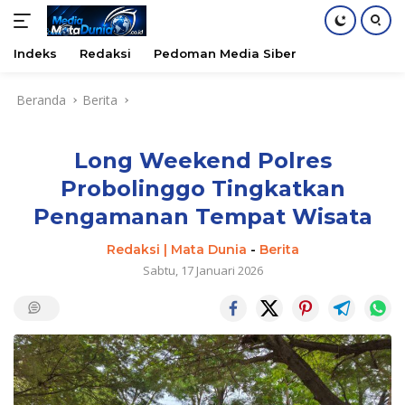
Indeks
Redaksi
Pedoman Media Siber
Langsung
Beranda
Berita
ke
konten
Long Weekend Polres
Probolinggo Tingkatkan
Pengamanan Tempat Wisata
Redaksi | Mata Dunia
-
Berita
Sabtu, 17 Januari 2026