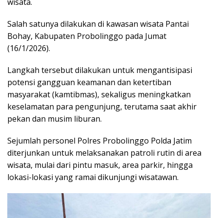
wisata.
Salah satunya dilakukan di kawasan wisata Pantai
Bohay, Kabupaten Probolinggo pada Jumat
(16/1/2026).
Langkah tersebut dilakukan untuk mengantisipasi
potensi gangguan keamanan dan ketertiban
masyarakat (kamtibmas), sekaligus meningkatkan
keselamatan para pengunjung, terutama saat akhir
pekan dan musim liburan.
Sejumlah personel Polres Probolinggo Polda Jatim
diterjunkan untuk melaksanakan patroli rutin di area
wisata, mulai dari pintu masuk, area parkir, hingga
lokasi-lokasi yang ramai dikunjungi wisatawan.