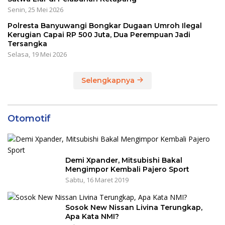
Senin, 25 Mei 2026
Polresta Banyuwangi Bongkar Dugaan Umroh Ilegal
Kerugian Capai RP 500 Juta, Dua Perempuan Jadi
Tersangka
Selasa, 19 Mei 2026
Selengkapnya
Otomotif
Demi Xpander, Mitsubishi Bakal
Mengimpor Kembali Pajero Sport
Sabtu, 16 Maret 2019
Sosok New Nissan Livina Terungkap,
Apa Kata NMI?