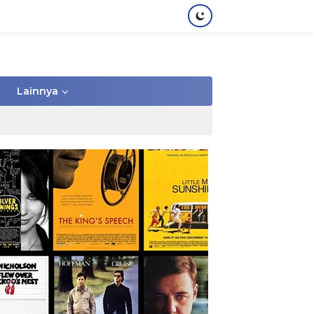
Lainnya