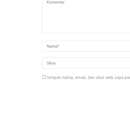
Simpan nama, email, dan situs web saya pa