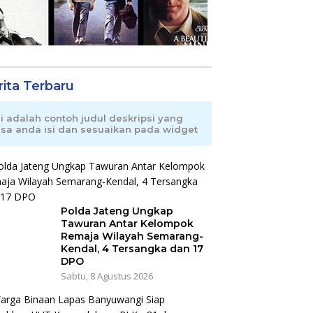
rita Terbaru
ni adalah contoh judul deskripsi yang
isa anda isi dan sesuaikan pada widget
Polda Jateng Ungkap
Tawuran Antar Kelompok
Remaja Wilayah Semarang-
Kendal, 4 Tersangka dan 17
DPO
Sabtu, 8 Agustus 2026